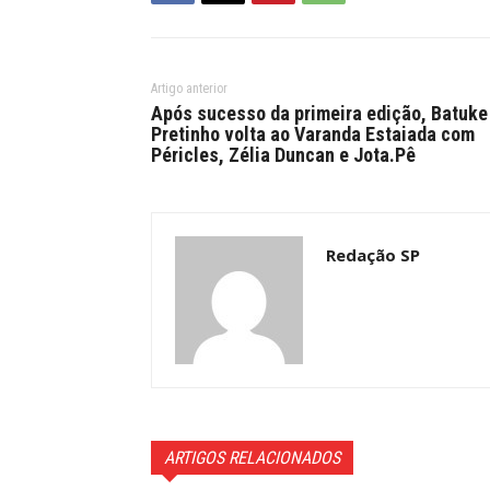
Artigo anterior
Após sucesso da primeira edição, Batuke
Pretinho volta ao Varanda Estaiada com
Péricles, Zélia Duncan e Jota.Pê
Redação SP
ARTIGOS RELACIONADOS