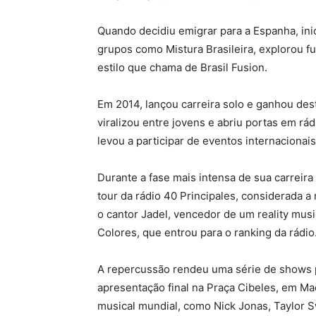
Quando decidiu emigrar para a Espanha, inic
grupos como Mistura Brasileira, explorou fu
estilo que chama de Brasil Fusion.
Em 2014, lançou carreira solo e ganhou des
viralizou entre jovens e abriu portas em rá
levou a participar de eventos internacionais
Durante a fase mais intensa de sua carreir
tour da rádio 40 Principales, considerada a
o cantor Jadel, vencedor de um reality mus
Colores, que entrou para o ranking da rádio
A repercussão rendeu uma série de shows 
apresentação final na Praça Cibeles, em M
musical mundial, como Nick Jonas, Taylor 