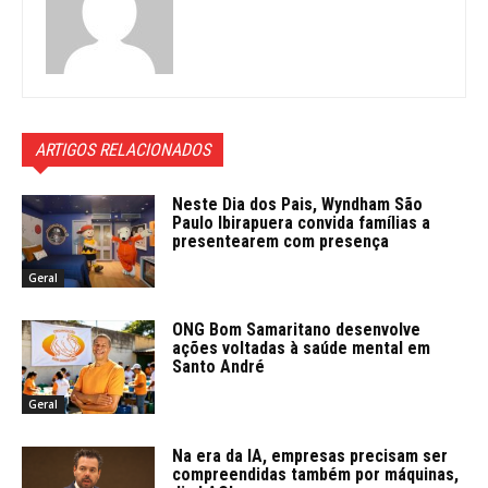
ARTIGOS RELACIONADOS
Neste Dia dos Pais, Wyndham São
Paulo Ibirapuera convida famílias a
presentearem com presença
Geral
ONG Bom Samaritano desenvolve
ações voltadas à saúde mental em
Santo André
Geral
Na era da IA, empresas precisam ser
compreendidas também por máquinas,