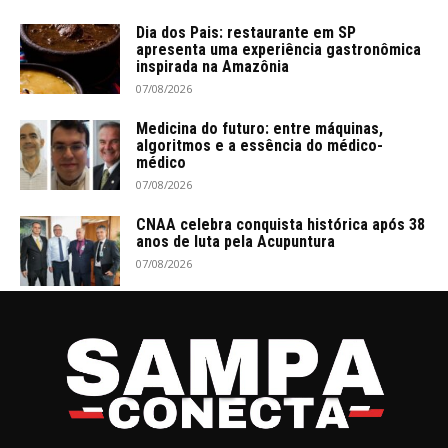
Dia dos Pais: restaurante em SP
apresenta uma experiência gastronômica
inspirada na Amazônia
07/08/2026
Medicina do futuro: entre máquinas,
algoritmos e a essência do médico-
médico
07/08/2026
CNAA celebra conquista histórica após 38
anos de luta pela Acupuntura
07/08/2026