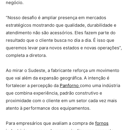
negócio.
“Nosso desafio é ampliar presença em mercados
estratégicos mostrando que qualidade, durabilidade e
atendimento não são acessórios. Eles fazem parte do
resultado que o cliente busca no dia a dia. É isso que
queremos levar para novos estados e novas operações”,
completa a diretora.
Ao mirar o Sudeste, a fabricante reforça um movimento
que vai além da expansão geográfica. A intenção é
fortalecer a percepção da
Panforno
como uma indústria
que combina experiência, padrão construtivo e
proximidade com o cliente em um setor cada vez mais
atento à performance dos equipamentos.
Para empresários que avaliam a compra de
fornos