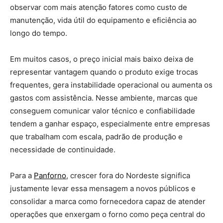
observar com mais atenção fatores como custo de
manutenção, vida útil do equipamento e eficiência ao
longo do tempo.
Em muitos casos, o preço inicial mais baixo deixa de
representar vantagem quando o produto exige trocas
frequentes, gera instabilidade operacional ou aumenta os
gastos com assistência. Nesse ambiente, marcas que
conseguem comunicar valor técnico e confiabilidade
tendem a ganhar espaço, especialmente entre empresas
que trabalham com escala, padrão de produção e
necessidade de continuidade.
Para a
Panforno
, crescer fora do Nordeste significa
justamente levar essa mensagem a novos públicos e
consolidar a marca como fornecedora capaz de atender
operações que enxergam o forno como peça central do