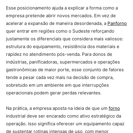
Esse posicionamento ajuda a explicar a forma como a
empresa pretende abrir novos mercados. Em vez de
acelerar a expansão de maneira desordenada, a
Panforno
quer entrar em regiões como o Sudeste reforçando
justamente os diferenciais que considera mais valiosos:
estrutura do equipamento, resistência dos materiais e
rapidez no atendimento pós-venda. Para donos de
indústrias, panificadoras, supermercados e operações
gastronômicas de maior porte, esse conjunto de fatores
tende a pesar cada vez mais na decisão de compra,
sobretudo em um ambiente em que interrupções
operacionais podem gerar perdas relevantes.
Na prática, a empresa aposta na ideia de que um
forno
industrial deve ser encarado como ativo estratégico da
operação. Isso significa oferecer um equipamento capaz
de sustentar rotinas intensas de uso, com menor