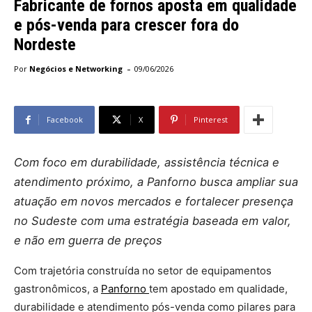
Fabricante de fornos aposta em qualidade
e pós-venda para crescer fora do
Nordeste
-
Por
Negócios e Networking
09/06/2026
Facebook
X
Pinterest
Com foco em durabilidade, assistência técnica e
atendimento próximo, a Panforno busca ampliar sua
atuação em novos mercados e fortalecer presença
no Sudeste com uma estratégia baseada em valor,
e não em guerra de preços
Com trajetória construída no setor de equipamentos
gastronômicos, a
Panforno
tem apostado em qualidade,
durabilidade e atendimento pós-venda como pilares para