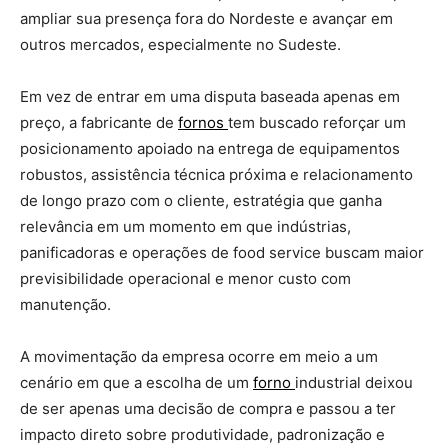
ampliar sua presença fora do Nordeste e avançar em
outros mercados, especialmente no Sudeste.
Em vez de entrar em uma disputa baseada apenas em
preço, a fabricante de
fornos
tem buscado reforçar um
posicionamento apoiado na entrega de equipamentos
robustos, assistência técnica próxima e relacionamento
de longo prazo com o cliente, estratégia que ganha
relevância em um momento em que indústrias,
panificadoras e operações de food service buscam maior
previsibilidade operacional e menor custo com
manutenção.
A movimentação da empresa ocorre em meio a um
cenário em que a escolha de um
forno
industrial deixou
de ser apenas uma decisão de compra e passou a ter
impacto direto sobre produtividade, padronização e