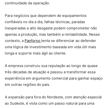
continuidade da operação.
Para negócios que dependem de equipamentos
confiáveis no dia a dia, falhas técnicas, paradas
inesperadas e alto desgaste podem comprometer não
apenas a produção, mas também a rentabilidade. Nesse
contexto, a
Panforno
tenta se diferenciar ao defender
uma lógica de investimento baseada em vida útil mais
longa e suporte mais ágil ao cliente.
A empresa construiu sua reputação ao longo de quase
três décadas de atuação e passou a transformar essa
experiência em argumento comercial para ganhar espaço
em outras regiões do país.
A expansão para fora do Nordeste, com atenção especial
ao Sudeste, é vista como um passo natural para uma