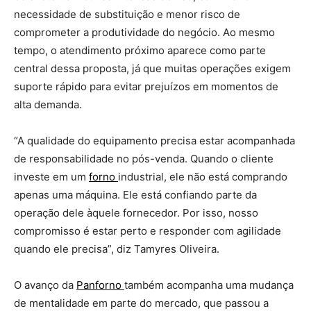
necessidade de substituição e menor risco de
comprometer a produtividade do negócio. Ao mesmo
tempo, o atendimento próximo aparece como parte
central dessa proposta, já que muitas operações exigem
suporte rápido para evitar prejuízos em momentos de
alta demanda.
“A qualidade do equipamento precisa estar acompanhada
de responsabilidade no pós-venda. Quando o cliente
investe em um
forno
industrial, ele não está comprando
apenas uma máquina. Ele está confiando parte da
operação dele àquele fornecedor. Por isso, nosso
compromisso é estar perto e responder com agilidade
quando ele precisa”, diz Tamyres Oliveira.
O avanço da
Panforno
também acompanha uma mudança
de mentalidade em parte do mercado, que passou a