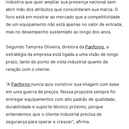
indústria que quer ampliar sua presença nacional sem
abrir mão dos atributos que consolidaram sua marca. O
foco está em mostrar ao mercado que a competitividade
de um equipamento não está apenas no valor de entrada,
mas no desempenho sustentado ao longo dos anos.
Segundo Tamyres Oliveira, diretora da
Panforno
, a
estratégia da empresa está ligada a uma visão de longo
prazo, tanto do ponto de vista industrial quanto da
relação com o cliente.
“A
Panforno
nunca quis construir sua imagem com base
em uma guerra de preços. Nossa proposta sempre foi
entregar equipamentos com alto padrão de qualidade,
durabilidade e suporte técnico próximo, porque
entendemos que o cliente industrial precisa de
segurança para operar e crescer”, afirma.