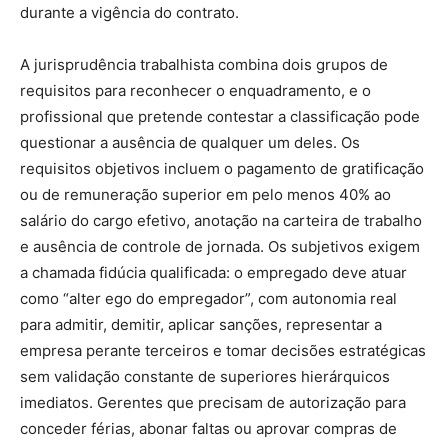
durante a vigência do contrato.
A jurisprudência trabalhista combina dois grupos de
requisitos para reconhecer o enquadramento, e o
profissional que pretende contestar a classificação pode
questionar a ausência de qualquer um deles. Os
requisitos objetivos incluem o pagamento de gratificação
ou de remuneração superior em pelo menos 40% ao
salário do cargo efetivo, anotação na carteira de trabalho
e ausência de controle de jornada. Os subjetivos exigem
a chamada fidúcia qualificada: o empregado deve atuar
como “alter ego do empregador”, com autonomia real
para admitir, demitir, aplicar sanções, representar a
empresa perante terceiros e tomar decisões estratégicas
sem validação constante de superiores hierárquicos
imediatos. Gerentes que precisam de autorização para
conceder férias, abonar faltas ou aprovar compras de