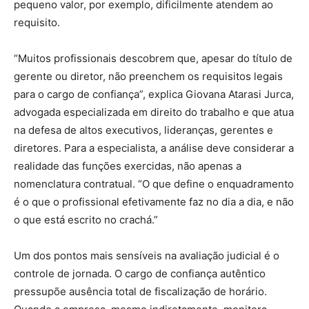
pequeno valor, por exemplo, dificilmente atendem ao
requisito.
“Muitos profissionais descobrem que, apesar do título de
gerente ou diretor, não preenchem os requisitos legais
para o cargo de confiança”, explica Giovana Atarasi Jurca,
advogada especializada em direito do trabalho e que atua
na defesa de altos executivos, lideranças, gerentes e
diretores. Para a especialista, a análise deve considerar a
realidade das funções exercidas, não apenas a
nomenclatura contratual. “O que define o enquadramento
é o que o profissional efetivamente faz no dia a dia, e não
o que está escrito no crachá.”
Um dos pontos mais sensíveis na avaliação judicial é o
controle de jornada. O cargo de confiança autêntico
pressupõe ausência total de fiscalização de horário.