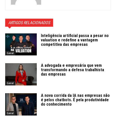
ARTIGOS RELACIONADOS
Inteligência artificial passa a pesar no
valuation e redefine a vantagem
competitiva das empresas
Geral
A advogada e empresária que vem
transformando a defesa trabalhista
das empresas
Geral
A nova corrida da IA nas empresas não
é pelos chatbots. É pela produtividade
do conhecimento
Geral