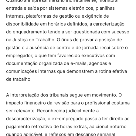
Quando a empresa, mesmo indiretamente, monitora
entrada e saída por sistemas eletrônicos, planilhas
internas, plataformas de gestão ou exigência de
disponibilidade em horários definidos, a caracterização
do enquadramento tende a ser questionada com sucesso
na Justiça do Trabalho. O ônus de provar a posição de
gestão e a ausência de controle de jornada recai sobre o
empregador, o que tem favorecido executivos com
documentação organizada de e-mails, agendas e
comunicações internas que demonstrem a rotina efetiva
de trabalho.
A interpretação dos tribunais segue em movimento. O
impacto financeiro da revisão para o profissional costuma
ser relevante. Reconhecida judicialmente a
descaracterização, o ex-empregado passa a ter direito ao
pagamento retroativo de horas extras, adicional noturno
quando aplicável, e reflexos em descanso semanal