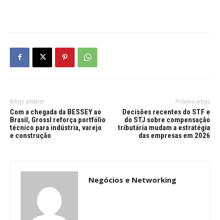
Artigo anterior
Próximo artigo
Com a chegada da BESSEY ao
Decisões recentes do STF e
Brasil, Grossl reforça portfólio
do STJ sobre compensação
técnico para indústria, varejo
tributária mudam a estratégia
e construção
das empresas em 2026
Negócios e Networking