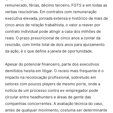
remunerado, férias, décimo terceiro, FGTS e em todas as
verbas rescisórias. Em contratos com remuneração
executiva elevada, jornada extensa e histórico de mais de
cinco anos de relação trabalhista, o valor a reaver por
contrato individual pode atingir a casa dos milhões de
reais. O prazo prescricional de cinco anos a contar da
rescisão, com limite total de dois anos para ajuizamento
da ação, é o que define a janela de oportunidade.
Apesar do potencial financeiro, parte dos executivos
demitidos hesita em litigar. O receio mais frequente é o
impacto na recolocação profissional, sobretudo em
setores com poucos players de mesmo porte, onde a
notícia de um processo contra ex-empregador pode
circular entre headhunters e áreas de gente das
companhias concorrentes. A avaliação técnica do caso,
antes de qualquer movimento, costuma ser determinante