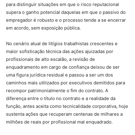
para distinguir situações em que o risco reputacional
supera o ganho potencial daquelas em que o passivo do
empregador é robusto e o processo tende a se encerrar
em acordo, sem exposição pública.
No cenário atual de litígios trabalhistas crescentes e
maior sofisticação técnica das ações ajuizadas por
profissionais de alto escalão, a revisão de
enquadramento em cargo de confiança deixou de ser
uma figura jurídica residual e passou a ser um dos
caminhos mais utilizados por executivos demitidos para
recompor patrimonialmente o fim do contrato. A
diferença entre o título no contrato e a realidade da
função, antes aceita como tecnicalidade corporativa, hoje
sustenta ações que recuperam centenas de milhares a
milhões de reais por profissional mal enquadrado.