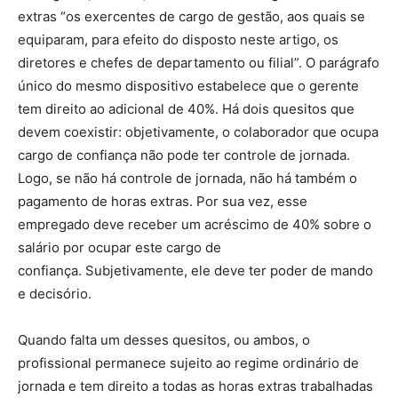
extras “os exercentes de cargo de gestão, aos quais se
equiparam, para efeito do disposto neste artigo, os
diretores e chefes de departamento ou filial”. O parágrafo
único do mesmo dispositivo estabelece que o gerente
tem direito ao adicional de 40%. Há dois quesitos que
devem coexistir: objetivamente, o colaborador que ocupa
cargo de confiança não pode ter controle de jornada.
Logo, se não há controle de jornada, não há também o
pagamento de horas extras. Por sua vez, esse
empregado deve receber um acréscimo de 40% sobre o
salário por ocupar este cargo de
confiança. Subjetivamente, ele deve ter poder de mando
e decisório.
Quando falta um desses quesitos, ou ambos, o
profissional permanece sujeito ao regime ordinário de
jornada e tem direito a todas as horas extras trabalhadas