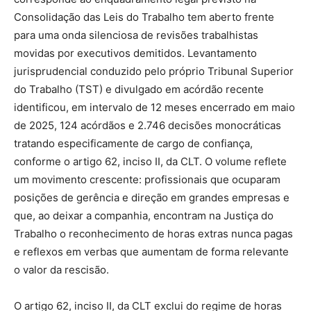
Consolidação das Leis do Trabalho tem aberto frente
para uma onda silenciosa de revisões trabalhistas
movidas por executivos demitidos. Levantamento
jurisprudencial conduzido pelo próprio Tribunal Superior
do Trabalho (TST) e divulgado em acórdão recente
identificou, em intervalo de 12 meses encerrado em maio
de 2025, 124 acórdãos e 2.746 decisões monocráticas
tratando especificamente de cargo de confiança,
conforme o artigo 62, inciso II, da CLT. O volume reflete
um movimento crescente: profissionais que ocuparam
posições de gerência e direção em grandes empresas e
que, ao deixar a companhia, encontram na Justiça do
Trabalho o reconhecimento de horas extras nunca pagas
e reflexos em verbas que aumentam de forma relevante
o valor da rescisão.
O artigo 62, inciso II, da CLT exclui do regime de horas