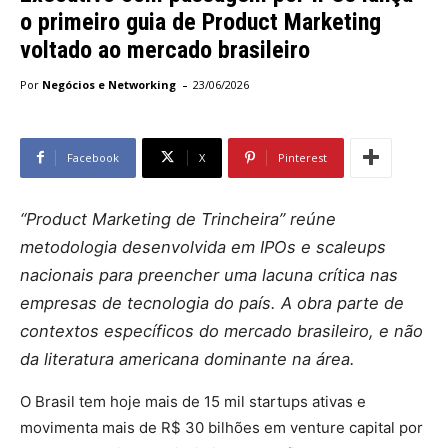
o primeiro guia de Product Marketing
voltado ao mercado brasileiro
-
Por
Negócios e Networking
23/06/2026
Facebook
X
Pinterest
“Product Marketing de Trincheira” reúne
metodologia desenvolvida em IPOs e scaleups
nacionais para preencher uma lacuna crítica nas
empresas de tecnologia do país. A obra parte de
contextos específicos do mercado brasileiro, e não
da literatura americana dominante na área.
O Brasil tem hoje mais de 15 mil startups ativas e
movimenta mais de R$ 30 bilhões em venture capital por