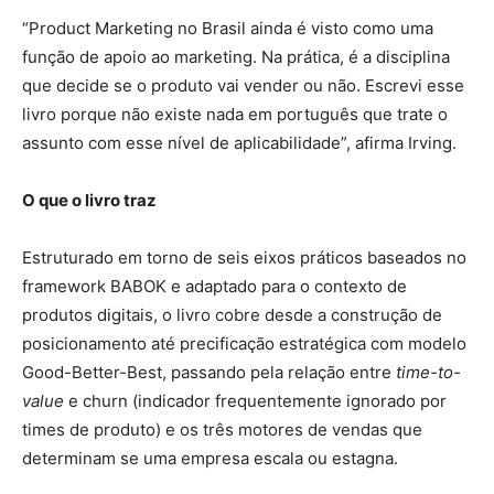
“Product Marketing no Brasil ainda é visto como uma
função de apoio ao marketing. Na prática, é a disciplina
que decide se o produto vai vender ou não. Escrevi esse
livro porque não existe nada em português que trate o
assunto com esse nível de aplicabilidade”, afirma Irving.
O que o livro traz
Estruturado em torno de seis eixos práticos baseados no
framework BABOK e adaptado para o contexto de
produtos digitais, o livro cobre desde a construção de
posicionamento até precificação estratégica com modelo
Good-Better-Best, passando pela relação entre
time-to-
value
e churn (indicador frequentemente ignorado por
times de produto) e os três motores de vendas que
determinam se uma empresa escala ou estagna.