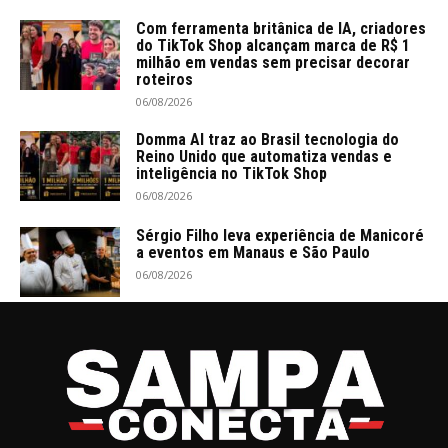
Com ferramenta britânica de IA, criadores
do TikTok Shop alcançam marca de R$ 1
milhão em vendas sem precisar decorar
roteiros
06/08/2026
Domma AI traz ao Brasil tecnologia do
Reino Unido que automatiza vendas e
inteligência no TikTok Shop
06/08/2026
Sérgio Filho leva experiência de Manicoré
a eventos em Manaus e São Paulo
06/08/2026