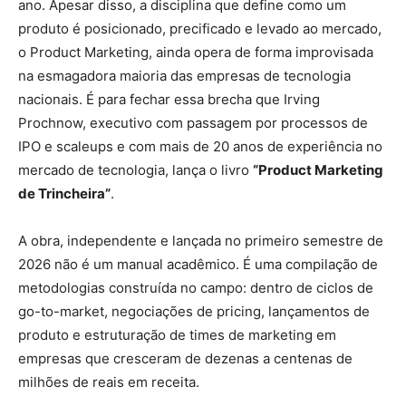
ano. Apesar disso, a disciplina que define como um
produto é posicionado, precificado e levado ao mercado,
o Product Marketing, ainda opera de forma improvisada
na esmagadora maioria das empresas de tecnologia
nacionais. É para fechar essa brecha que Irving
Prochnow, executivo com passagem por processos de
IPO e scaleups e com mais de 20 anos de experiência no
mercado de tecnologia, lança o livro
“Product Marketing
de Trincheira”
.
A obra, independente e lançada no primeiro semestre de
2026 não é um manual acadêmico. É uma compilação de
metodologias construída no campo: dentro de ciclos de
go-to-market, negociações de pricing, lançamentos de
produto e estruturação de times de marketing em
empresas que cresceram de dezenas a centenas de
milhões de reais em receita.