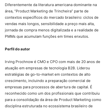
Diferentemente da literatura americana dominante na
área, “Product Marketing de Trincheira” parte de
contextos específicos do mercado brasileiro: ciclos de
vendas mais longos, sensibilidade a preço mais alta,
jornada de compra menos digitalizada e a realidade de
PMMs que acumulam funções em times enxutos.
Perfil do autor
Irving Prochnow é CMO e CPO com mais de 20 anos de
atuação em empresas de tecnologia B2B. Liderou
estratégias de go-to-market em contextos de alto
crescimento, incluindo a preparação comercial de
empresas para processos de abertura de capital. É
reconhecido como um dos profissionais que contribuiu
para a consolidação da área de Product Marketing como
disciplina estruturada no ecossistema brasileiro de