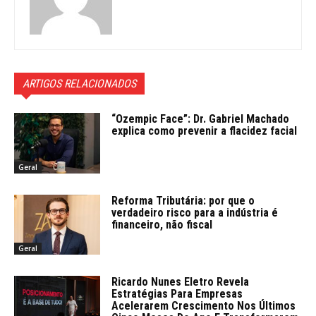
ARTIGOS RELACIONADOS
“Ozempic Face”: Dr. Gabriel Machado
explica como prevenir a flacidez facial
Geral
Reforma Tributária: por que o
verdadeiro risco para a indústria é
financeiro, não fiscal
Geral
Ricardo Nunes Eletro Revela
Estratégias Para Empresas
Acelerarem Crescimento Nos Últimos