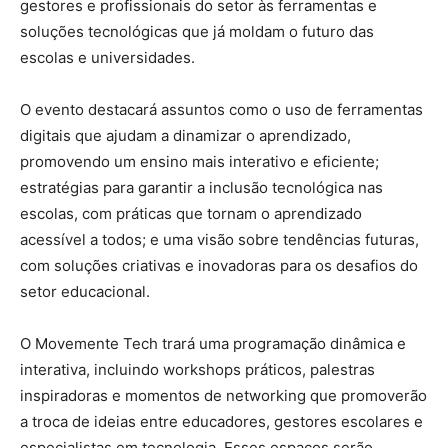
gestores e profissionais do setor às ferramentas e
soluções tecnológicas que já moldam o futuro das
escolas e universidades.
O evento destacará assuntos como o uso de ferramentas
digitais que ajudam a dinamizar o aprendizado,
promovendo um ensino mais interativo e eficiente;
estratégias para garantir a inclusão tecnológica nas
escolas, com práticas que tornam o aprendizado
acessível a todos; e uma visão sobre tendências futuras,
com soluções criativas e inovadoras para os desafios do
setor educacional.
O Movemente Tech trará uma programação dinâmica e
interativa, incluindo workshops práticos, palestras
inspiradoras e momentos de networking que promoverão
a troca de ideias entre educadores, gestores escolares e
especialistas em tecnologia. Esses espaços serão