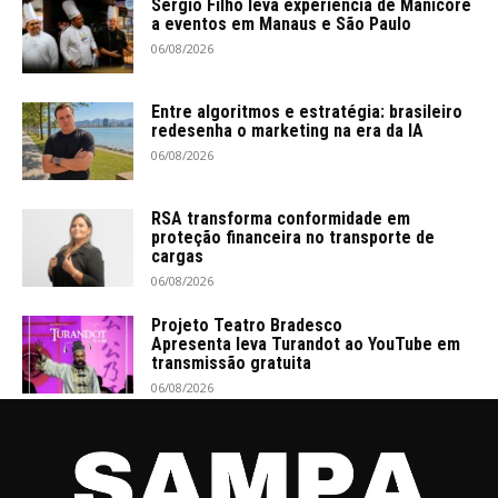
Sérgio Filho leva experiência de Manicoré
a eventos em Manaus e São Paulo
06/08/2026
Entre algoritmos e estratégia: brasileiro
redesenha o marketing na era da IA
06/08/2026
RSA transforma conformidade em
proteção financeira no transporte de
cargas
06/08/2026
Projeto Teatro Bradesco
Apresenta leva Turandot ao YouTube em
transmissão gratuita
06/08/2026