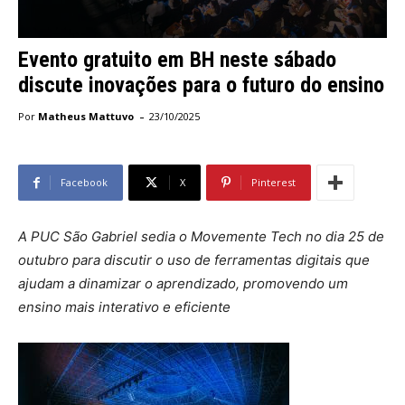
Evento gratuito em BH neste sábado
discute inovações para o futuro do ensino
-
Por
Matheus Mattuvo
23/10/2025
Facebook
X
Pinterest
A PUC São Gabriel sedia o Movemente Tech no dia 25 de
outubro para discutir o uso de ferramentas digitais que
ajudam a dinamizar o aprendizado, promovendo um
ensino mais interativo e eficiente