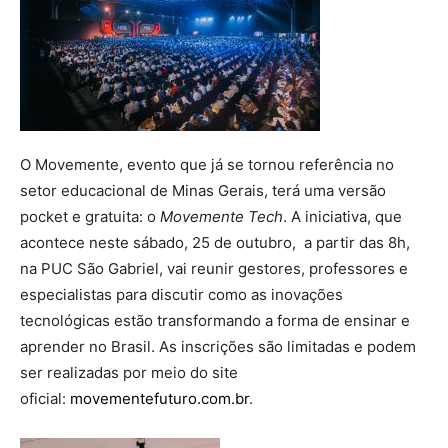
O Movemente, evento que já se tornou referência no
setor educacional de Minas Gerais, terá uma versão
pocket e gratuita: o
Movemente Tech
. A iniciativa, que
acontece neste sábado, 25 de outubro, a partir das 8h,
na PUC São Gabriel, vai reunir gestores, professores e
especialistas para discutir como as inovações
tecnológicas estão transformando a forma de ensinar e
aprender no Brasil. As inscrições são limitadas e podem
ser realizadas por meio do site
oficial:
movementefuturo.com.br
.