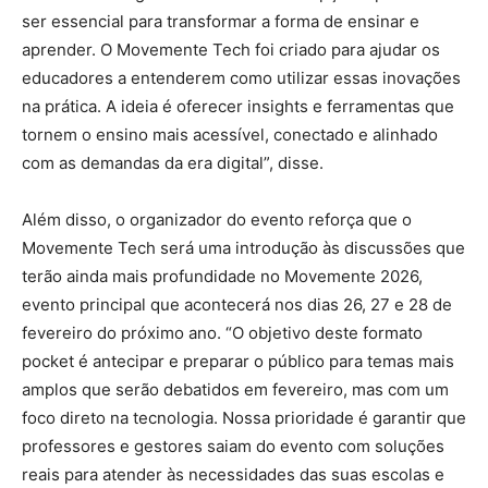
ser essencial para transformar a forma de ensinar e
aprender. O Movemente Tech foi criado para ajudar os
educadores a entenderem como utilizar essas inovações
na prática. A ideia é oferecer insights e ferramentas que
tornem o ensino mais acessível, conectado e alinhado
com as demandas da era digital”, disse.
Além disso, o organizador do evento reforça que o
Movemente Tech será uma introdução às discussões que
terão ainda mais profundidade no Movemente 2026,
evento principal que acontecerá nos dias 26, 27 e 28 de
fevereiro do próximo ano. “O objetivo deste formato
pocket é antecipar e preparar o público para temas mais
amplos que serão debatidos em fevereiro, mas com um
foco direto na tecnologia. Nossa prioridade é garantir que
professores e gestores saiam do evento com soluções
reais para atender às necessidades das suas escolas e