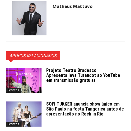
Matheus Mattuvo
ARTIGOS RELACIONADOS
Projeto Teatro Bradesco
Apresenta leva Turandot ao YouTube
em transmissão gratuita
Eventos
SOFI TUKKER anuncia show único em
São Paulo na festa Tangerica antes de
apresentação no Rock in Rio
Eventos