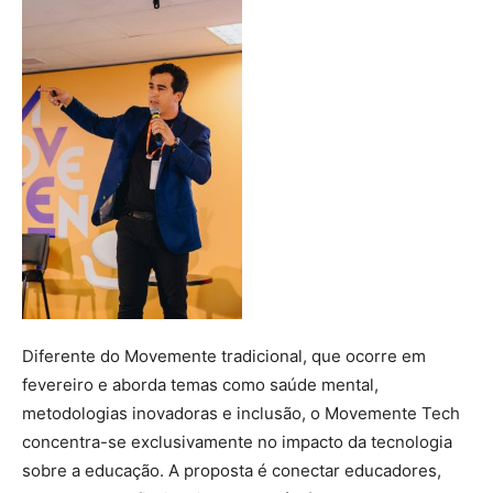
Diferente do Movemente tradicional, que ocorre em
fevereiro e aborda temas como saúde mental,
metodologias inovadoras e inclusão, o Movemente Tech
concentra-se exclusivamente no impacto da tecnologia
sobre a educação. A proposta é conectar educadores,