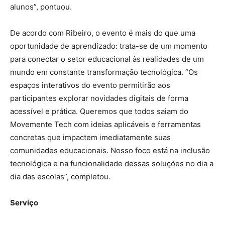
alunos”, pontuou.
De acordo com Ribeiro, o evento é mais do que uma
oportunidade de aprendizado: trata-se de um momento
para conectar o setor educacional às realidades de um
mundo em constante transformação tecnológica. “Os
espaços interativos do evento permitirão aos
participantes explorar novidades digitais de forma
acessível e prática. Queremos que todos saiam do
Movemente Tech com ideias aplicáveis e ferramentas
concretas que impactem imediatamente suas
comunidades educacionais. Nosso foco está na inclusão
tecnológica e na funcionalidade dessas soluções no dia a
dia das escolas”, completou.
Serviço