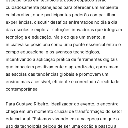
cuidadosamente planejados para oferecer um ambiente
colaborativo, onde participantes poderão compartilhar
experiências, discutir desafios enfrentados no dia a dia
das escolas e explorar soluções inovadoras que integram
tecnologia e educação. Mais do que um evento, a
iniciativa se posiciona como uma ponte essencial entre o
campo educacional e os avanços tecnológicos,
incentivando a aplicação prática de ferramentas digitais
que impactam positivamente o aprendizado, aproximam
as escolas das tendências globais e promovem um
ensino mais acessível, eficiente e conectado à realidade
contemporânea.
Para Gustavo Ribeiro, idealizador do evento, o encontro
chega em um momento crucial de transformação do setor
educacional. “Estamos vivendo em uma época em que o
uso da tecnologia deixou de ser uma opção e passou a