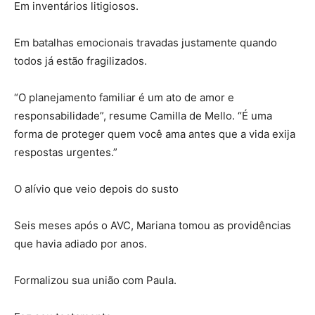
Em inventários litigiosos.
Em batalhas emocionais travadas justamente quando
todos já estão fragilizados.
“O planejamento familiar é um ato de amor e
responsabilidade”, resume Camilla de Mello. “É uma
forma de proteger quem você ama antes que a vida exija
respostas urgentes.”
O alívio que veio depois do susto
Seis meses após o AVC, Mariana tomou as providências
que havia adiado por anos.
Formalizou sua união com Paula.