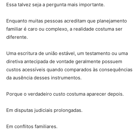
Essa talvez seja a pergunta mais importante.
Enquanto muitas pessoas acreditam que planejamento
familiar é caro ou complexo, a realidade costuma ser
diferente.
Uma escritura de união estável, um testamento ou uma
diretiva antecipada de vontade geralmente possuem
custos acessíveis quando comparados às consequências
da ausência desses instrumentos.
Porque o verdadeiro custo costuma aparecer depois.
Em disputas judiciais prolongadas.
Em conflitos familiares.