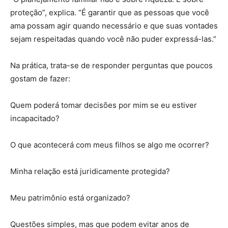
proteção”, explica. “É garantir que as pessoas que você
ama possam agir quando necessário e que suas vontades
sejam respeitadas quando você não puder expressá-las.”
Na prática, trata-se de responder perguntas que poucos
gostam de fazer:
Quem poderá tomar decisões por mim se eu estiver
incapacitado?
O que acontecerá com meus filhos se algo me ocorrer?
Minha relação está juridicamente protegida?
Meu patrimônio está organizado?
Questões simples, mas que podem evitar anos de