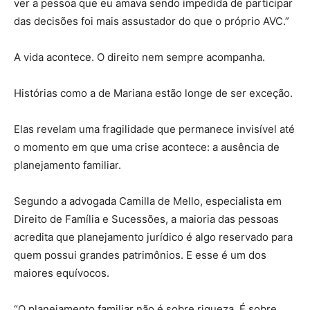
ver a pessoa que eu amava sendo impedida de participar
das decisões foi mais assustador do que o próprio AVC.”
A vida acontece. O direito nem sempre acompanha.
Histórias como a de Mariana estão longe de ser exceção.
Elas revelam uma fragilidade que permanece invisível até
o momento em que uma crise acontece: a ausência de
planejamento familiar.
Segundo a advogada Camilla de Mello, especialista em
Direito de Família e Sucessões, a maioria das pessoas
acredita que planejamento jurídico é algo reservado para
quem possui grandes patrimônios. E esse é um dos
maiores equívocos.
“O planejamento familiar não é sobre riqueza. É sobre