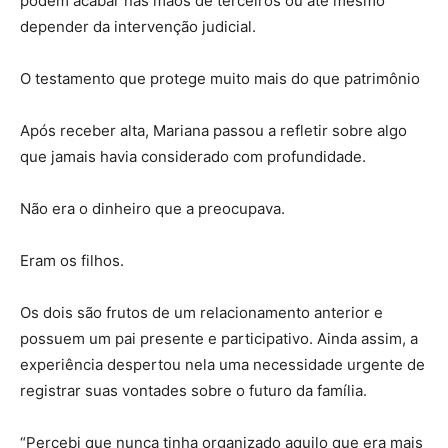
podem acabar nas mãos de terceiros ou até mesmo
depender da intervenção judicial.
O testamento que protege muito mais do que patrimônio
Após receber alta, Mariana passou a refletir sobre algo
que jamais havia considerado com profundidade.
Não era o dinheiro que a preocupava.
Eram os filhos.
Os dois são frutos de um relacionamento anterior e
possuem um pai presente e participativo. Ainda assim, a
experiência despertou nela uma necessidade urgente de
registrar suas vontades sobre o futuro da família.
“Percebi que nunca tinha organizado aquilo que era mais