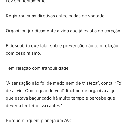
Fez seu testamento.
Registrou suas diretivas antecipadas de vontade.
Organizou juridicamente a vida que já existia no coração.
E descobriu que falar sobre prevenção não tem relação
com pessimismo.
Tem relação com tranquilidade.
“A sensação não foi de medo nem de tristeza”, conta. “Foi
de alívio. Como quando você finalmente organiza algo
que estava bagunçado há muito tempo e percebe que
deveria ter feito isso antes.”
Porque ninguém planeja um AVC.