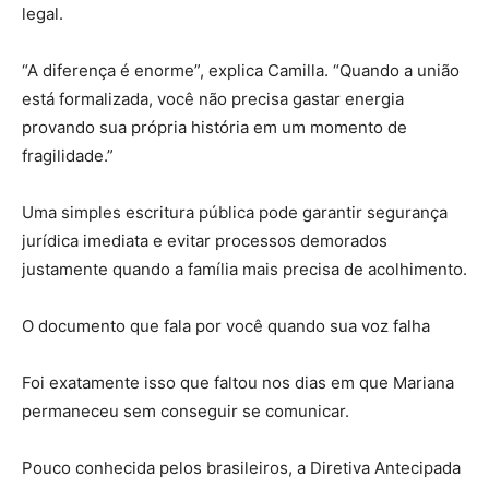
legal.
“A diferença é enorme”, explica Camilla. “Quando a união
está formalizada, você não precisa gastar energia
provando sua própria história em um momento de
fragilidade.”
Uma simples escritura pública pode garantir segurança
jurídica imediata e evitar processos demorados
justamente quando a família mais precisa de acolhimento.
O documento que fala por você quando sua voz falha
Foi exatamente isso que faltou nos dias em que Mariana
permaneceu sem conseguir se comunicar.
Pouco conhecida pelos brasileiros, a Diretiva Antecipada