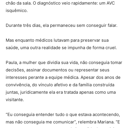
chão da sala. O diagnóstico veio rapidamente: um AVC
isquêmico.
Durante três dias, ela permaneceu sem conseguir falar.
Mas enquanto médicos lutavam para preservar sua
saúde, uma outra realidade se impunha de forma cruel.
Paula, a mulher que dividia sua vida, não conseguia tomar
decisões, assinar documentos ou representar seus
interesses perante a equipe médica. Apesar dos anos de
convivência, do vínculo afetivo e da família construída
juntas, juridicamente ela era tratada apenas como uma
visitante.
“Eu conseguia entender tudo o que estava acontecendo,
mas não conseguia me comunicar”, relembra Mariana. “E