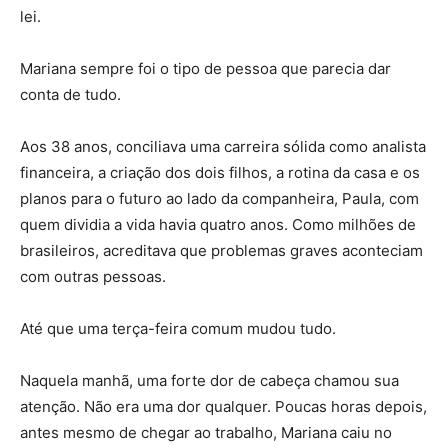
lei.
Mariana sempre foi o tipo de pessoa que parecia dar
conta de tudo.
Aos 38 anos, conciliava uma carreira sólida como analista
financeira, a criação dos dois filhos, a rotina da casa e os
planos para o futuro ao lado da companheira, Paula, com
quem dividia a vida havia quatro anos. Como milhões de
brasileiros, acreditava que problemas graves aconteciam
com outras pessoas.
Até que uma terça-feira comum mudou tudo.
Naquela manhã, uma forte dor de cabeça chamou sua
atenção. Não era uma dor qualquer. Poucas horas depois,
antes mesmo de chegar ao trabalho, Mariana caiu no