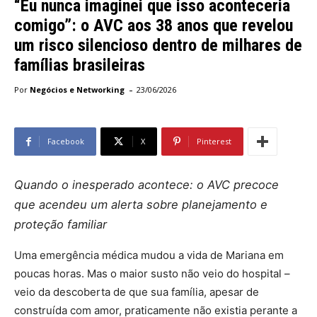
“Eu nunca imaginei que isso aconteceria
comigo”: o AVC aos 38 anos que revelou
um risco silencioso dentro de milhares de
famílias brasileiras
-
Por
Negócios e Networking
23/06/2026
Facebook
X
Pinterest
Quando o inesperado acontece: o AVC precoce
que acendeu um alerta sobre planejamento e
proteção familiar
Uma emergência médica mudou a vida de Mariana em
poucas horas. Mas o maior susto não veio do hospital –
veio da descoberta de que sua família, apesar de
construída com amor, praticamente não existia perante a