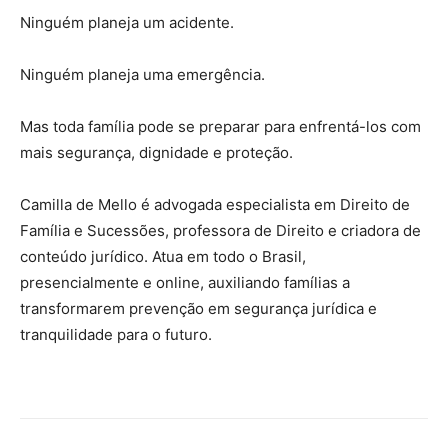
Ninguém planeja um acidente.
Ninguém planeja uma emergência.
Mas toda família pode se preparar para enfrentá-los com
mais segurança, dignidade e proteção.
Camilla de Mello é advogada especialista em Direito de
Família e Sucessões, professora de Direito e criadora de
conteúdo jurídico. Atua em todo o Brasil,
presencialmente e online, auxiliando famílias a
transformarem prevenção em segurança jurídica e
tranquilidade para o futuro.