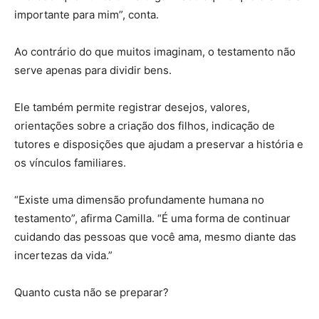
importante para mim”, conta.
Ao contrário do que muitos imaginam, o testamento não
serve apenas para dividir bens.
Ele também permite registrar desejos, valores,
orientações sobre a criação dos filhos, indicação de
tutores e disposições que ajudam a preservar a história e
os vínculos familiares.
“Existe uma dimensão profundamente humana no
testamento”, afirma Camilla. “É uma forma de continuar
cuidando das pessoas que você ama, mesmo diante das
incertezas da vida.”
Quanto custa não se preparar?