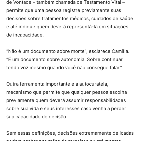
de Vontade – também chamada de Testamento Vital –
permite que uma pessoa registre previamente suas
decisões sobre tratamentos médicos, cuidados de saúde
e até indique quem deverá representá-la em situações
de incapacidade.
“Não é um documento sobre morte”, esclarece Camilla.
“É um documento sobre autonomia. Sobre continuar
tendo voz mesmo quando você não consegue falar.”
Outra ferramenta importante é a autocuratela,
mecanismo que permite que qualquer pessoa escolha
previamente quem deverá assumir responsabilidades
sobre sua vida e seus interesses caso venha a perder
sua capacidade de decisão.
Sem essas definições, decisões extremamente delicadas