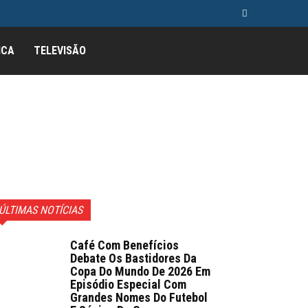
ICA
TELEVISÃO
ÚLTIMAS NOTÍCIAS
Café Com Benefícios
Debate Os Bastidores Da
Copa Do Mundo De 2026 Em
Episódio Especial Com
Grandes Nomes Do Futebol