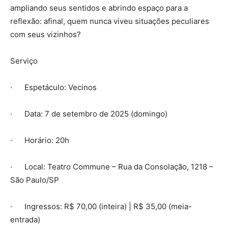
ampliando seus sentidos e abrindo espaço para a
reflexão: afinal, quem nunca viveu situações peculiares
com seus vizinhos?
Serviço
· Espetáculo: Vecinos
· Data: 7 de setembro de 2025 (domingo)
· Horário: 20h
· Local: Teatro Commune – Rua da Consolação, 1218 –
São Paulo/SP
· Ingressos: R$ 70,00 (inteira) | R$ 35,00 (meia-
entrada)