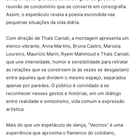
reunião de condomínio que se converte em coreografia.
Assim, o espetáculo revela a poesia escondida nas
pequenas situações da vida diária.
Com direção de Thaís Caniati, a montagem apresenta um
elenco vibrante, Anna Martins, Bruna Castro, Marcela
Loureiro, Maurício Marin, Ryem Mahmoud e Thaís Caniati,
que une intensidade, humor e sensibilidade para retratar
as relações que se constroem (e às vezes se desgastam)
entre aqueles que dividem o mesmo espaço, separados
apenas por paredes. O público é convidado a se
reconhecer nesses gestos e histórias, em um diálogo
entre realidade e simbolismo, vida comum e expressão
artística.
Mais do que um espetáculo de dança, “Vecinos” é uma
experiência que aproxima o flamenco do cotidiano,