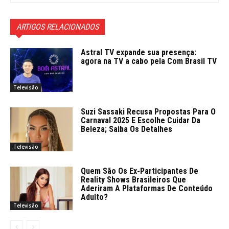
ARTIGOS RELACIONADOS
Astral TV expande sua presença:
agora na TV a cabo pela Com Brasil TV
Televisão
Suzi Sassaki Recusa Propostas Para O
Carnaval 2025 E Escolhe Cuidar Da
Beleza; Saiba Os Detalhes
Televisão
Quem São Os Ex-Participantes De
Reality Shows Brasileiros Que
Aderiram A Plataformas De Conteúdo
Adulto?
Televisão