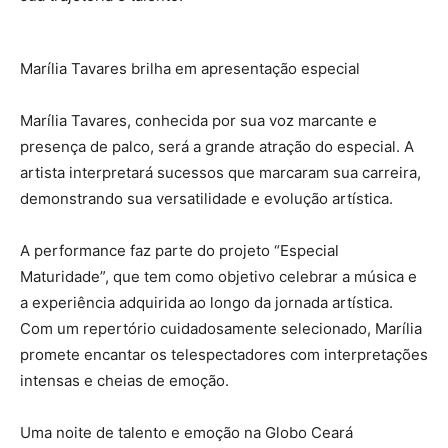
Marília Tavares brilha em apresentação especial
Marília Tavares, conhecida por sua voz marcante e
presença de palco, será a grande atração do especial. A
artista interpretará sucessos que marcaram sua carreira,
demonstrando sua versatilidade e evolução artística.
A performance faz parte do projeto “Especial
Maturidade”, que tem como objetivo celebrar a música e
a experiência adquirida ao longo da jornada artística.
Com um repertório cuidadosamente selecionado, Marília
promete encantar os telespectadores com interpretações
intensas e cheias de emoção.
Uma noite de talento e emoção na Globo Ceará