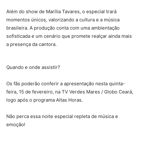
Além do show de Marília Tavares, o especial trará
momentos únicos, valorizando a cultura e a música
brasileira. A produção conta com uma ambientação
sofisticada e um cenário que promete realçar ainda mais
a presença da cantora.
Quando e onde assistir?
Os fãs poderão conferir a apresentação nesta quinta-
feira, 15 de fevereiro, na TV Verdes Mares / Globo Ceará,
logo após o programa Altas Horas.
Não perca essa noite especial repleta de música e
emoção!