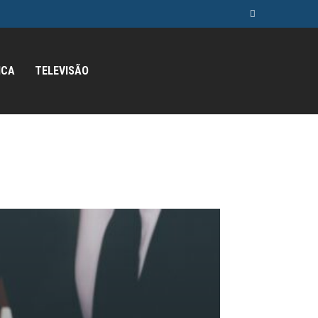
ICA
TELEVISÃO