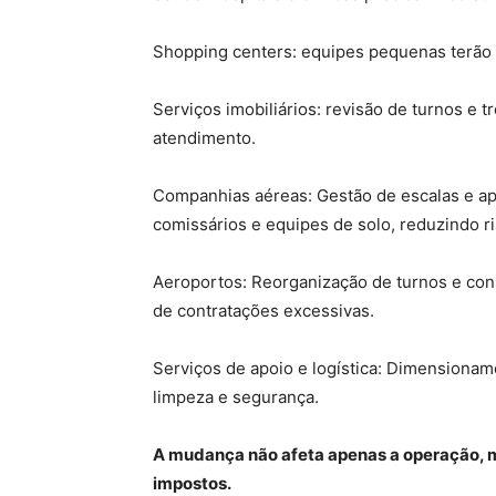
Shopping centers: equipes pequenas terão d
Serviços imobiliários: revisão de turnos e 
atendimento.
Companhias aéreas: Gestão de escalas e apo
comissários e equipes de solo, reduzindo ri
Aeroportos: Reorganização de turnos e co
de contratações excessivas.
Serviços de apoio e logística: Dimension
limpeza e segurança.
A mudança não afeta apenas a operação,
impostos.