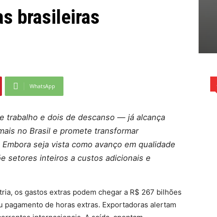
s brasileiras
WhatsApp
e trabalho e dois de descanso — já alcança
mais no Brasil e promete transformar
. Embora seja vista como avanço em qualidade
e setores inteiros a custos adicionais e
ria, os gastos extras podem chegar a R$ 267 bilhões
u pagamento de horas extras. Exportadoras alertam