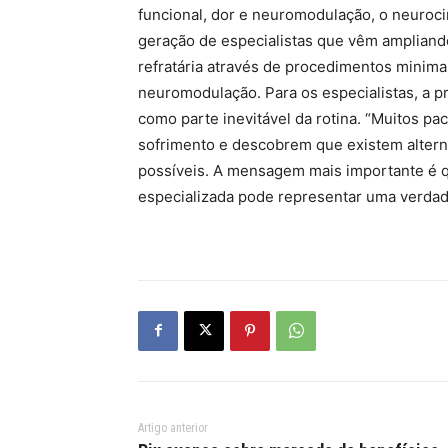
funcional, dor e neuromodulação, o neuroci
geração de especialistas que vêm ampliand
refratária através de procedimentos minim
neuromodulação. Para os especialistas, a pr
como parte inevitável da rotina. “Muitos p
sofrimento e descobrem que existem altern
possíveis. A mensagem mais importante é q
especializada pode representar uma verdad
Artigo anterior