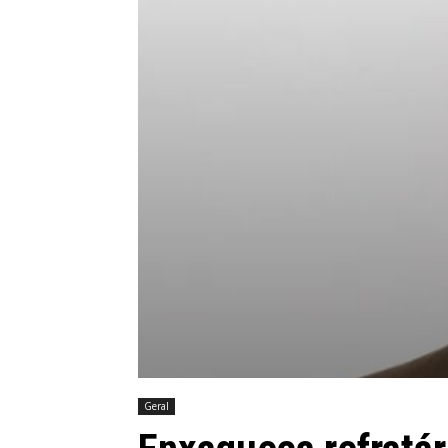
Geral