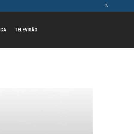
ICA
TELEVISÃO