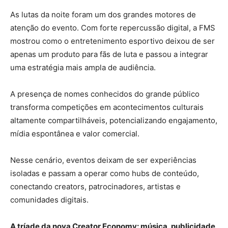
As lutas da noite foram um dos grandes motores de
atenção do evento. Com forte repercussão digital, a FMS
mostrou como o entretenimento esportivo deixou de ser
apenas um produto para fãs de luta e passou a integrar
uma estratégia mais ampla de audiência.
A presença de nomes conhecidos do grande público
transforma competições em acontecimentos culturais
altamente compartilháveis, potencializando engajamento,
mídia espontânea e valor comercial.
Nesse cenário, eventos deixam de ser experiências
isoladas e passam a operar como hubs de conteúdo,
conectando creators, patrocinadores, artistas e
comunidades digitais.
A tríade da nova Creator Economy: música, publicidade