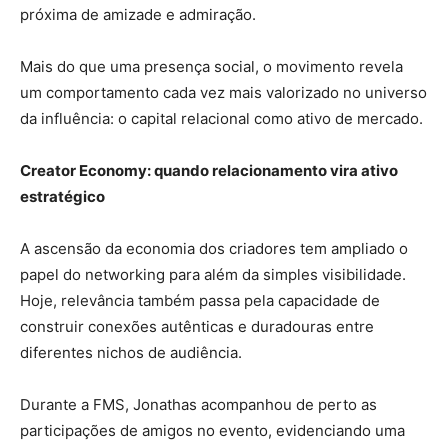
próxima de amizade e admiração.
Mais do que uma presença social, o movimento revela
um comportamento cada vez mais valorizado no universo
da influência: o capital relacional como ativo de mercado.
Creator Economy: quando relacionamento vira ativo
estratégico
A ascensão da economia dos criadores tem ampliado o
papel do networking para além da simples visibilidade.
Hoje, relevância também passa pela capacidade de
construir conexões autênticas e duradouras entre
diferentes nichos de audiência.
Durante a FMS, Jonathas acompanhou de perto as
participações de amigos no evento, evidenciando uma