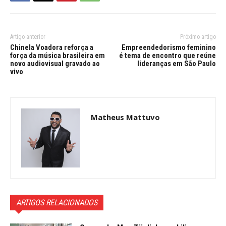
Artigo anterior
Próximo artigo
Chinela Voadora reforça a
Empreendedorismo feminino
força da música brasileira em
é tema de encontro que reúne
novo audiovisual gravado ao
lideranças em São Paulo
vivo
Matheus Mattuvo
ARTIGOS RELACIONADOS