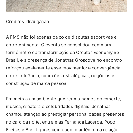
Créditos: divulgação
A FMS não foi apenas palco de disputas esportivas e
entretenimento. O evento se consolidou como um
termômetro da transformação da Creator Economy no
Brasil, e a presença de Jonathas Groscove no encontro
reforçou exatamente esse movimento: a convergência
entre influência, conexões estratégicas, negócios e
construção de marca pessoal.
Em meio a um ambiente que reuniu nomes do esporte,
música, creators e celebridades digitais, Jonathas
chamou atenção ao prestigiar personalidades presentes
no card da noite, entre elas Fernanda Lacerda, Popó
Freitas e Biel, figuras com quem mantém uma relação