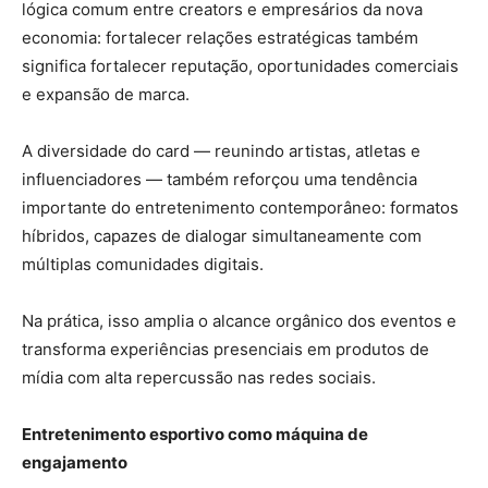
lógica comum entre creators e empresários da nova
economia: fortalecer relações estratégicas também
significa fortalecer reputação, oportunidades comerciais
e expansão de marca.
A diversidade do card — reunindo artistas, atletas e
influenciadores — também reforçou uma tendência
importante do entretenimento contemporâneo: formatos
híbridos, capazes de dialogar simultaneamente com
múltiplas comunidades digitais.
Na prática, isso amplia o alcance orgânico dos eventos e
transforma experiências presenciais em produtos de
mídia com alta repercussão nas redes sociais.
Entretenimento esportivo como máquina de
engajamento