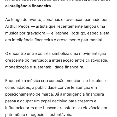
e inteligência financeira
Ao longo do evento, Jonathas esteve acompanhado por
Arthur Pecos — artista que recentemente lançou uma
música por gravadora — e Raphael Rodrigo, especialista
em inteligência financeira e crescimento patrimonial.
O encontro entre os três simboliza uma movimentação
crescente do mercado: a intersecção entre criatividade,
monetização e sustentabilidade financeira.
Enquanto a música cria conexão emocional e fortalece
comunidades, a publicidade converte atenção em
posicionamento de marca. Já a inteligência financeira
passa a ocupar um papel decisivo para creators e
influenciadores que buscam transformar relevância em
patrimônio e negócios sustentáveis.