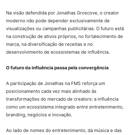
Na visão defendida por Jonathas Groscove, o creator
moderno não pode depender exclusivamente de
visualizações ou campanhas publicitárias. O futuro está
na construção de ativos próprios, no fortalecimento de
marca, na diversificação de receitas e no
desenvolvimento de ecossistemas de influência.
O futuro da influência passa pela convergência
A participação de Jonathas na FMS reforça um
posicionamento cada vez mais alinhado às
transformações do mercado de creators: a influência
como um ecossistema integrado entre entretenimento,
branding, negócios e inovação.
Ao lado de nomes do entretenimento, da música e das