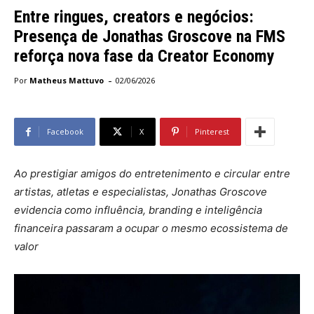
Entre ringues, creators e negócios:
Presença de Jonathas Groscove na FMS
reforça nova fase da Creator Economy
-
Por
Matheus Mattuvo
02/06/2026
Facebook
X
Pinterest
Ao prestigiar amigos do entretenimento e circular entre
artistas, atletas e especialistas, Jonathas Groscove
evidencia como influência, branding e inteligência
financeira passaram a ocupar o mesmo ecossistema de
valor