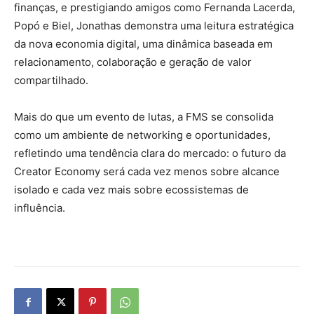
finanças, e prestigiando amigos como Fernanda Lacerda,
Popó e Biel, Jonathas demonstra uma leitura estratégica
da nova economia digital, uma dinâmica baseada em
relacionamento, colaboração e geração de valor
compartilhado.
Mais do que um evento de lutas, a FMS se consolida
como um ambiente de networking e oportunidades,
refletindo uma tendência clara do mercado: o futuro da
Creator Economy será cada vez menos sobre alcance
isolado e cada vez mais sobre ecossistemas de
influência.