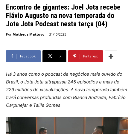
Encontro de gigantes: Joel Jota recebe
Flávio Augusto na nova temporada do
Jota Jota Podcast nesta terça (04)
-
Por
Matheus Mattuvo
31/10/2025
Facebook
X
Pinterest
Há 3 anos como o podcast de negócios mais ouvido do
Brasil, o Jota Jota ultrapassa 245 episódios e mais de
229 milhões de visualizações. A nova temporada também
trará conversas profundas com Bianca Andrade, Fabrício
Carpinejar e Tallis Gomes