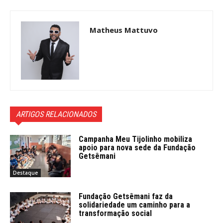
Matheus Mattuvo
ARTIGOS RELACIONADOS
Campanha Meu Tijolinho mobiliza
apoio para nova sede da Fundação
Getsêmani
Destaque
Fundação Getsêmani faz da
solidariedade um caminho para a
transformação social