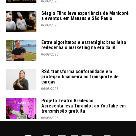
06/08/2026
Sérgio Filho leva experiência de Manicoré
a eventos em Manaus e São Paulo
06/08/2026
Entre algoritmos e estratégia: brasileiro
redesenha o marketing na era da IA
06/08/2026
RSA transforma conformidade em
proteção financeira no transporte de
cargas
06/08/2026
Projeto Teatro Bradesco
Apresenta leva Turandot ao YouTube em
transmissão gratuita
06/08/2026