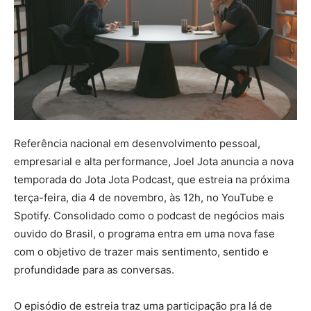
Referência nacional em desenvolvimento pessoal,
empresarial e alta performance, Joel Jota anuncia a nova
temporada do Jota Jota Podcast, que estreia na próxima
terça-feira, dia 4 de novembro, às 12h, no YouTube e
Spotify. Consolidado como o podcast de negócios mais
ouvido do Brasil, o programa entra em uma nova fase
com o objetivo de trazer mais sentimento, sentido e
profundidade para as conversas.
O episódio de estreia traz uma participação pra lá de