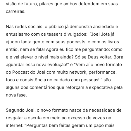
visão de futuro, pilares que ambos defendem em suas
carreiras.
Nas redes sociais, o público já demonstra ansiedade e
entusiasmo com os teasers divulgados: “Joel Jota já
ajudou tanta gente com seus podcasts, e com os livros
então, nem se fala! Agora eu fico me perguntando: como
ele vai elevar o nível mais ainda? Só se Deus voltar. Bora
aguardar essa nova evolução!” e “Vem aí o novo formato
do Podcast do Joel com muito network, performance,
foco e consistência no cuidado com pessoas!!” são
alguns dos comentários que reforçam a expectativa pela
nova fase.
Segundo Joel, o novo formato nasce da necessidade de
resgatar a escuta em meio ao excesso de vozes na
internet: “Perguntas bem feitas geram um papo mais