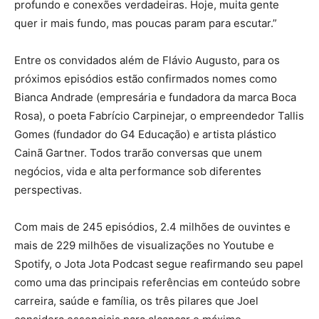
profundo e conexões verdadeiras. Hoje, muita gente
quer ir mais fundo, mas poucas param para escutar.”
Entre os convidados além de Flávio Augusto, para os
próximos episódios estão confirmados nomes como
Bianca Andrade (empresária e fundadora da marca Boca
Rosa), o poeta Fabrício Carpinejar, o empreendedor Tallis
Gomes (fundador do G4 Educação) e artista plástico
Cainã Gartner. Todos trarão conversas que unem
negócios, vida e alta performance sob diferentes
perspectivas.
Com mais de 245 episódios, 2.4 milhões de ouvintes e
mais de 229 milhões de visualizações no Youtube e
Spotify, o Jota Jota Podcast segue reafirmando seu papel
como uma das principais referências em conteúdo sobre
carreira, saúde e família, os três pilares que Joel