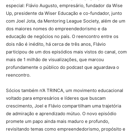
especial: Flávio Augusto, empresário, fundador da Wise
Up, presidente da Wiser Educação e co-fundador, junto
com Joel Jota, da Mentoring League Society, além de um
dos maiores nomes do empreendedorismo e da
educação de negócios no país. O reencontro entre os
dois não é inédito, há cerca de três anos, Flávio
participou de um dos episódios mais vistos do canal, com
mais de 1 milhão de visualizações, que marcou
profundamente o público do podcast que aguardava o
reencontro.
Sócios também n’A TRINCA, um movimento educacional
voltado para empresários e líderes que buscam
crescimento, Joel e Flávio compartilham uma trajetória
de admiração e aprendizado mútuo. O novo episódio
promete um papo ainda mais maduro e profundo,
revisitando temas como empreendedorismo, propósito e