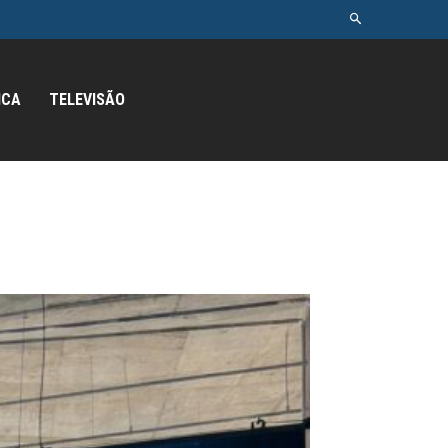
ICA
TELEVISÃO