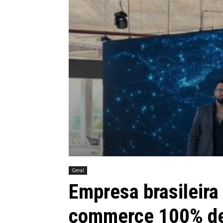
Geral
Empresa brasileira
commerce 100% de