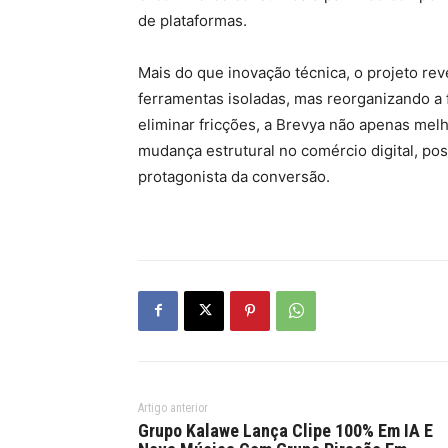
de plataformas.
Mais do que inovação técnica, o projeto re
ferramentas isoladas, mas reorganizando a
eliminar fricções, a Brevya não apenas mel
mudança estrutural no comércio digital, 
protagonista da conversão.
Artigo anterior
Grupo Kalawe Lança Clipe 100% Em IA E