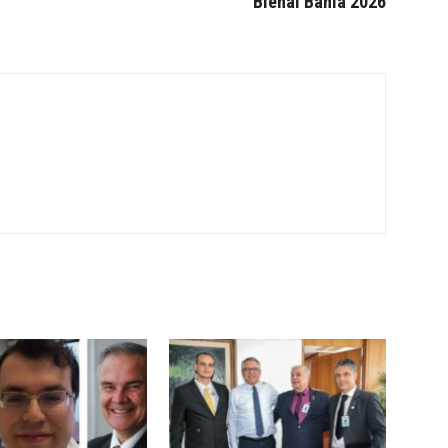
Bienal Bahia 2026