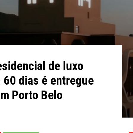
sidencial de luxo
 60 dias é entregue
m Porto Belo