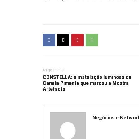
Artigo anterior
CONSTELLA: a instalação luminosa de
Camila Pimenta que marcou a Mostra
Artefacto
Negócios e Networ