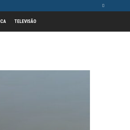
ICA
TELEVISÃO