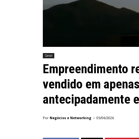
Geral
Empreendimento re
vendido em apenas
antecipadamente e
-
Por
Negócios e Networking
05/06/2026