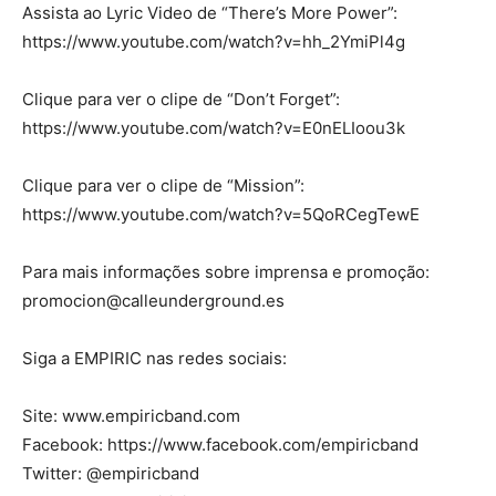
Assista ao Lyric Video de “There’s More Power”:
https://www.youtube.com/watch?v=hh_2YmiPl4g
Clique para ver o clipe de “Don’t Forget”:
https://www.youtube.com/watch?v=E0nELIoou3k
Clique para ver o clipe de “Mission”:
https://www.youtube.com/watch?v=5QoRCegTewE
Para mais informações sobre imprensa e promoção:
promocion@calleunderground.es
Siga a EMPIRIC nas redes sociais:
Site: www.empiricband.com
Facebook: https://www.facebook.com/empiricband
Twitter: @empiricband