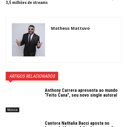
3,5 milhões de streams
Matheus Mattuvo
ARTIGOS RELACIONADOS
Anthony Carrera apresenta ao mundo
“Feito Cana”, seu novo single autoral
Música
Cantora Nathalia Bacci aposta no