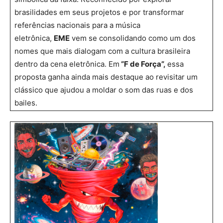
brasilidades em seus projetos e por transformar
referências nacionais para a música
eletrônica,
EME
vem se consolidando como um dos
nomes que mais dialogam com a cultura brasileira
dentro da cena eletrônica. Em
“F de Força”,
essa
proposta ganha ainda mais destaque ao revisitar um
clássico que ajudou a moldar o som das ruas e dos
bailes.