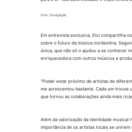
Foto: Divulgação
Em entrevista exclusiva, Eloi compartilha os
sobre o futuro da música nordestina. Segun
única, que não só o ajudou a se conhecer 
enriquecedora com outros músicos e produ
“Poder estar próximo de artistas de difere
me acrescentou bastante. Cada um trouxe um
que tornou as colaborações ainda mais ricas
Além da valorização da identidade musical n
importância de os artistas locais se unire