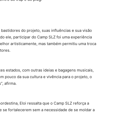
 bastidores do projeto, suas influências e sua visão
do ele, participar do Camp SLZ foi uma experiência
melhor artisticamente, mas também permitiu uma troca
tores.
ntes estados, com outras ideias e bagagens musicais,
 pouco da sua cultura e vivência para o projeto, o
”, afirma.
ordestina, Eloi ressalta que o Camp SLZ reforça a
m e se fortalecerem sem a necessidade de se moldar a