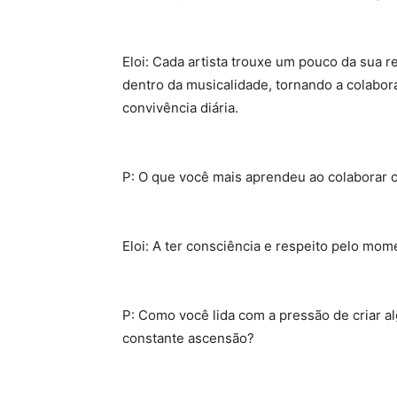
Eloi: Cada artista trouxe um pouco da sua 
dentro da musicalidade, tornando a colabor
convivência diária.
P: O que você mais aprendeu ao colaborar c
Eloi: A ter consciência e respeito pelo mom
P: Como você lida com a pressão de criar 
constante ascensão?