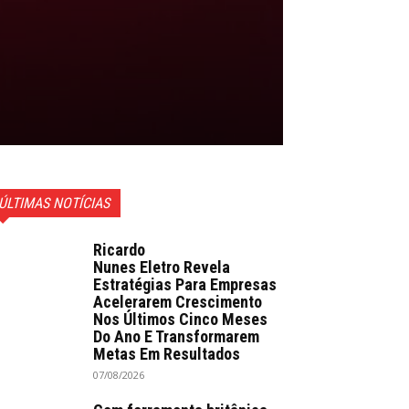
ÚLTIMAS NOTÍCIAS
Ricardo
Nunes Eletro Revela
Estratégias Para Empresas
Acelerarem Crescimento
Nos Últimos Cinco Meses
Do Ano E Transformarem
Metas Em Resultados
07/08/2026