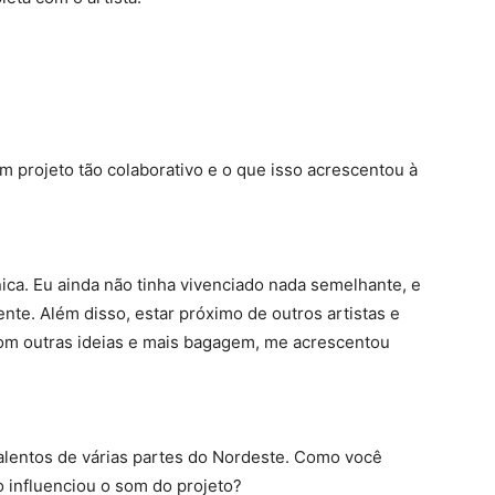
m projeto tão colaborativo e o que isso acrescentou à
ica. Eu ainda não tinha vivenciado nada semelhante, e
nte. Além disso, estar próximo de outros artistas e
com outras ideias e mais bagagem, me acrescentou
alentos de várias partes do Nordeste. Como você
ão influenciou o som do projeto?