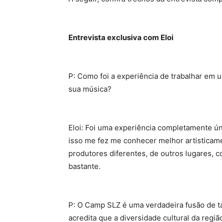
Entrevista exclusiva com Eloi
P: Como foi a experiência de trabalhar em u
sua música?
Eloi: Foi uma experiência completamente ún
isso me fez me conhecer melhor artisticame
produtores diferentes, de outros lugares, 
bastante.
P: O Camp SLZ é uma verdadeira fusão de t
acredita que a diversidade cultural da regi