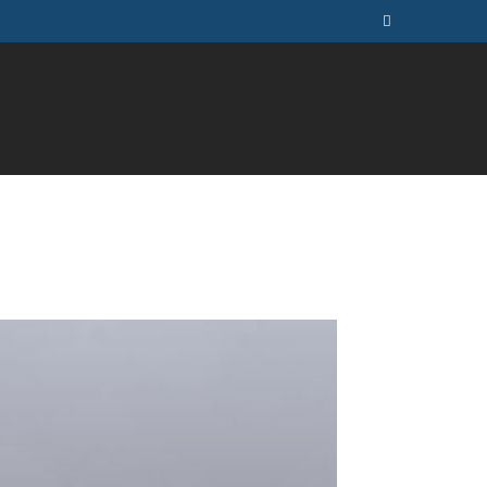
ÚSICA
TELEVISÃO
MAIS