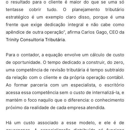
o resultado para o cliente é maior do que se uma só
tentasse cobrir tudo. O planejamento tributário
estratégico é um exemplo claro disso, porque é uma
frente que exige dedicação integral e não cabe como
apêndice de outra operação”, afirma Carlos Gago, CEO da
Trinity Consultoria Tributária
.
Para o contador, a equação envolve um cálculo de custo
de oportunidade. O tempo dedicado a construir, do zero,
uma competência de revisão tributária é tempo subtraído
da relação com o cliente e da própria operação contábil.
Ao formar parceria com um especialista, o escritório
acessa essa competência sem o custo de internalizá-la, e
mantém o foco naquilo que o diferencia: o conhecimento
próximo da realidade de cada empresa atendida.
Há um custo associado a esse modelo, e ele é de