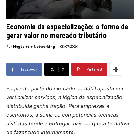
Economia da especialização: a forma de
gerar valor no mercado tributário
-
Por
Negócios e Networking
08/07/2026
Facebook
X
Pinterest
Enquanto parte do mercado contábil aposta em
verticalizar serviços, a lógica da especialização
distribuída ganha tração. Para empresas e
escritórios, a soma de competências técnicas
distintas tende a entregar mais do que a tentativa
de fazer tudo internamente.