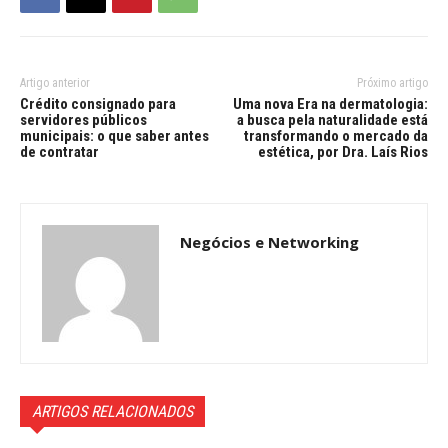
Artigo anterior
Próximo artigo
Crédito consignado para
Uma nova Era na dermatologia:
servidores públicos
a busca pela naturalidade está
municipais: o que saber antes
transformando o mercado da
de contratar
estética, por Dra. Laís Rios
Negócios e Networking
ARTIGOS RELACIONADOS