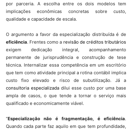
por parceria. A escolha entre os dois modelos tem
implicações econômicas concretas sobre custo,
qualidade e capacidade de escala.
O argumento a favor da especialização distribuída é de
eficiência
. Frentes como a
revisão de créditos tributários
exigem dedicação integral, acompanhamento
permanente de jurisprudência e construção de tese
técnica. Internalizar essa competência em um escritório
que tem como atividade principal a rotina contábil implica
custo fixo elevado e risco de subutilização. Já a
consultoria especializada
dilui esse custo por uma base
ampla de casos, o que tende a tornar o serviço mais
qualificado e economicamente viável.
“
Especialização não é fragmentação, é eficiência
.
Quando cada parte faz aquilo em que tem profundidade,