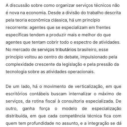
A discussão sobre como organizar serviços técnicos não
é nova na economia. Desde a divisão do trabalho descrita
pela teoria econômica clássica, há um princípio
recorrente: agentes que se especializam em frentes
específicas tendem a produzir mais e melhor do que
agentes que tentam cobrir todo o espectro de atividades.
No mercado de
serviços tributários
brasileiro, esse
princípio voltou ao centro do debate, impulsionado pela
complexidade crescente da legislação e pela pressão da
tecnologia sobre as atividades operacionais.
De um lado, há o movimento de verticalização, em que
escritórios contábeis buscam internalizar o máximo de
serviços, da rotina fiscal à consultoria especializada. De
outro, ganha força o modelo de especialização
distribuída, em que cada competência técnica fica com
quem tem profundidade no assunto, e a integração se dá