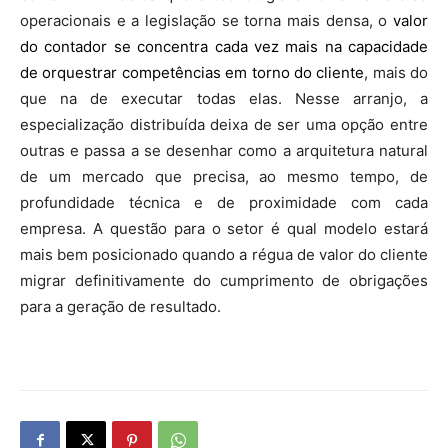
operacionais e a legislação se torna mais densa, o
valor
do contador se concentra cada vez mais na capacidade
de orquestrar competências em torno do cliente
, mais do
que na de executar todas elas. Nesse arranjo, a
especialização distribuída deixa de ser uma opção entre
outras e passa a se desenhar como a arquitetura natural
de um mercado que precisa, ao mesmo tempo, de
profundidade técnica e de proximidade com cada
empresa. A questão para o setor é qual modelo estará
mais bem posicionado quando a régua de valor do cliente
migrar definitivamente do cumprimento de obrigações
para a geração de resultado.