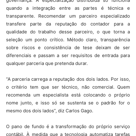
governança. A especialização distribuída só funciona
quando a integração entre as partes é técnica e
transparente. Recomendar um parceiro especializado
transfere parte da reputação do contador para a
qualidade do trabalho desse parceiro, o que torna a
seleção um ponto crítico. Método claro, transparência
sobre riscos e consistência de tese deixam de ser
diferenciais e passam a ser requisitos de entrada para
qualquer parceria que pretenda durar.
“A parceria carrega a reputação dos dois lados. Por isso,
o critério tem que ser técnico, não comercial. Quem
recomenda um especialista está colocando o próprio
nome junto, e isso só se sustenta se o padrão for o
mesmo dos dois lados”, diz Carlos Gago.
O pano de fundo é a transformação do próprio serviço
contábil. À medida que a tecnologia automatiza tarefas