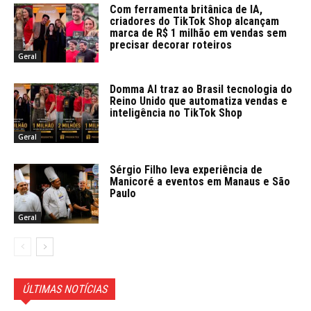
Com ferramenta britânica de IA,
criadores do TikTok Shop alcançam
marca de R$ 1 milhão em vendas sem
precisar decorar roteiros
Geral
Domma AI traz ao Brasil tecnologia do
Reino Unido que automatiza vendas e
inteligência no TikTok Shop
Geral
Sérgio Filho leva experiência de
Manicoré a eventos em Manaus e São
Paulo
Geral
ÚLTIMAS NOTÍCIAS