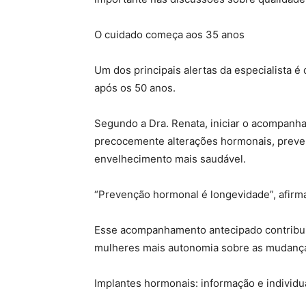
O cuidado começa aos 35 anos
Um dos principais alertas da especialista 
após os 50 anos.
Segundo a Dra. Renata, iniciar o acompanha
precocemente alterações hormonais, preve
envelhecimento mais saudável.
“Prevenção hormonal é longevidade”, afirm
Esse acompanhamento antecipado contribui 
mulheres mais autonomia sobre as mudança
Implantes hormonais: informação e individu