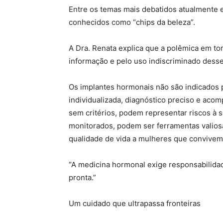
Entre os temas mais debatidos atualmente 
conhecidos como “chips da beleza”.
A Dra. Renata explica que a polêmica em to
informação e pelo uso indiscriminado desse
Os implantes hormonais não são indicados 
individualizada, diagnóstico preciso e ac
sem critérios, podem representar riscos à 
monitorados, podem ser ferramentas valiosa
qualidade de vida a mulheres que convivem
“A medicina hormonal exige responsabilidad
pronta.”
Um cuidado que ultrapassa fronteiras