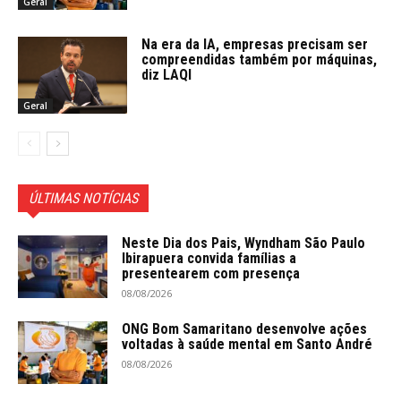
Geral
Na era da IA, empresas precisam ser
compreendidas também por máquinas,
diz LAQI
Geral
ÚLTIMAS NOTÍCIAS
Neste Dia dos Pais, Wyndham São Paulo
Ibirapuera convida famílias a
presentearem com presença
08/08/2026
ONG Bom Samaritano desenvolve ações
voltadas à saúde mental em Santo André
08/08/2026