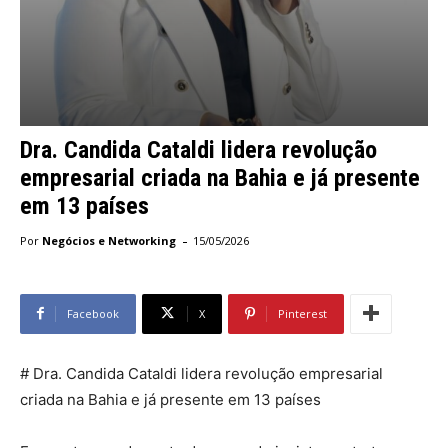
Dra. Candida Cataldi lidera revolução
empresarial criada na Bahia e já presente
em 13 países
-
Por
Negócios e Networking
15/05/2026
Facebook
X
Pinterest
# Dra. Candida Cataldi lidera revolução empresarial
criada na Bahia e já presente em 13 países