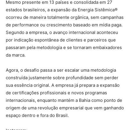
Mesmo presente em 13 países e consolidada em 27
estados brasileiros, a expansão da Energia Sistêmica®
ocorreu de maneira totalmente orgânica, sem campanhas
de performance ou crescimento baseado em mídia paga.
Segundo a empresa, o avanço internacional aconteceu
por indicação espontânea de clientes e parceiros que
passaram pela metodologia e se tornaram embaixadores
da marca.
Agora, o desafio passa a ser escalar uma metodologia
construída justamente sobre profundidade sem perder
sua essência original. A empresa já prepara a expansão
de certificações profissionais e novos programas
internacionais, enquanto mantém a Bahia como ponto de
origem de uma revolução empresarial que vem ganhando
espaço dentro e fora do Brasil.