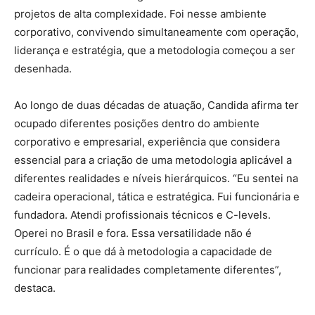
projetos de alta complexidade. Foi nesse ambiente
corporativo, convivendo simultaneamente com operação,
liderança e estratégia, que a metodologia começou a ser
desenhada.
Ao longo de duas décadas de atuação, Candida afirma ter
ocupado diferentes posições dentro do ambiente
corporativo e empresarial, experiência que considera
essencial para a criação de uma metodologia aplicável a
diferentes realidades e níveis hierárquicos. “Eu sentei na
cadeira operacional, tática e estratégica. Fui funcionária e
fundadora. Atendi profissionais técnicos e C-levels.
Operei no Brasil e fora. Essa versatilidade não é
currículo. É o que dá à metodologia a capacidade de
funcionar para realidades completamente diferentes”,
destaca.