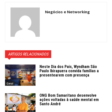
Negócios e Networking
ARTIGOS RELACIONADOS
Neste Dia dos Pais, Wyndham São
Paulo Ibirapuera convida famílias a
presentearem com presença
Geral
ONG Bom Samaritano desenvolve
ações voltadas à saúde mental em
Santo André