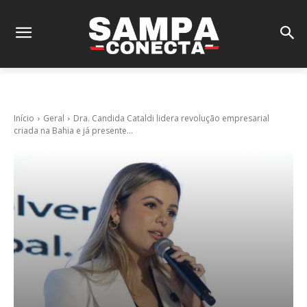
Início
Geral
Dra. Candida Cataldi lidera revolução empresarial
criada na Bahia e já presente...