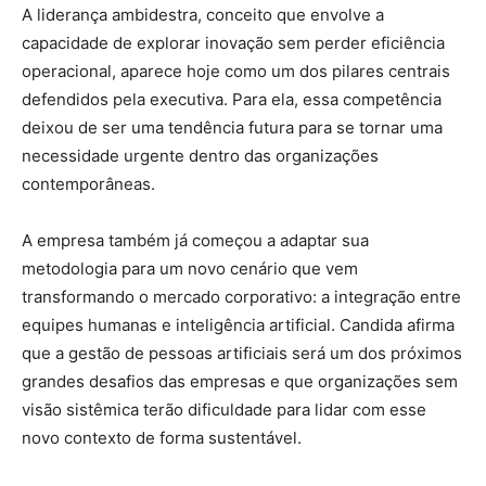
A liderança ambidestra, conceito que envolve a
capacidade de explorar inovação sem perder eficiência
operacional, aparece hoje como um dos pilares centrais
defendidos pela executiva. Para ela, essa competência
deixou de ser uma tendência futura para se tornar uma
necessidade urgente dentro das organizações
contemporâneas.
A empresa também já começou a adaptar sua
metodologia para um novo cenário que vem
transformando o mercado corporativo: a integração entre
equipes humanas e inteligência artificial. Candida afirma
que a gestão de pessoas artificiais será um dos próximos
grandes desafios das empresas e que organizações sem
visão sistêmica terão dificuldade para lidar com esse
novo contexto de forma sustentável.