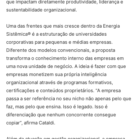
que impactam diretamente produtividade, liderança e
sustentabilidade organizacional.
Uma das frentes que mais cresce dentro da Energia
Sistêmica® é a estruturação de universidades
corporativas para pequenas e médias empresas.
Diferente dos modelos convencionais, a proposta
transforma o conhecimento interno das empresas em
uma nova unidade de negócio. A ideia é fazer com que
empresas monetizem sua própria inteligência
organizacional através de programas formativos,
certificações e conteúdos proprietários. “A empresa
passa a ser referência no seu nicho não apenas pelo que
faz, mas pelo que ensina. Isso é legado. Isso é
diferenciação que nenhum concorrente consegue
copiar”, afirma Cataldi.
Além da atuação em gestão organizacional, a empresa