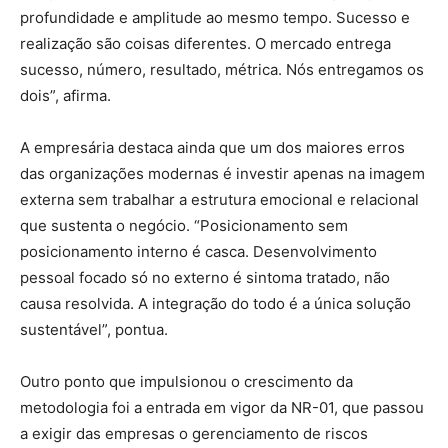
profundidade e amplitude ao mesmo tempo. Sucesso e
realização são coisas diferentes. O mercado entrega
sucesso, número, resultado, métrica. Nós entregamos os
dois”, afirma.
A empresária destaca ainda que um dos maiores erros
das organizações modernas é investir apenas na imagem
externa sem trabalhar a estrutura emocional e relacional
que sustenta o negócio. “Posicionamento sem
posicionamento interno é casca. Desenvolvimento
pessoal focado só no externo é sintoma tratado, não
causa resolvida. A integração do todo é a única solução
sustentável”, pontua.
Outro ponto que impulsionou o crescimento da
metodologia foi a entrada em vigor da NR-01, que passou
a exigir das empresas o gerenciamento de riscos