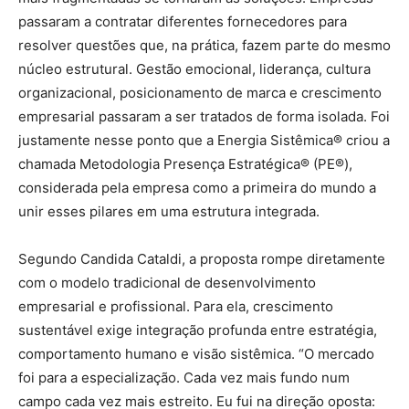
passaram a contratar diferentes fornecedores para
resolver questões que, na prática, fazem parte do mesmo
núcleo estrutural. Gestão emocional, liderança, cultura
organizacional, posicionamento de marca e crescimento
empresarial passaram a ser tratados de forma isolada. Foi
justamente nesse ponto que a Energia Sistêmica® criou a
chamada Metodologia Presença Estratégica® (PE®),
considerada pela empresa como a primeira do mundo a
unir esses pilares em uma estrutura integrada.
Segundo Candida Cataldi, a proposta rompe diretamente
com o modelo tradicional de desenvolvimento
empresarial e profissional. Para ela, crescimento
sustentável exige integração profunda entre estratégia,
comportamento humano e visão sistêmica. “O mercado
foi para a especialização. Cada vez mais fundo num
campo cada vez mais estreito. Eu fui na direção oposta: