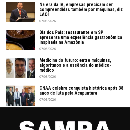
Na era da IA, empresas precisam ser
compreendidas também por máquinas, diz
LAQI
07/08/2026
Dia dos Pais: restaurante em SP
apresenta uma experiência gastronômica
inspirada na Amazônia
07/08/2026
Medicina do futuro: entre máquinas,
algoritmos e a essência do médico-
médico
07/08/2026
CNAA celebra conquista histórica após 38
anos de luta pela Acupuntura
07/08/2026