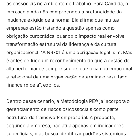
psicossociais no ambiente de trabalho. Para Candida, o
mercado ainda não compreendeu a profundidade da
mudança exigida pela norma. Ela afirma que muitas
empresas estão tratando a questão apenas como
obrigação burocrática, quando o impacto real envolve
transformação estrutural da liderança e da cultura
organizacional. “A NR-01 é uma obrigação legal, sim. Mas
é antes de tudo um reconhecimento do que a gestão de
alta performance sempre soube: que o campo emocional
e relacional de uma organização determina o resultado
financeiro dela”, explica.
Dentro desse cenário, a Metodologia PE® já incorpora o
gerenciamento de riscos psicossociais como parte
estrutural do framework empresarial. A proposta,
segundo a empresa, não atua apenas em indicadores
superficiais, mas busca identificar padrões sistêmicos