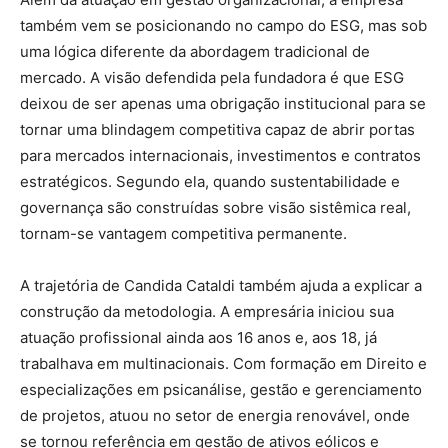
também vem se posicionando no campo do ESG, mas sob
uma lógica diferente da abordagem tradicional de
mercado. A visão defendida pela fundadora é que ESG
deixou de ser apenas uma obrigação institucional para se
tornar uma blindagem competitiva capaz de abrir portas
para mercados internacionais, investimentos e contratos
estratégicos. Segundo ela, quando sustentabilidade e
governança são construídas sobre visão sistêmica real,
tornam-se vantagem competitiva permanente.
A trajetória de Candida Cataldi também ajuda a explicar a
construção da metodologia. A empresária iniciou sua
atuação profissional ainda aos 16 anos e, aos 18, já
trabalhava em multinacionais. Com formação em Direito e
especializações em psicanálise, gestão e gerenciamento
de projetos, atuou no setor de energia renovável, onde
se tornou referência em gestão de ativos eólicos e