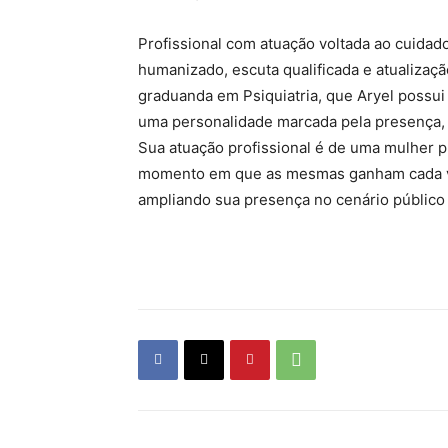
Profissional com atuação voltada ao cuidad
humanizado, escuta qualificada e atualizaç
graduanda em Psiquiatria, que Aryel possui
uma personalidade marcada pela presença,
Sua atuação profissional é de uma mulher p
momento em que as mesmas ganham cada ve
ampliando sua presença no cenário públic