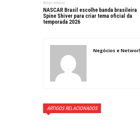
Artigo anterior
NASCAR Brasil escolhe banda brasileira
Spine Shiver para criar tema oficial da
temporada 2026
Negócios e Networ
ARTIGOS RELACIONADOS