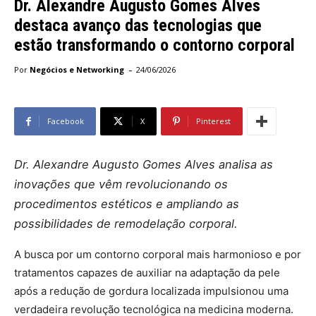
Dr. Alexandre Augusto Gomes Alves
destaca avanço das tecnologias que
estão transformando o contorno corporal
-
Por
Negócios e Networking
24/06/2026
Facebook
X
Pinterest
Dr. Alexandre Augusto Gomes Alves analisa as
inovações que vêm revolucionando os
procedimentos estéticos e ampliando as
possibilidades de remodelação corporal.
A busca por um contorno corporal mais harmonioso e por
tratamentos capazes de auxiliar na adaptação da pele
após a redução de gordura localizada impulsionou uma
verdadeira revolução tecnológica na medicina moderna.