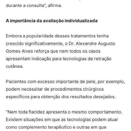
durante a consulta”, afirma.
A importância da avaliação individualizada
Embora a popularidade desses tratamentos tenha
crescido significativamente, o Dr. Alexandre Augusto
Gomes Alves reforça que nem todos os casos
apresentam indicação para tecnologias de retração
cutânea.
Pacientes com excesso importante de pele, por exemplo,
podem necessitar de procedimentos cirúrgicos
específicos para obtenção dos resultados desejados.
“Nem toda flacidez apresenta o mesmo comportamento.
Existem situações em que as tecnologias podem atuar
como complemento terapêutico e outras em que