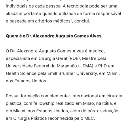
individuais de cada pessoa. A tecnologia pode ser uma
aliada importante quando utilizada de forma responsável
e baseada em critérios médicos”, conclui.
Quem é o Dr. Alexandre Augusto Gomes Alves
O Dr. Alexandre Augusto Gomes Alves é médico,
especialista em Cirurgia Geral (RQE), Mestre pela
Universidade Federal do Maranhão (UFMA) e PhD em
Health Science pela Emill Brunner University, em Miami,
nos Estados Unidos.
Possui formação complementar internacional em cirurgia
plástica, com fellowship realizado em Milão, na Itália, e
em Miami, nos Estados Unidos, além de pós-graduação
em Cirurgia Plástica reconhecida pelo MEC.