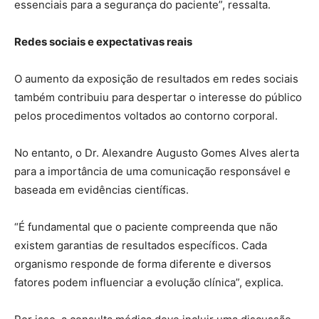
essenciais para a segurança do paciente”, ressalta.
Redes sociais e expectativas reais
O aumento da exposição de resultados em redes sociais
também contribuiu para despertar o interesse do público
pelos procedimentos voltados ao contorno corporal.
No entanto, o Dr. Alexandre Augusto Gomes Alves alerta
para a importância de uma comunicação responsável e
baseada em evidências científicas.
“É fundamental que o paciente compreenda que não
existem garantias de resultados específicos. Cada
organismo responde de forma diferente e diversos
fatores podem influenciar a evolução clínica”, explica.