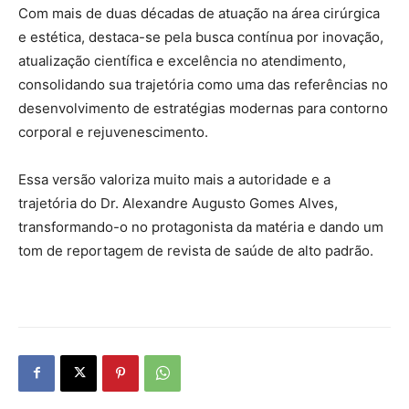
Com mais de duas décadas de atuação na área cirúrgica
e estética, destaca-se pela busca contínua por inovação,
atualização científica e excelência no atendimento,
consolidando sua trajetória como uma das referências no
desenvolvimento de estratégias modernas para contorno
corporal e rejuvenescimento.
Essa versão valoriza muito mais a autoridade e a
trajetória do Dr. Alexandre Augusto Gomes Alves,
transformando-o no protagonista da matéria e dando um
tom de reportagem de revista de saúde de alto padrão.