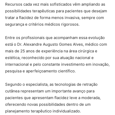
Recursos cada vez mais sofisticados vêm ampliando as
possibilidades terapêuticas para pacientes que desejam
tratar a flacidez de forma menos invasiva, sempre com
segurança e critérios médicos rigorosos.
Entre os profissionais que acompanham essa evolução
está o Dr. Alexandre Augusto Gomes Alves, médico com
mais de 25 anos de experiência na área cirúrgica e
estética, reconhecido por sua atuação nacional e
internacional e pelo constante investimento em inovação,
pesquisa e aperfeiçoamento científico.
Segundo o especialista, as tecnologias de retração
cutânea representam um importante avanço para
pacientes que apresentam flacidez leve a moderada,
oferecendo novas possibilidades dentro de um
planejamento terapêutico individualizado.