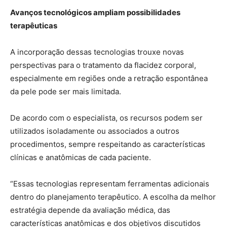
Avanços tecnológicos ampliam possibilidades
terapêuticas
A incorporação dessas tecnologias trouxe novas
perspectivas para o tratamento da flacidez corporal,
especialmente em regiões onde a retração espontânea
da pele pode ser mais limitada.
De acordo com o especialista, os recursos podem ser
utilizados isoladamente ou associados a outros
procedimentos, sempre respeitando as características
clínicas e anatômicas de cada paciente.
“Essas tecnologias representam ferramentas adicionais
dentro do planejamento terapêutico. A escolha da melhor
estratégia depende da avaliação médica, das
características anatômicas e dos objetivos discutidos