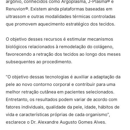
argônio, conhecidos como Argoplasma, J-Plasma® e
Renuvion®. Existem ainda plataformas baseadas em
ultrassom e outras modalidades térmicas controladas
que promovem aquecimento estratégico dos tecidos.
O objetivo desses recursos é estimular mecanismos
biológicos relacionados à remodelação do colágeno,
favorecendo a retração dos tecidos ao longo dos meses
subsequentes ao procedimento.
“O objetivo dessas tecnologias é auxiliar a adaptação da
pele ao novo contorno corporal e contribuir para uma
melhor retração cutânea em pacientes selecionados.
Entretanto, os resultados podem variar de acordo com
fatores individuais, qualidade da pele, idade, hábitos de
vida e características próprias de cada organismo”,
esclarece o Dr. Alexandre Augusto Gomes Alves.