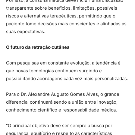
Por isso, a consulta médica deve incluir uma discussão
transparente sobre benefícios, limitações, possíveis
riscos e alternativas terapêuticas, permitindo que o
paciente tome decisões mais conscientes e alinhadas às
suas expectativas.
O futuro da retração cutânea
Com pesquisas em constante evolução, a tendência é
que novas tecnologias continuem surgindo e
possibilitando abordagens cada vez mais personalizadas.
Para o Dr. Alexandre Augusto Gomes Alves, o grande
diferencial continuará sendo a união entre inovação,
conhecimento científico e responsabilidade médica.
“O principal objetivo deve ser sempre a busca por
segurança, equilíbrio e respeito às características