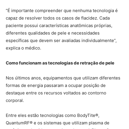
“É importante compreender que nenhuma tecnologia é
capaz de resolver todos os casos de flacidez. Cada
paciente possui características anatômicas próprias,
diferentes qualidades de pele e necessidades
específicas que devem ser avaliadas individualmente”,
explica o médico.
Como funcionam as tecnologias de retração de pele
Nos últimos anos, equipamentos que utilizam diferentes
formas de energia passaram a ocupar posição de
destaque entre os recursos voltados ao contorno
corporal.
Entre eles estão tecnologias como BodyTite®,
QuantumRF® e os sistemas que utilizam plasma de