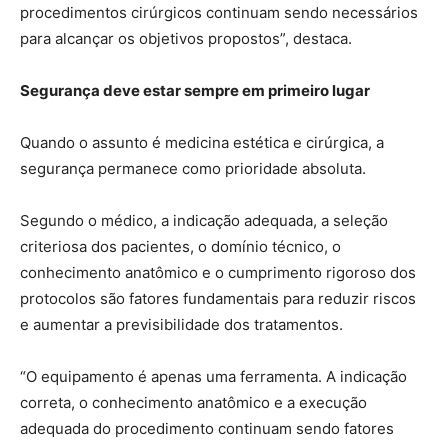
procedimentos cirúrgicos continuam sendo necessários
para alcançar os objetivos propostos”, destaca.
Segurança deve estar sempre em primeiro lugar
Quando o assunto é medicina estética e cirúrgica, a
segurança permanece como prioridade absoluta.
Segundo o médico, a indicação adequada, a seleção
criteriosa dos pacientes, o domínio técnico, o
conhecimento anatômico e o cumprimento rigoroso dos
protocolos são fatores fundamentais para reduzir riscos
e aumentar a previsibilidade dos tratamentos.
“O equipamento é apenas uma ferramenta. A indicação
correta, o conhecimento anatômico e a execução
adequada do procedimento continuam sendo fatores