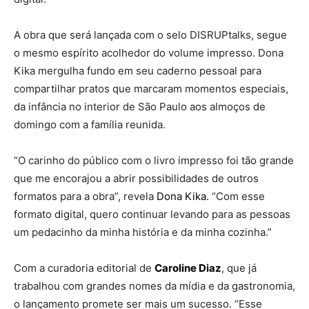
A obra que será lançada com o selo DISRUPtalks, segue
o mesmo espírito acolhedor do volume impresso. Dona
Kika mergulha fundo em seu caderno pessoal para
compartilhar pratos que marcaram momentos especiais,
da infância no interior de São Paulo aos almoços de
domingo com a família reunida.
“O carinho do público com o livro impresso foi tão grande
que me encorajou a abrir possibilidades de outros
formatos para a obra”, revela
Dona Kika.
“Com esse
formato digital, quero continuar levando para as pessoas
um pedacinho da minha história e da minha cozinha.”
Com a curadoria editorial de
Caroline Diaz
, que já
trabalhou com grandes nomes da mídia e da gastronomia,
o lançamento promete ser mais um sucesso. “Esse