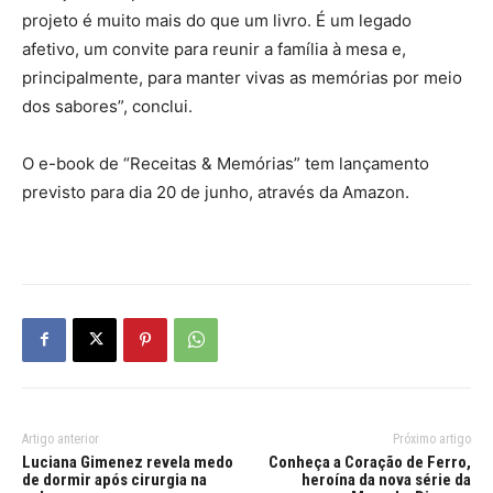
projeto é muito mais do que um livro. É um legado
afetivo, um convite para reunir a família à mesa e,
principalmente, para manter vivas as memórias por meio
dos sabores”, conclui.
O e-book de “Receitas & Memórias” tem lançamento
previsto para dia 20 de junho, através da Amazon.
Artigo anterior
Próximo artigo
Luciana Gimenez revela medo
Conheça a Coração de Ferro,
de dormir após cirurgia na
heroína da nova série da