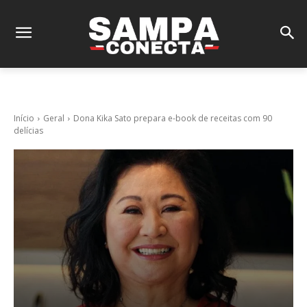
Início
Geral
Dona Kika Sato prepara e-book de receitas com 90
delícias