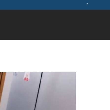
ÚSICA
TELEVISÃO
MAIS