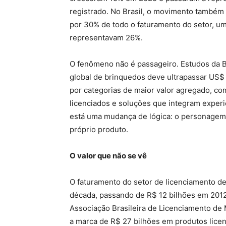
registrado. No Brasil, o movimento também 
por 30% de todo o faturamento do setor, um
representavam 26%.
O fenômeno não é passageiro. Estudos da 
global de brinquedos deve ultrapassar US$
por categorias de maior valor agregado, co
licenciados e soluções que integram experiê
está uma mudança de lógica: o personagem
próprio produto.
O valor que não se vê
O faturamento do setor de licenciamento d
década, passando de R$ 12 bilhões em 201
Associação Brasileira de Licenciamento de 
a marca de R$ 27 bilhões em produtos licen