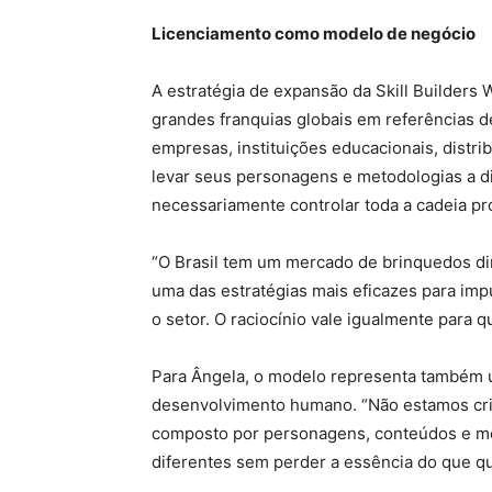
Licenciamento como modelo de negócio
A estratégia de expansão da Skill Builder
grandes franquias globais em referências 
empresas, instituições educacionais, distr
levar seus personagens e metodologias a di
necessariamente controlar toda a cadeia pr
“O Brasil tem um mercado de brinquedos di
uma das estratégias mais eficazes para impu
o setor. O raciocínio vale igualmente para q
Para Ângela, o modelo representa também 
desenvolvimento humano. “Não estamos cri
composto por personagens, conteúdos e m
diferentes sem perder a essência do que 