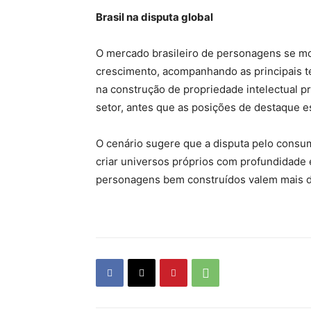
Brasil na disputa global
O mercado brasileiro de personagens se mo
crescimento, acompanhando as principais 
na construção de propriedade intelectual p
setor, antes que as posições de destaque e
O cenário sugere que a disputa pelo consum
criar universos próprios com profundidade 
personagens bem construídos valem mais d