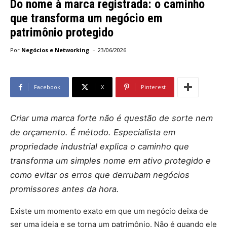
Do nome à marca registrada: o caminho
que transforma um negócio em
patrimônio protegido
-
Por
Negócios e Networking
23/06/2026
Facebook
X
Pinterest
Criar uma marca forte não é questão de sorte nem
de orçamento. É método. Especialista em
propriedade industrial explica o caminho que
transforma um simples nome em ativo protegido e
como evitar os erros que derrubam negócios
promissores antes da hora.
Existe um momento exato em que um negócio deixa de
ser uma ideia e se torna um patrimônio. Não é quando ele