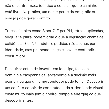
não encontrar nada idêntico e concluir que o caminho
está livre. Na prática, um nome parecido em grafia ou
som já pode gerar conflito.
Trocas simples como S por Z, F por PH, letras duplicadas,
singular e plural podem criar o que a legislação chama de
colidência. E o INPI indefere pedidos não apenas por
identidade, mas por semelhança capaz de confundir o
consumidor.
Pesquisar antes de investir em logotipo, fachada,
domínio e campanha de lançamento é a decisão mais
econômica que um empreendedor pode tomar. Descobrir
um conflito depois de construída toda a identidade visual
custa muito mais (em dinheiro, tempo e energia) do que
descobrir antes.