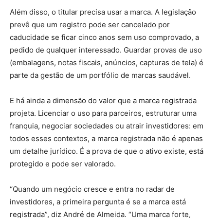
Além disso, o titular precisa usar a marca. A legislação
prevê que um registro pode ser cancelado por
caducidade se ficar cinco anos sem uso comprovado, a
pedido de qualquer interessado. Guardar provas de uso
(embalagens, notas fiscais, anúncios, capturas de tela) é
parte da gestão de um portfólio de marcas saudável.
E há ainda a dimensão do valor que a marca registrada
projeta. Licenciar o uso para parceiros, estruturar uma
franquia, negociar sociedades ou atrair investidores: em
todos esses contextos, a marca registrada não é apenas
um detalhe jurídico. É a prova de que o ativo existe, está
protegido e pode ser valorado.
“Quando um negócio cresce e entra no radar de
investidores, a primeira pergunta é se a marca está
registrada”, diz André de Almeida. “Uma marca forte,