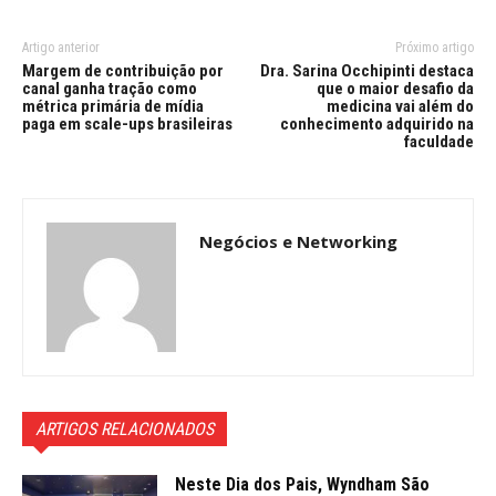
Artigo anterior
Próximo artigo
Margem de contribuição por
Dra. Sarina Occhipinti destaca
canal ganha tração como
que o maior desafio da
métrica primária de mídia
medicina vai além do
paga em scale-ups brasileiras
conhecimento adquirido na
faculdade
Negócios e Networking
ARTIGOS RELACIONADOS
Neste Dia dos Pais, Wyndham São