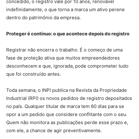
concedido, o registro vale por 10 anos, renovável
indefinidamente, o que torna a marca um ativo perene
dentro do patrimônio da empresa.
Proteger é contínuo: o que acontece depois do registro
Registrar não encerra o trabalho. É o começo de uma
fase de proteção ativa que muitos empreendedores
desconhecem e que, ignorada, pode comprometer tudo
que foi construído antes.
Toda semana, o INPI publica na Revista da Propriedade
Industrial (RPI) os novos pedidos de registro depositados
no país. Qualquer titular de marca tem 60 dias para se
opor a um pedido que considere conflitante com o seu.
Quem não monitora as publicações perde esse prazo e,
com ele, a chance de agir preventivamente.