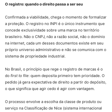
O registro: quando o direito passa a ser seu
Confirmada a viabilidade, chega o momento de formalizar
a proteção. O registro no INPI é o único instrumento que
concede exclusividade sobre uma marca no território
brasileiro. Não o CNPJ, não a razão social, não o domínio
na internet, cada um desses documentos existe em seu
próprio universo administrativo e não se comunica com o
sistema de propriedade industrial.
No Brasil, o princípio que rege o registro de marcas é o
do
first to file
: quem deposita primeiro tem prioridade. O
pedido já gera expectativa de direito a partir do depósito,
o que significa que agir cedo é agir com vantagem.
O processo envolve a escolha da classe de produto ou
serviço na Classificação de Nice (sistema internacional