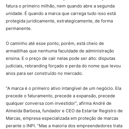
fatura o primeiro milhão, nem quando abre a segunda
unidade. É quando a marca que carrega tudo isso está
protegida juridicamente, estrategicamente, de forma
permanente.
O caminho até esse ponto, porém, está cheio de
armadilhas que nenhuma faculdade de administração
ensina. E o preço de cair nelas pode ser alto: disputas
judiciais, rebranding forçado e perda do nome que levou
anos para ser construído no mercado.
“A marca é o primeiro ativo intangível de um negócio. Ela
precede o faturamento, precede a expansão, precede
qualquer conversa com investidor”, afirma André de
Almeida Barbosa, fundador e CEO da Estartar Registro de
Marcas, empresa especializada em proteção de marcas
perante o INPI. “Mas a maioria dos empreendedores trata