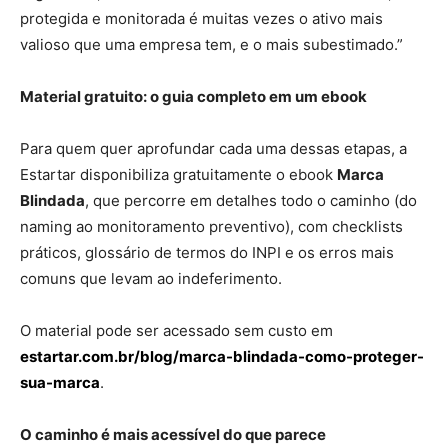
protegida e monitorada é muitas vezes o ativo mais
valioso que uma empresa tem, e o mais subestimado.”
Material gratuito: o guia completo em um ebook
Para quem quer aprofundar cada uma dessas etapas, a
Estartar disponibiliza gratuitamente o ebook
Marca
Blindada
, que percorre em detalhes todo o caminho (do
naming ao monitoramento preventivo), com checklists
práticos, glossário de termos do INPI e os erros mais
comuns que levam ao indeferimento.
O material pode ser acessado sem custo em
estartar.com.br/blog/marca-blindada-como-proteger-
sua-marca
.
O caminho é mais acessível do que parece