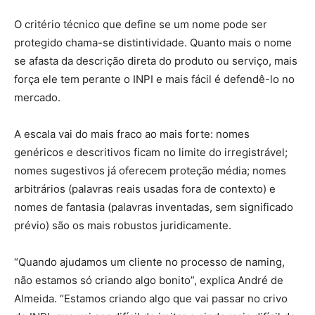
O critério técnico que define se um nome pode ser
protegido chama-se distintividade. Quanto mais o nome
se afasta da descrição direta do produto ou serviço, mais
força ele tem perante o INPI e mais fácil é defendê-lo no
mercado.
A escala vai do mais fraco ao mais forte: nomes
genéricos e descritivos ficam no limite do irregistrável;
nomes sugestivos já oferecem proteção média; nomes
arbitrários (palavras reais usadas fora de contexto) e
nomes de fantasia (palavras inventadas, sem significado
prévio) são os mais robustos juridicamente.
“Quando ajudamos um cliente no processo de naming,
não estamos só criando algo bonito”, explica André de
Almeida. “Estamos criando algo que vai passar no crivo