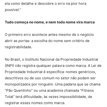
ela como detalhe e descobre o erro na pior hora
possível.”
Tudo começa no nome, e nem todo nome vira marca
O primeiro erro acontece antes mesmo de o negócio
abrir as portas: a escolha do nome sem critério de
registrabilidade.
No Brasil, o Instituto Nacional da Propriedade Industrial
(INPI) não registra qualquer palavra como marca. A Lei de
Propriedade Industrial é específica: nomes genéricos,
descritivos ou de uso comum no setor não podem ser
monopolizados por ninguém. Uma padaria que se chama
“Pão Quentinho” ou uma academia chamada “Fitness
Total” terá dificuldade, às vezes impossibilidade, de
registrar esses nomes como marca.