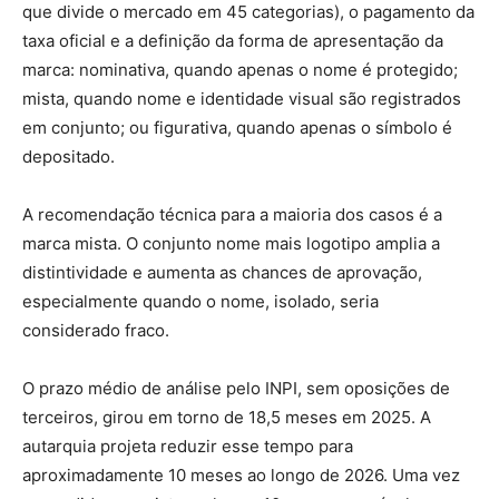
que divide o mercado em 45 categorias), o pagamento da
taxa oficial e a definição da forma de apresentação da
marca: nominativa, quando apenas o nome é protegido;
mista, quando nome e identidade visual são registrados
em conjunto; ou figurativa, quando apenas o símbolo é
depositado.
A recomendação técnica para a maioria dos casos é a
marca mista. O conjunto nome mais logotipo amplia a
distintividade e aumenta as chances de aprovação,
especialmente quando o nome, isolado, seria
considerado fraco.
O prazo médio de análise pelo INPI, sem oposições de
terceiros, girou em torno de 18,5 meses em 2025. A
autarquia projeta reduzir esse tempo para
aproximadamente 10 meses ao longo de 2026. Uma vez