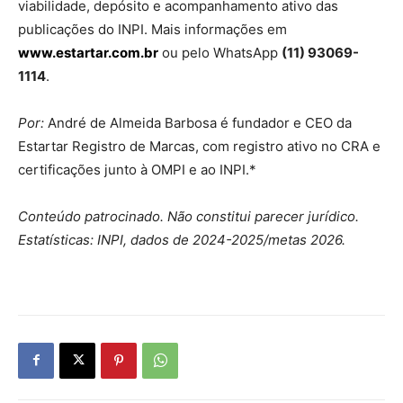
viabilidade, depósito e acompanhamento ativo das
publicações do INPI. Mais informações em
www.estartar.com.br
ou pelo WhatsApp
(11) 93069-
1114
.
Por:
André de Almeida Barbosa é fundador e CEO da
Estartar Registro de Marcas, com registro ativo no CRA e
certificações junto à OMPI e ao INPI.*
Conteúdo patrocinado. Não constitui parecer jurídico.
Estatísticas: INPI, dados de 2024-2025/metas 2026.