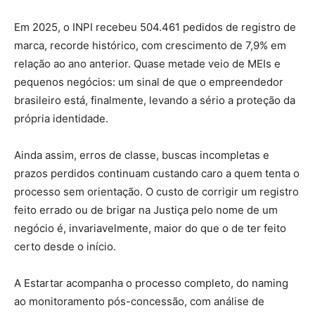
Em 2025, o INPI recebeu 504.461 pedidos de registro de
marca, recorde histórico, com crescimento de 7,9% em
relação ao ano anterior. Quase metade veio de MEIs e
pequenos negócios: um sinal de que o empreendedor
brasileiro está, finalmente, levando a sério a proteção da
própria identidade.
Ainda assim, erros de classe, buscas incompletas e
prazos perdidos continuam custando caro a quem tenta o
processo sem orientação. O custo de corrigir um registro
feito errado ou de brigar na Justiça pelo nome de um
negócio é, invariavelmente, maior do que o de ter feito
certo desde o início.
A Estartar acompanha o processo completo, do naming
ao monitoramento pós-concessão, com análise de