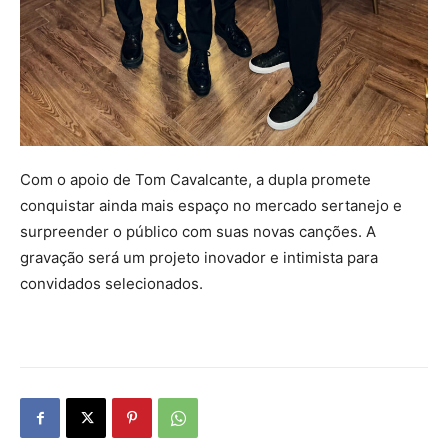
Com o apoio de Tom Cavalcante, a dupla promete
conquistar ainda mais espaço no mercado sertanejo e
surpreender o público com suas novas canções. A
gravação será um projeto inovador e intimista para
convidados selecionados.