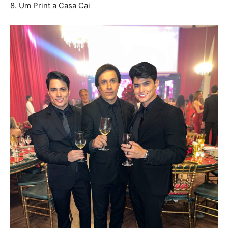
8. Um Print a Casa Cai