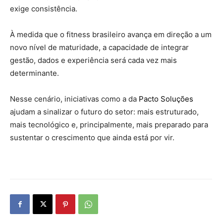
exige consistência.
À medida que o fitness brasileiro avança em direção a um
novo nível de maturidade, a capacidade de integrar
gestão, dados e experiência será cada vez mais
determinante.
Nesse cenário, iniciativas como a da
Pacto Soluções
ajudam a sinalizar o futuro do setor: mais estruturado,
mais tecnológico e, principalmente, mais preparado para
sustentar o crescimento que ainda está por vir.