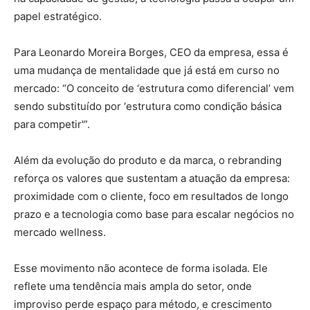
papel estratégico.
Para Leonardo Moreira Borges, CEO da empresa, essa é
uma mudança de mentalidade que já está em curso no
mercado: “O conceito de ‘estrutura como diferencial’ vem
sendo substituído por ‘estrutura como condição básica
para competir'”.
Além da evolução do produto e da marca, o rebranding
reforça os valores que sustentam a atuação da empresa:
proximidade com o cliente, foco em resultados de longo
prazo e a tecnologia como base para escalar negócios no
mercado wellness.
Esse movimento não acontece de forma isolada. Ele
reflete uma tendência mais ampla do setor, onde
improviso perde espaço para método, e crescimento