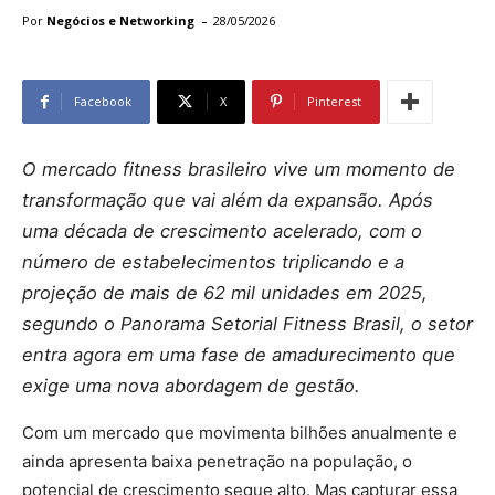
-
Por
Negócios e Networking
28/05/2026
Facebook
X
Pinterest
O mercado fitness brasileiro vive um momento de
transformação que vai além da expansão. Após
uma década de crescimento acelerado, com o
número de estabelecimentos triplicando e a
projeção de mais de 62 mil unidades em 2025,
segundo o Panorama Setorial Fitness Brasil, o setor
entra agora em uma fase de amadurecimento que
exige uma nova abordagem de gestão.
Com um mercado que movimenta bilhões anualmente e
ainda apresenta baixa penetração na população, o
potencial de crescimento segue alto. Mas capturar essa