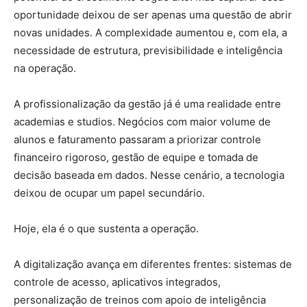
oportunidade deixou de ser apenas uma questão de abrir
novas unidades. A complexidade aumentou e, com ela, a
necessidade de estrutura, previsibilidade e inteligência
na operação.
A profissionalização da gestão já é uma realidade entre
academias e studios. Negócios com maior volume de
alunos e faturamento passaram a priorizar controle
financeiro rigoroso, gestão de equipe e tomada de
decisão baseada em dados. Nesse cenário, a tecnologia
deixou de ocupar um papel secundário.
Hoje, ela é o que sustenta a operação.
A digitalização avança em diferentes frentes: sistemas de
controle de acesso, aplicativos integrados,
personalização de treinos com apoio de inteligência