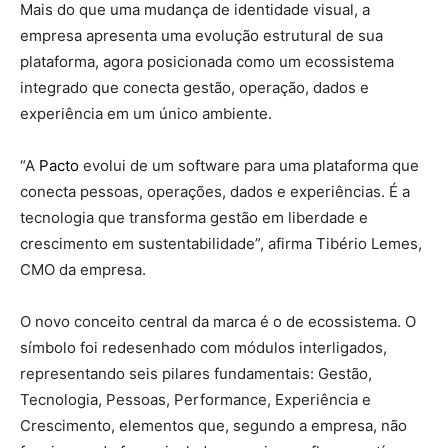
Mais do que uma mudança de identidade visual, a
empresa apresenta uma evolução estrutural de sua
plataforma, agora posicionada como um ecossistema
integrado que conecta gestão, operação, dados e
experiência em um único ambiente.
“A
Pacto
evolui de um software para uma plataforma que
conecta pessoas, operações, dados e experiências. É a
tecnologia que transforma gestão em liberdade e
crescimento em sustentabilidade”, afirma Tibério Lemes,
CMO da empresa.
O novo conceito central da marca é o de ecossistema. O
símbolo foi redesenhado com módulos interligados,
representando seis pilares fundamentais: Gestão,
Tecnologia, Pessoas, Performance, Experiência e
Crescimento, elementos que, segundo a empresa, não