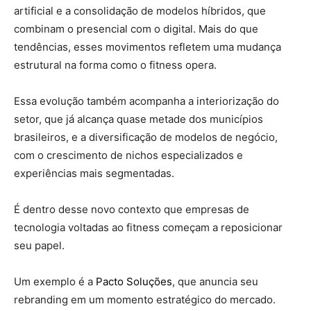
artificial e a consolidação de modelos híbridos, que
combinam o presencial com o digital. Mais do que
tendências, esses movimentos refletem uma mudança
estrutural na forma como o fitness opera.
Essa evolução também acompanha a interiorização do
setor, que já alcança quase metade dos municípios
brasileiros, e a diversificação de modelos de negócio,
com o crescimento de nichos especializados e
experiências mais segmentadas.
É dentro desse novo contexto que empresas de
tecnologia voltadas ao fitness começam a reposicionar
seu papel.
Um exemplo é a
Pacto Soluções
, que anuncia seu
rebranding em um momento estratégico do mercado.