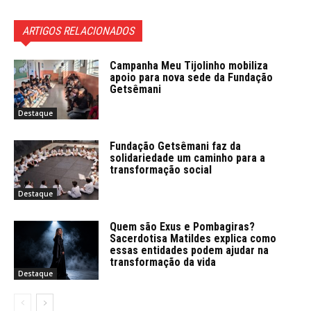
ARTIGOS RELACIONADOS
Campanha Meu Tijolinho mobiliza
apoio para nova sede da Fundação
Getsêmani
Destaque
Fundação Getsêmani faz da
solidariedade um caminho para a
transformação social
Destaque
Quem são Exus e Pombagiras?
Sacerdotisa Matildes explica como
essas entidades podem ajudar na
transformação da vida
Destaque