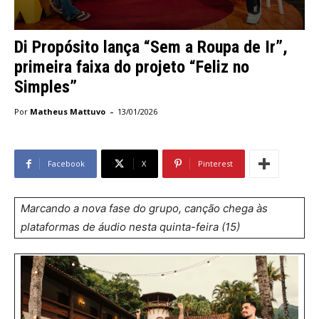
Di Propósito lança “Sem a Roupa de Ir”,
primeira faixa do projeto “Feliz no
Simples”
-
Por
Matheus Mattuvo
13/01/2026
Facebook
X
Pinterest
Marcando a nova fase do grupo, canção chega às
plataformas de áudio nesta quinta-feira (15)