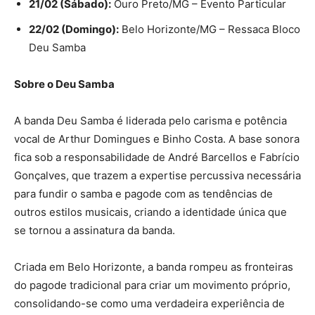
21/02 (Sábado):
Ouro Preto/MG – Evento Particular
22/02 (Domingo):
Belo Horizonte/MG – Ressaca Bloco
Deu Samba
Sobre o Deu Samba
A banda Deu Samba é liderada pelo carisma e potência
vocal de Arthur Domingues e Binho Costa. A base sonora
fica sob a responsabilidade de André Barcellos e Fabrício
Gonçalves, que trazem a expertise percussiva necessária
para fundir o samba e pagode com as tendências de
outros estilos musicais, criando a identidade única que
se tornou a assinatura da banda.
Criada em Belo Horizonte, a banda rompeu as fronteiras
do pagode tradicional para criar um movimento próprio,
consolidando-se como uma verdadeira experiência de