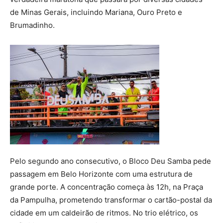
de Minas Gerais, incluindo Mariana, Ouro Preto e
Brumadinho.
Pelo segundo ano consecutivo, o Bloco Deu Samba pede
passagem em Belo Horizonte com uma estrutura de
grande porte. A concentração começa às 12h, na Praça
da Pampulha, prometendo transformar o cartão-postal da
cidade em um caldeirão de ritmos. No trio elétrico, os