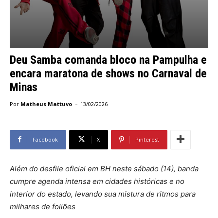
Deu Samba comanda bloco na Pampulha e
encara maratona de shows no Carnaval de
Minas
-
Por
Matheus Mattuvo
13/02/2026
Facebook
X
Pinterest
Além do desfile oficial em BH neste sábado (14), banda
cumpre agenda intensa em cidades históricas e no
interior do estado, levando sua mistura de ritmos para
milhares de foliões