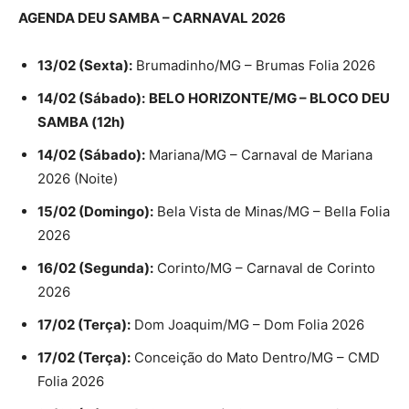
AGENDA DEU SAMBA – CARNAVAL 2026
13/02 (Sexta):
Brumadinho/MG – Brumas Folia 2026
14/02 (Sábado):
BELO HORIZONTE/MG – BLOCO DEU
SAMBA (12h)
14/02 (Sábado):
Mariana/MG – Carnaval de Mariana
2026 (Noite)
15/02 (Domingo):
Bela Vista de Minas/MG – Bella Folia
2026
16/02 (Segunda):
Corinto/MG – Carnaval de Corinto
2026
17/02 (Terça):
Dom Joaquim/MG – Dom Folia 2026
17/02 (Terça):
Conceição do Mato Dentro/MG – CMD
Folia 2026