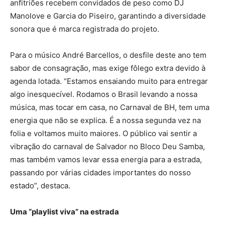
anfitriões recebem convidados de peso como DJ
Manolove e Garcia do Piseiro, garantindo a diversidade
sonora que é marca registrada do projeto.
Para o músico André Barcellos, o desfile deste ano tem
sabor de consagração, mas exige fôlego extra devido à
agenda lotada. “Estamos ensaiando muito para entregar
algo inesquecível. Rodamos o Brasil levando a nossa
música, mas tocar em casa, no Carnaval de BH, tem uma
energia que não se explica. É a nossa segunda vez na
folia e voltamos muito maiores. O público vai sentir a
vibração do carnaval de Salvador no Bloco Deu Samba,
mas também vamos levar essa energia para a estrada,
passando por várias cidades importantes do nosso
estado”, destaca.
Uma “playlist viva” na estrada