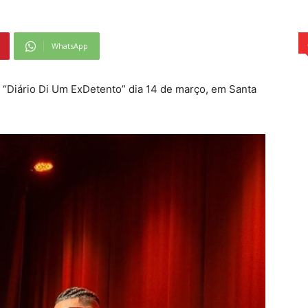
WhatsApp
 “Diário Di Um ExDetento” dia 14 de março, em Santa