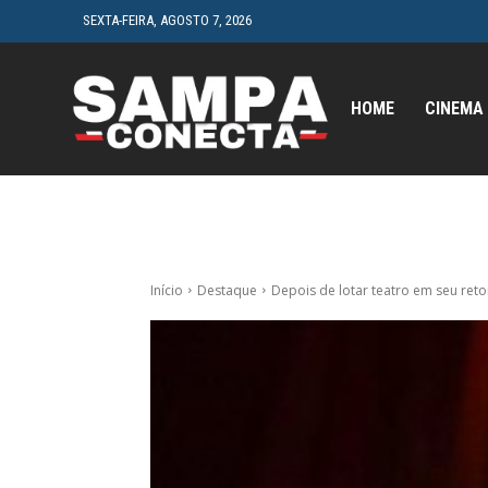
SEXTA-FEIRA, AGOSTO 7, 2026
HOME
CINEMA
Início
Destaque
Depois de lotar teatro em seu reto