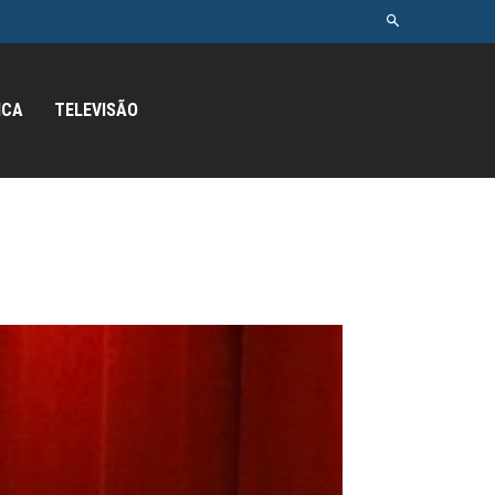
ICA
TELEVISÃO