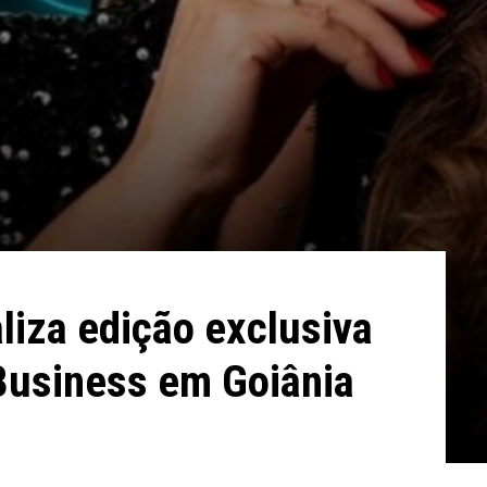
liza edição exclusiva
Business em Goiânia