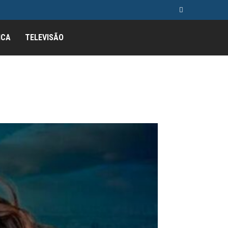
ICA
TELEVISÃO