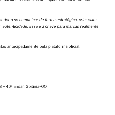
nder a se comunicar de forma estratégica, criar valor
 autenticidade. Essa é a chave para marcas realmente
itas antecipadamente pela plataforma oficial.
48 – 40º andar, Goiânia-GO