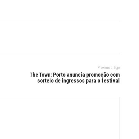
Próximo artigo
The Town: Porto anuncia promoção com
sorteio de ingressos para o festival