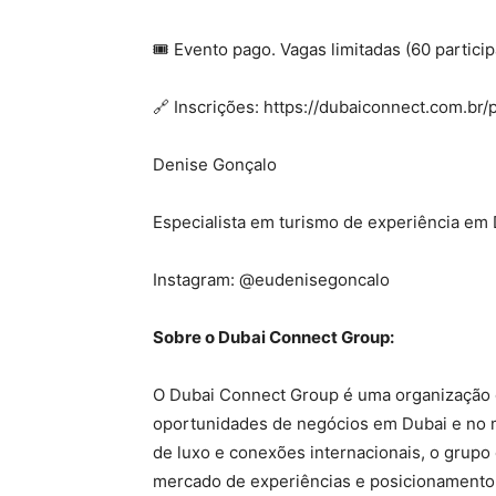
🎟 Evento pago. Vagas limitadas (60 partici
🔗 Inscrições: https://dubaiconnect.com.br/
Denise Gonçalo
Especialista em turismo de experiência em
Instagram: @eudenisegoncalo
Sobre o Dubai Connect Group:
O Dubai Connect Group é uma organização d
oportunidades de negócios em Dubai e no 
de luxo e conexões internacionais, o grupo
mercado de experiências e posicionamento 