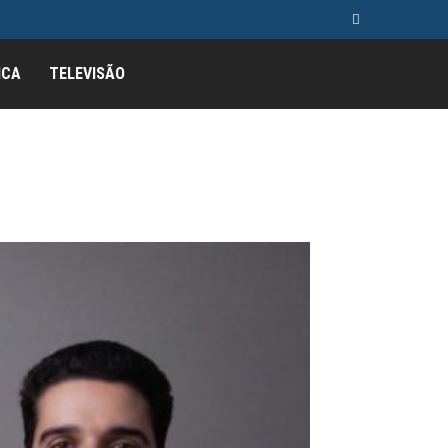
ICA
TELEVISÃO