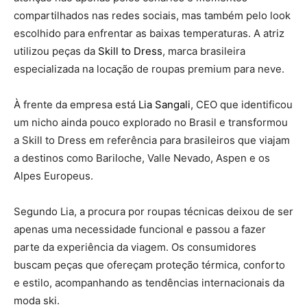
compartilhados nas redes sociais, mas também pelo look
escolhido para enfrentar as baixas temperaturas. A atriz
utilizou peças da
Skill to Dress
, marca brasileira
especializada na locação de roupas premium para neve.
À frente da empresa está
Lia Sangali
, CEO que identificou
um nicho ainda pouco explorado no Brasil e transformou
a Skill to Dress em referência para brasileiros que viajam
a destinos como Bariloche, Valle Nevado, Aspen e os
Alpes Europeus.
Segundo Lia, a procura por roupas técnicas deixou de ser
apenas uma necessidade funcional e passou a fazer
parte da experiência da viagem. Os consumidores
buscam peças que ofereçam proteção térmica, conforto
e estilo, acompanhando as tendências internacionais da
moda ski.