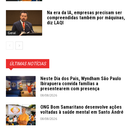
Na era da IA, empresas precisam ser
compreendidas também por máquinas,
diz LAQI
Geral
ÚLTIMAS NOTÍCIAS
Neste Dia dos Pais, Wyndham São Paulo
Ibirapuera convida famílias a
presentearem com presença
08/08/2026
ONG Bom Samaritano desenvolve ações
voltadas à saúde mental em Santo André
08/08/2026