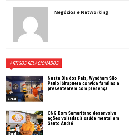
Negócios e Networking
ARTIGOS RELACIONADOS
Neste Dia dos Pais, Wyndham São
Paulo Ibirapuera convida famílias a
presentearem com presença
Geral
ONG Bom Samaritano desenvolve
ações voltadas à saúde mental em
Santo André
Geral