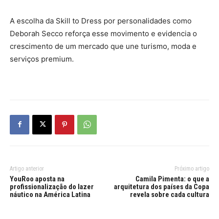
A escolha da Skill to Dress por personalidades como
Deborah Secco reforça esse movimento e evidencia o
crescimento de um mercado que une turismo, moda e
serviços premium.
Artigo anterior
Próximo artigo
YouRoo aposta na
Camila Pimenta: o que a
profissionalização do lazer
arquitetura dos países da Copa
náutico na América Latina
revela sobre cada cultura