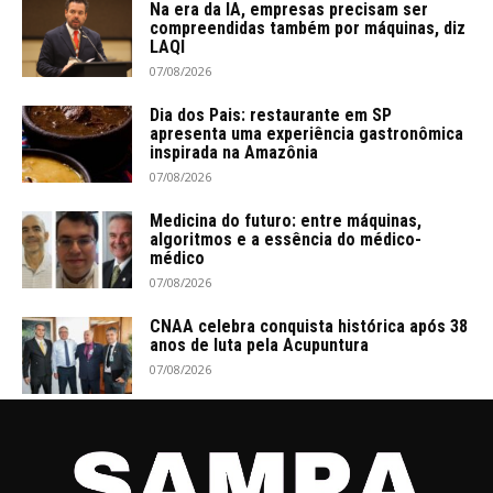
Na era da IA, empresas precisam ser
compreendidas também por máquinas, diz
LAQI
07/08/2026
Dia dos Pais: restaurante em SP
apresenta uma experiência gastronômica
inspirada na Amazônia
07/08/2026
Medicina do futuro: entre máquinas,
algoritmos e a essência do médico-
médico
07/08/2026
CNAA celebra conquista histórica após 38
anos de luta pela Acupuntura
07/08/2026