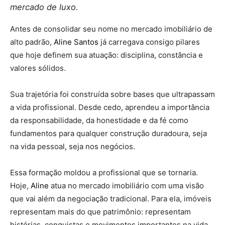
mercado de luxo.
Antes de consolidar seu nome no mercado imobiliário de
alto padrão,
Aline Santos
já carregava consigo pilares
que hoje definem sua atuação: disciplina, constância e
valores sólidos.
Sua trajetória foi construída sobre bases que ultrapassam
a vida profissional. Desde cedo, aprendeu a importância
da responsabilidade, da honestidade e da fé como
fundamentos para qualquer construção duradoura, seja
na vida pessoal, seja nos negócios.
Essa formação moldou a profissional que se tornaria.
Hoje,
Aline
atua no mercado imobiliário com uma visão
que vai além da negociação tradicional. Para ela, imóveis
representam mais do que patrimônio: representam
histórias, conquistas e movimentos importantes na vida