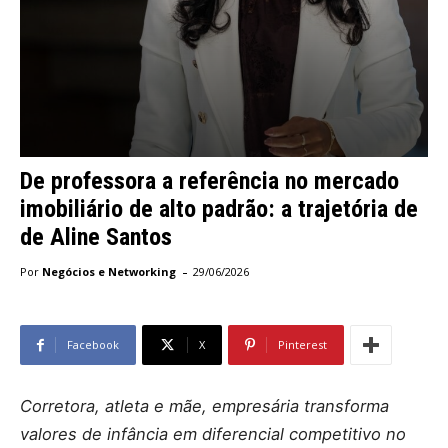
De professora a referência no mercado
imobiliário de alto padrão: a trajetória de
de Aline Santos
-
Por
Negócios e Networking
29/06/2026
Facebook
X
Pinterest
Corretora, atleta e mãe, empresária transforma
valores de infância em diferencial competitivo no