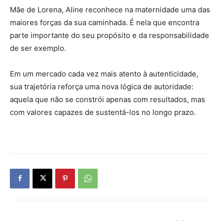
Mãe de Lorena, Aline reconhece na maternidade uma das
maiores forças da sua caminhada. É nela que encontra
parte importante do seu propósito e da responsabilidade
de ser exemplo.
Em um mercado cada vez mais atento à autenticidade,
sua trajetória reforça uma nova lógica de autoridade:
aquela que não se constrói apenas com resultados, mas
com valores capazes de sustentá-los no longo prazo.