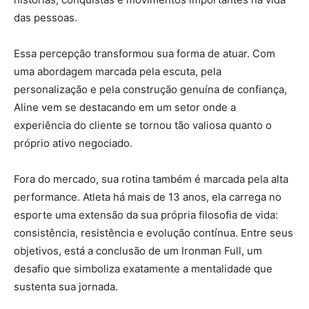
das pessoas.
Essa percepção transformou sua forma de atuar. Com
uma abordagem marcada pela escuta, pela
personalização e pela construção genuína de confiança,
Aline vem se destacando em um setor onde a
experiência do cliente se tornou tão valiosa quanto o
próprio ativo negociado.
Fora do mercado, sua rotina também é marcada pela alta
performance. Atleta há mais de 13 anos, ela carrega no
esporte uma extensão da sua própria filosofia de vida:
consistência, resistência e evolução contínua. Entre seus
objetivos, está a conclusão de um Ironman Full, um
desafio que simboliza exatamente a mentalidade que
sustenta sua jornada.