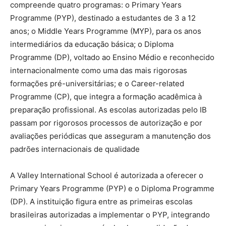
compreende quatro programas: o Primary Years
Programme (PYP), destinado a estudantes de 3 a 12
anos; o Middle Years Programme (MYP), para os anos
intermediários da educação básica; o Diploma
Programme (DP), voltado ao Ensino Médio e reconhecido
internacionalmente como uma das mais rigorosas
formações pré-universitárias; e o Career-related
Programme (CP), que integra a formação acadêmica à
preparação profissional. As escolas autorizadas pelo IB
passam por rigorosos processos de autorização e por
avaliações periódicas que asseguram a manutenção dos
padrões internacionais de qualidade
A Valley International School é autorizada a oferecer o
Primary Years Programme (PYP) e o Diploma Programme
(DP). A instituição figura entre as primeiras escolas
brasileiras autorizadas a implementar o PYP, integrando