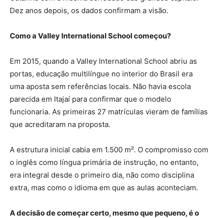
Dez anos depois, os dados confirmam a visão.
Como a Valley International School começou?
Em 2015, quando a Valley International School abriu as
portas, educação multilíngue no interior do Brasil era
uma aposta sem referências locais. Não havia escola
parecida em Itajaí para confirmar que o modelo
funcionaria. As primeiras 27 matrículas vieram de famílias
que acreditaram na proposta.
A estrutura inicial cabia em 1.500 m². O compromisso com
o inglês como língua primária de instrução, no entanto,
era integral desde o primeiro dia, não como disciplina
extra, mas como o idioma em que as aulas aconteciam.
A decisão de começar certo, mesmo que pequeno, é o