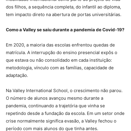
dos filhos, a sequência completa, do infantil ao diploma,
tem impacto direto na abertura de portas universitárias.
Como a Valley se saiu durante a pandemia de Covid-19?
Em 2020, a maioria das escolas enfrentou quedas de
matrícula. A interrupção do ensino presencial expôs o
que estava ou não consolidado em cada instituição:
metodologia, vínculo com as famílias, capacidade de
adaptação.
Na Valley International School, o crescimento não parou.
O número de alunos avançou mesmo durante a
pandemia, continuando a trajetória que vinha se
repetindo desde a fundação da escola. Em um setor onde
crise normalmente significa evasão, a Valley fechou o
período com mais alunos do que tinha antes.