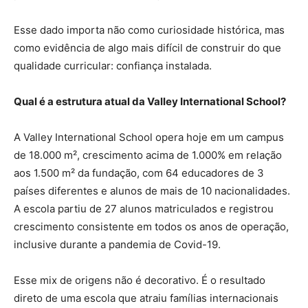
Esse dado importa não como curiosidade histórica, mas
como evidência de algo mais difícil de construir do que
qualidade curricular: confiança instalada.
Qual é a estrutura atual da Valley International School?
A Valley International School opera hoje em um campus
de 18.000 m², crescimento acima de 1.000% em relação
aos 1.500 m² da fundação, com 64 educadores de 3
países diferentes e alunos de mais de 10 nacionalidades.
A escola partiu de 27 alunos matriculados e registrou
crescimento consistente em todos os anos de operação,
inclusive durante a pandemia de Covid-19.
Esse mix de origens não é decorativo. É o resultado
direto de uma escola que atraiu famílias internacionais