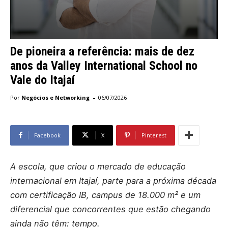
De pioneira a referência: mais de dez
anos da Valley International School no
Vale do Itajaí
-
Por
Negócios e Networking
06/07/2026
Facebook
X
Pinterest
A escola, que criou o mercado de educação
internacional em Itajaí, parte para a próxima década
com certificação IB, campus de 18.000 m² e um
diferencial que concorrentes que estão chegando
ainda não têm: tempo.