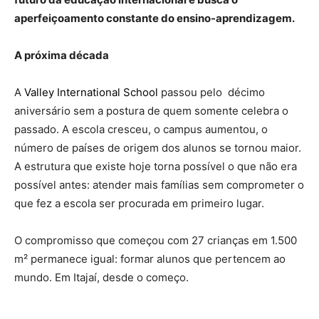
aperfeiçoamento constante do ensino-aprendizagem.
A próxima década
A
Valley International School
passou pelo décimo
aniversário sem a postura de quem somente celebra o
passado. A escola cresceu, o campus aumentou, o
número de países de origem dos alunos se tornou maior.
A estrutura que existe hoje torna possível o que não era
possível antes: atender mais famílias sem comprometer o
que fez a escola ser procurada em primeiro lugar.
O compromisso que começou com 27 crianças em 1.500
m² permanece igual: formar alunos que pertencem ao
mundo. Em Itajaí, desde o começo.