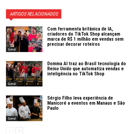
ARTIGOS RELACIONADOS
Com ferramenta britânica de IA,
criadores do TikTok Shop alcançam
marca de R$ 1 milhão em vendas sem
precisar decorar roteiros
Geral
Domma AI traz ao Brasil tecnologia do
Reino Unido que automatiza vendas e
inteligência no TikTok Shop
Geral
Sérgio Filho leva experiência de
Manicoré a eventos em Manaus e São
Paulo
Geral