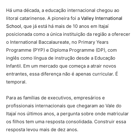
Há uma década, a educação internacional chegou ao
litoral catarinense. A pioneira foi a
Valley International
School
, que já está há mais de 10 anos em Itajaí
posicionada como a única instituição da região a oferecer
o International Baccalaureate, no Primary Years
Programme (PYP) e Diploma Programme (DP), com
inglês como língua de instrução desde a Educação
Infantil. Em um mercado que começa a atrair novos
entrantes, essa diferença não é apenas curricular. É
temporal.
Para as famílias de executivos, empresários e
profissionais internacionais que chegaram ao Vale do
Itajaí nos últimos anos, a pergunta sobre onde matricular
os filhos tem uma resposta consolidada. Construir essa
resposta levou mais de dez anos.