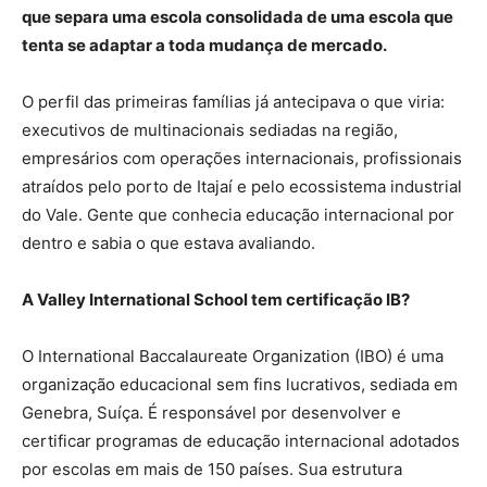
que separa uma escola consolidada de uma escola que
tenta se adaptar a toda mudança de mercado.
O perfil das primeiras famílias já antecipava o que viria:
executivos de multinacionais sediadas na região,
empresários com operações internacionais, profissionais
atraídos pelo porto de Itajaí e pelo ecossistema industrial
do Vale. Gente que conhecia educação internacional por
dentro e sabia o que estava avaliando.
A Valley International School tem certificação IB?
O International Baccalaureate Organization (IBO) é uma
organização educacional sem fins lucrativos, sediada em
Genebra, Suíça. É responsável por desenvolver e
certificar programas de educação internacional adotados
por escolas em mais de 150 países. Sua estrutura