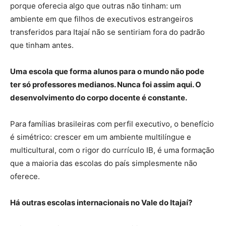
porque oferecia algo que outras não tinham: um
ambiente em que filhos de executivos estrangeiros
transferidos para Itajaí não se sentiriam fora do padrão
que tinham antes.
Uma escola que forma alunos para o mundo não pode
ter só professores medianos. Nunca foi assim aqui. O
desenvolvimento do corpo docente é constante.
Para famílias brasileiras com perfil executivo, o benefício
é simétrico: crescer em um ambiente multilíngue e
multicultural, com o rigor do currículo IB, é uma formação
que a maioria das escolas do país simplesmente não
oferece.
Há outras escolas internacionais no Vale do Itajaí?