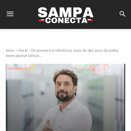
Início
Geral
De pioneira a referência: mais de dez anos da Valley
International School...