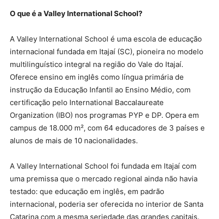
O que é a Valley International School?
A Valley International School é uma escola de educação
internacional fundada em Itajaí (SC), pioneira no modelo
multilinguístico integral na região do Vale do Itajaí.
Oferece ensino em inglês como língua primária de
instrução da Educação Infantil ao Ensino Médio, com
certificação pelo International Baccalaureate
Organization (IBO) nos programas PYP e DP. Opera em
campus de 18.000 m², com 64 educadores de 3 países e
alunos de mais de 10 nacionalidades.
A Valley International School foi fundada em Itajaí com
uma premissa que o mercado regional ainda não havia
testado: que educação em inglês, em padrão
internacional, poderia ser oferecida no interior de Santa
Catarina com a mesma seriedade das grandes capitais.