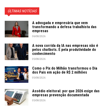
ÚLTIMAS NOTÍCIAS
A advogada e empresária que vem
transformando a defesa trabalhista das
empresas
06/08/2026
A nova corrida da IA nas empresas não é
pelos chatbots. É pela produtividade do
conhecimento
05/08/2026
Como o Pix do Milhão transformou o Dia
dos Pais em ação de R$ 2 milhões
05/08/2026
Assédio eleitoral: por que 2026 exige das
empresas prevenção documentada
05/08/2026