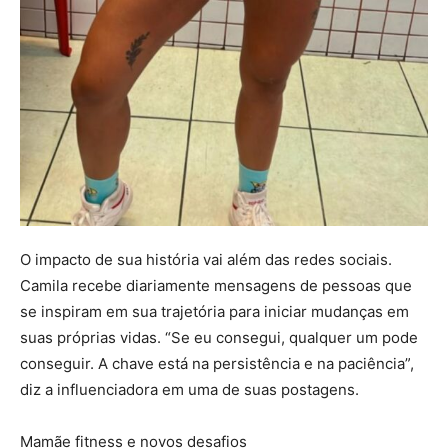
O impacto de sua história vai além das redes sociais.
Camila recebe diariamente mensagens de pessoas que
se inspiram em sua trajetória para iniciar mudanças em
suas próprias vidas. “Se eu consegui, qualquer um pode
conseguir. A chave está na persistência e na paciência”,
diz a influenciadora em uma de suas postagens.
Mamãe fitness e novos desafios