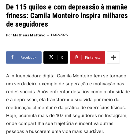
De 115 quilos e com depressão à mamãe
fitness: Camila Monteiro inspira milhares
de seguidores
-
Por
Matheus Mattuvo
13/02/2025
Facebook
X
Pinterest
A influenciadora digital Camila Monteiro tem se tornado
um verdadeiro exemplo de superação e motivação nas
redes sociais. Após enfrentar desafios como a obesidade
e a depressão, ela transformou sua vida por meio da
reeducação alimentar e da prática de exercícios físicos.
Hoje, acumula mais de 107 mil seguidores no Instagram,
onde compartilha sua trajetória e incentiva outras
pessoas a buscarem uma vida mais saudável.