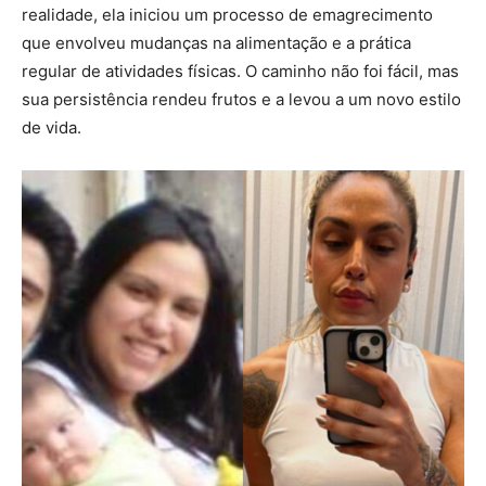
realidade, ela iniciou um processo de emagrecimento
que envolveu mudanças na alimentação e a prática
regular de atividades físicas. O caminho não foi fácil, mas
sua persistência rendeu frutos e a levou a um novo estilo
de vida.