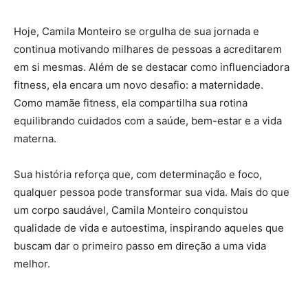
Hoje, Camila Monteiro se orgulha de sua jornada e
continua motivando milhares de pessoas a acreditarem
em si mesmas. Além de se destacar como influenciadora
fitness, ela encara um novo desafio: a maternidade.
Como mamãe fitness, ela compartilha sua rotina
equilibrando cuidados com a saúde, bem-estar e a vida
materna.
Sua história reforça que, com determinação e foco,
qualquer pessoa pode transformar sua vida. Mais do que
um corpo saudável, Camila Monteiro conquistou
qualidade de vida e autoestima, inspirando aqueles que
buscam dar o primeiro passo em direção a uma vida
melhor.