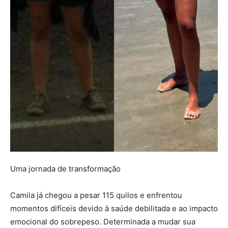
Uma jornada de transformação
Camila já chegou a pesar 115 quilos e enfrentou
momentos difíceis devido à saúde debilitada e ao impacto
emocional do sobrepeso. Determinada a mudar sua