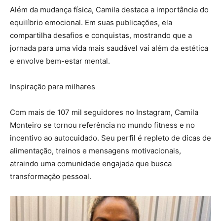
Além da mudança física, Camila destaca a importância do
equilíbrio emocional. Em suas publicações, ela
compartilha desafios e conquistas, mostrando que a
jornada para uma vida mais saudável vai além da estética
e envolve bem-estar mental.
Inspiração para milhares
Com mais de 107 mil seguidores no Instagram, Camila
Monteiro se tornou referência no mundo fitness e no
incentivo ao autocuidado. Seu perfil é repleto de dicas de
alimentação, treinos e mensagens motivacionais,
atraindo uma comunidade engajada que busca
transformação pessoal.