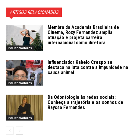
ARTIGOS RELACIONADOS
Membra da Academia Brasileira de
Cinema, Roxy Fernandez amplia
atuação e projeta carreira
internacional como diretora
Influenciadores
Influenciador Kabelo Crespo se
destaca na luta contra a impunidade na
causa animal
Influenciadores
Da Odontologia às redes sociais:
Conheça a trajetória e os sonhos de
Rayssa Fernandes
Influenciadores