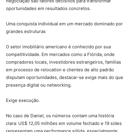
negociação são fatores decisivos para transformar
oportunidades em resultados concretos.
Uma conquista individual em um mercado dominado por
grandes estruturas
O setor imobiliário americano é conhecido por sua
competitividade. Em mercados como a Flórida, onde
compradores locais, investidores estrangeiros, famílias
em processo de relocation e clientes de alto padrão
disputam oportunidades, destacar-se exige mais do que
presença digital ou networking.
Exige execução.
No caso de Daniel, os números contam uma história
clara: US$ 12,05 milhões em volume fechado e 19 sides
representam uma performance sólida, especialmente