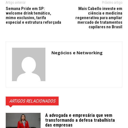
Artigo anterior
Próximo artigo
Semana Pride em SP:
Mais Cabello investe em
welcome drink temático,
ciência e medicina
mimo exclusivo, tarifa
regenerativa para ampliar
especial e estrutura reforçada
mercado de tratamentos
capilares no Brasil
Negócios e Networking
ARTIGOS RELACIONADOS
A advogada e empresária que vem
transformando a defesa trabalhista
das empresas