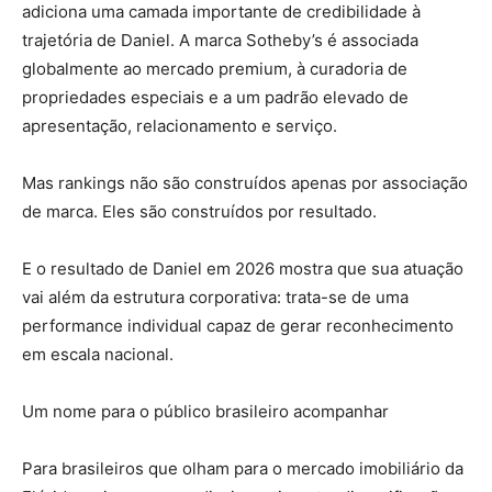
adiciona uma camada importante de credibilidade à
trajetória de Daniel. A marca Sotheby’s é associada
globalmente ao mercado premium, à curadoria de
propriedades especiais e a um padrão elevado de
apresentação, relacionamento e serviço.
Mas rankings não são construídos apenas por associação
de marca. Eles são construídos por resultado.
E o resultado de Daniel em 2026 mostra que sua atuação
vai além da estrutura corporativa: trata-se de uma
performance individual capaz de gerar reconhecimento
em escala nacional.
Um nome para o público brasileiro acompanhar
Para brasileiros que olham para o mercado imobiliário da