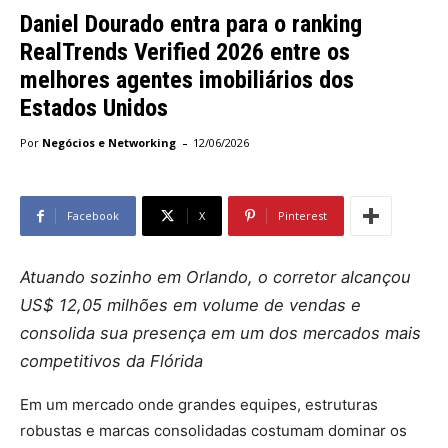
Daniel Dourado entra para o ranking
RealTrends Verified 2026 entre os
melhores agentes imobiliários dos
Estados Unidos
-
Por
Negócios e Networking
12/06/2026
Facebook
X
Pinterest
Atuando sozinho em Orlando, o corretor alcançou
US$ 12,05 milhões em volume de vendas e
consolida sua presença em um dos mercados mais
competitivos da Flórida
Em um mercado onde grandes equipes, estruturas
robustas e marcas consolidadas costumam dominar os