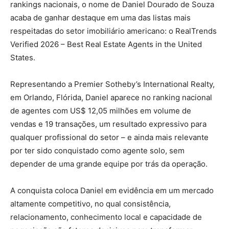
rankings nacionais, o nome de Daniel Dourado de Souza
acaba de ganhar destaque em uma das listas mais
respeitadas do setor imobiliário americano: o RealTrends
Verified 2026 – Best Real Estate Agents in the United
States.
Representando a Premier Sotheby’s International Realty,
em Orlando, Flórida, Daniel aparece no ranking nacional
de agentes com US$ 12,05 milhões em volume de
vendas e 19 transações, um resultado expressivo para
qualquer profissional do setor – e ainda mais relevante
por ter sido conquistado como agente solo, sem
depender de uma grande equipe por trás da operação.
A conquista coloca Daniel em evidência em um mercado
altamente competitivo, no qual consistência,
relacionamento, conhecimento local e capacidade de