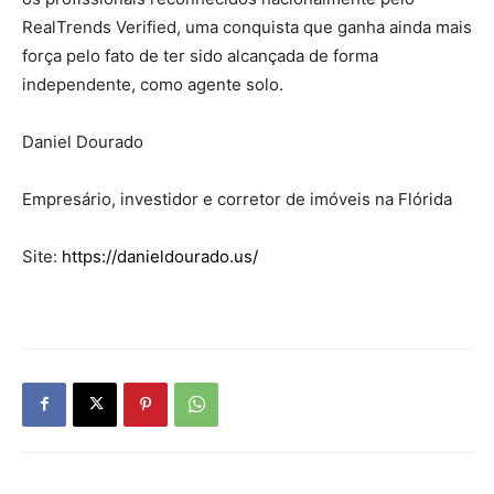
RealTrends Verified, uma conquista que ganha ainda mais
força pelo fato de ter sido alcançada de forma
independente, como agente solo.
Daniel Dourado
Empresário, investidor e corretor de imóveis na Flórida
Site:
https://danieldourado.us/