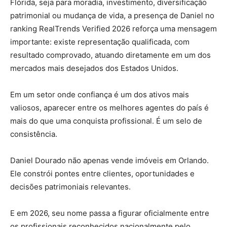
Flórida, seja para moradia, investimento, diversificação
patrimonial ou mudança de vida, a presença de Daniel no
ranking RealTrends Verified 2026 reforça uma mensagem
importante: existe representação qualificada, com
resultado comprovado, atuando diretamente em um dos
mercados mais desejados dos Estados Unidos.
Em um setor onde confiança é um dos ativos mais
valiosos, aparecer entre os melhores agentes do país é
mais do que uma conquista profissional. É um selo de
consistência.
Daniel Dourado não apenas vende imóveis em Orlando.
Ele constrói pontes entre clientes, oportunidades e
decisões patrimoniais relevantes.
E em 2026, seu nome passa a figurar oficialmente entre
os profissionais reconhecidos nacionalmente pelo