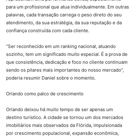
para um profissional que atua individualmente. Em outras
palavras, cada transação carrega o peso direto do seu
atendimento, da sua estratégia, da sua reputação e da
confiança construída com cada cliente.
“Ser reconhecido em um ranking nacional, atuando
sozinho, tem um significado muito especial. É a prova de
que consistência, dedicação e foco no cliente continuam
sendo os pilares mais importantes do nosso mercado”,
poderia resumir Daniel sobre o momento.
Orlando como palco de crescimento
Orlando deixou há muito tempo de ser apenas um
destino turístico. A cidade se tornou um dos mercados
imobiliários mais observados da Flórida, impulsionada
por crescimento populacional, expansão econômica,