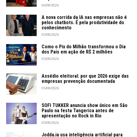
06/08/2026
A nova corrida da IA nas empresas não é
pelos chatbots. É pela produtividade do
conhecimento
05/08/2026
Como o Pix do Milhão transformou o Dia
dos Pais em ação de R$ 2 milhões
05/08/2026
Assédio eleitoral: por que 2026 exige das
empresas prevenção documentada
05/08/2026
SOFI TUKKER anuncia show único em São
Paulo na festa Tangerica antes de
apresentação no Rock in Rio
05/08/2026
Jodda.ia usa inteligência artificial para