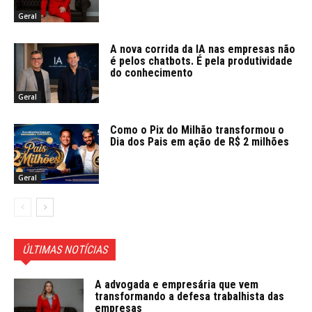
Geral
A nova corrida da IA nas empresas não
é pelos chatbots. É pela produtividade
do conhecimento
Geral
Como o Pix do Milhão transformou o
Dia dos Pais em ação de R$ 2 milhões
Geral
ÚLTIMAS NOTÍCIAS
A advogada e empresária que vem
transformando a defesa trabalhista das
empresas