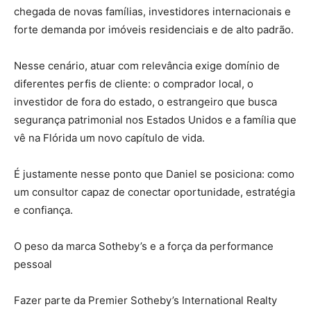
chegada de novas famílias, investidores internacionais e
forte demanda por imóveis residenciais e de alto padrão.
Nesse cenário, atuar com relevância exige domínio de
diferentes perfis de cliente: o comprador local, o
investidor de fora do estado, o estrangeiro que busca
segurança patrimonial nos Estados Unidos e a família que
vê na Flórida um novo capítulo de vida.
É justamente nesse ponto que Daniel se posiciona: como
um consultor capaz de conectar oportunidade, estratégia
e confiança.
O peso da marca Sotheby’s e a força da performance
pessoal
Fazer parte da Premier Sotheby’s International Realty