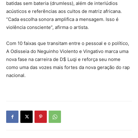
batidas sem bateria (drumless), além de interlúdios
acústicos e referências aos cultos de matriz africana.
“Cada escolha sonora amplifica a mensagem. Isso é
violência consciente”, afirma o artista.
Com 10 faixas que transitam entre o pessoal e o político,
A Odisseia do Neguinho Violento e Vingativo marca uma
nova fase na carreira de D$ Luqi e reforça seu nome
como uma das vozes mais fortes da nova geração do rap
nacional.