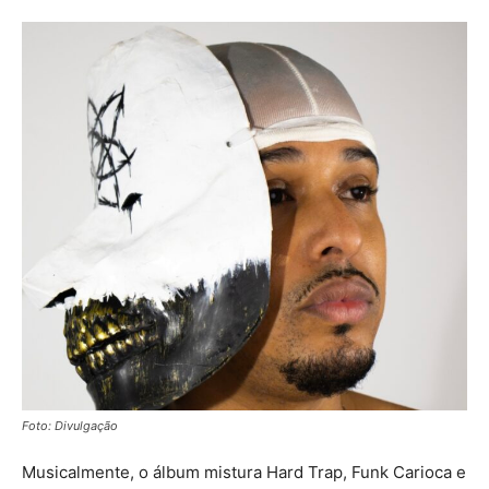
Foto: Divulgação
Musicalmente, o álbum mistura Hard Trap, Funk Carioca e