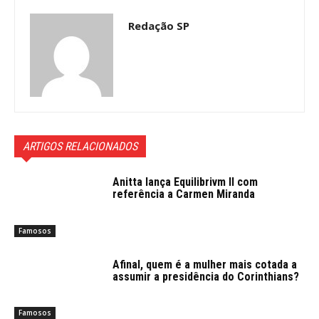
Redação SP
ARTIGOS RELACIONADOS
Anitta lança Equilibrivm ll com
referência a Carmen Miranda
Famosos
Afinal, quem é a mulher mais cotada a
assumir a presidência do Corinthians?
Famosos