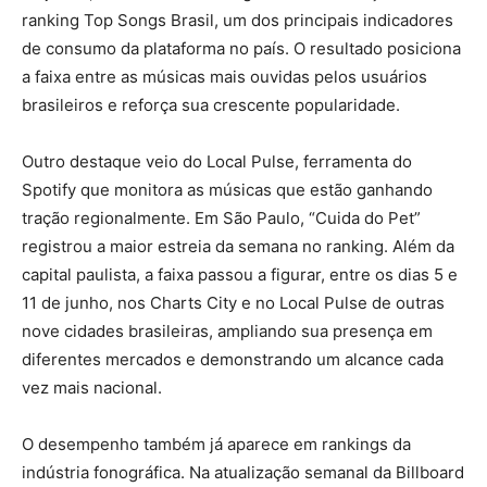
ranking Top Songs Brasil, um dos principais indicadores
de consumo da plataforma no país. O resultado posiciona
a faixa entre as músicas mais ouvidas pelos usuários
brasileiros e reforça sua crescente popularidade.
Outro destaque veio do Local Pulse, ferramenta do
Spotify que monitora as músicas que estão ganhando
tração regionalmente. Em São Paulo, “Cuida do Pet”
registrou a maior estreia da semana no ranking. Além da
capital paulista, a faixa passou a figurar, entre os dias 5 e
11 de junho, nos Charts City e no Local Pulse de outras
nove cidades brasileiras, ampliando sua presença em
diferentes mercados e demonstrando um alcance cada
vez mais nacional.
O desempenho também já aparece em rankings da
indústria fonográfica. Na atualização semanal da Billboard