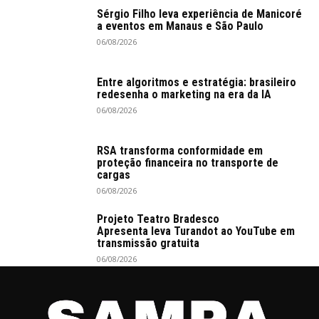
Sérgio Filho leva experiência de Manicoré
a eventos em Manaus e São Paulo
06/08/2026
Entre algoritmos e estratégia: brasileiro
redesenha o marketing na era da IA
06/08/2026
RSA transforma conformidade em
proteção financeira no transporte de
cargas
06/08/2026
Projeto Teatro Bradesco
Apresenta leva Turandot ao YouTube em
transmissão gratuita
06/08/2026