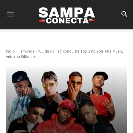
Início
Famosos
“Cuida do Pet” conquista Top 3 no YouTube Music,
entra na Billboard...