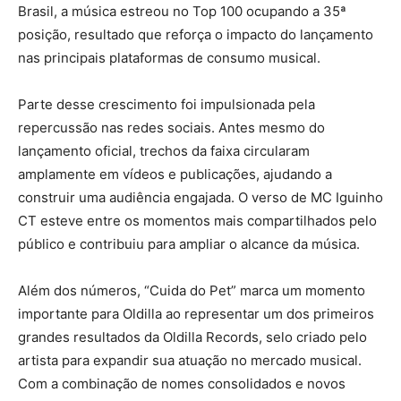
Brasil, a música estreou no Top 100 ocupando a 35ª
posição, resultado que reforça o impacto do lançamento
nas principais plataformas de consumo musical.
Parte desse crescimento foi impulsionada pela
repercussão nas redes sociais. Antes mesmo do
lançamento oficial, trechos da faixa circularam
amplamente em vídeos e publicações, ajudando a
construir uma audiência engajada. O verso de MC Iguinho
CT esteve entre os momentos mais compartilhados pelo
público e contribuiu para ampliar o alcance da música.
Além dos números, “Cuida do Pet” marca um momento
importante para Oldilla ao representar um dos primeiros
grandes resultados da Oldilla Records, selo criado pelo
artista para expandir sua atuação no mercado musical.
Com a combinação de nomes consolidados e novos