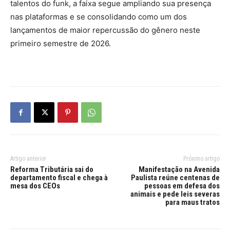
talentos do funk, a faixa segue ampliando sua presença
nas plataformas e se consolidando como um dos
lançamentos de maior repercussão do gênero neste
primeiro semestre de 2026.
Artigo anterior
Próximo artigo
Reforma Tributária sai do
Manifestação na Avenida
departamento fiscal e chega à
Paulista reúne centenas de
mesa dos CEOs
pessoas em defesa dos
animais e pede leis severas
para maus tratos