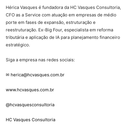
Hérica Vasques é fundadora da HC Vasques Consultoria,
CFO as a Service com atuação em empresas de médio
porte em fases de expansão, estruturação e
reestruturação. Ex-Big Four, especialista em reforma
tributária e aplicação de IA para planejamento financeiro
estratégico.
Siga a empresa nas redes sociais:
✉
herica@hcvasques.com.br
www.hcvasques.com.br
@hcvasquesconsultoria
HC Vasques Consultoria