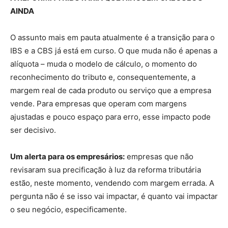
AINDA
O assunto mais em pauta atualmente é a transição para o
IBS e a CBS já está em curso. O que muda não é apenas a
alíquota – muda o modelo de cálculo, o momento do
reconhecimento do tributo e, consequentemente, a
margem real de cada produto ou serviço que a empresa
vende. Para empresas que operam com margens
ajustadas e pouco espaço para erro, esse impacto pode
ser decisivo.
Um alerta para os empresários:
empresas que não
revisaram sua precificação à luz da reforma tributária
estão, neste momento, vendendo com margem errada. A
pergunta não é se isso vai impactar, é quanto vai impactar
o seu negócio, especificamente.