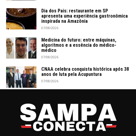
Dia dos Pais: restaurante em SP
apresenta uma experiência gastronômica
inspirada na Amazônia
07/08/2026
Medicina do futuro: entre máquinas,
algoritmos e a essência do médico-
médico
07/08/2026
CNAA celebra conquista histórica após 38
anos de luta pela Acupuntura
07/08/2026