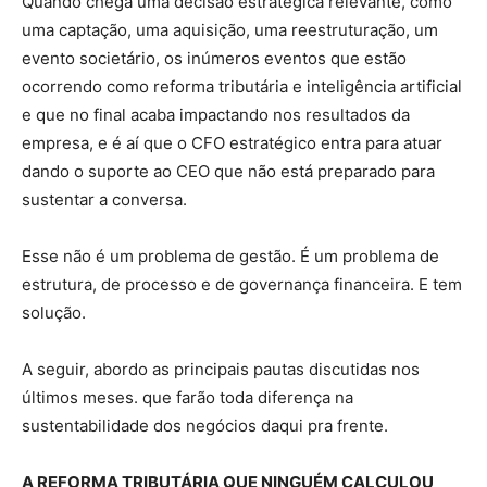
Quando chega uma decisão estratégica relevante, como
uma captação, uma aquisição, uma reestruturação, um
evento societário, os inúmeros eventos que estão
ocorrendo como reforma tributária e inteligência artificial
e que no final acaba impactando nos resultados da
empresa, e é aí que o CFO estratégico entra para atuar
dando o suporte ao CEO que não está preparado para
sustentar a conversa.
Esse não é um problema de gestão. É um problema de
estrutura, de processo e de governança financeira. E tem
solução.
A seguir, abordo as principais pautas discutidas nos
últimos meses. que farão toda diferença na
sustentabilidade dos negócios daqui pra frente.
A REFORMA TRIBUTÁRIA QUE NINGUÉM CALCULOU