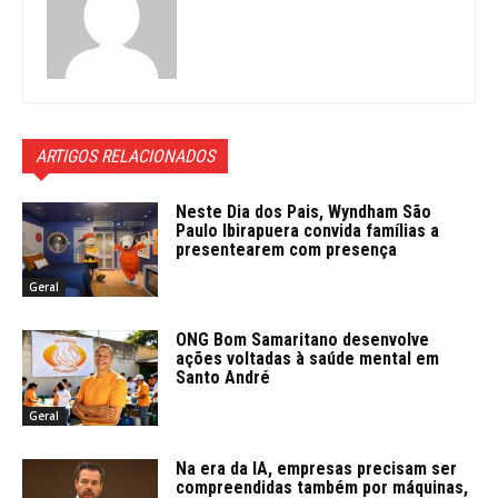
ARTIGOS RELACIONADOS
Neste Dia dos Pais, Wyndham São
Paulo Ibirapuera convida famílias a
presentearem com presença
Geral
ONG Bom Samaritano desenvolve
ações voltadas à saúde mental em
Santo André
Geral
Na era da IA, empresas precisam ser
compreendidas também por máquinas,