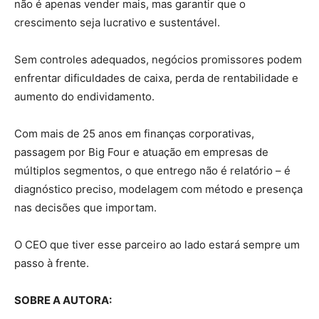
não é apenas vender mais, mas garantir que o
crescimento seja lucrativo e sustentável.
Sem controles adequados, negócios promissores podem
enfrentar dificuldades de caixa, perda de rentabilidade e
aumento do endividamento.
Com mais de 25 anos em finanças corporativas,
passagem por Big Four e atuação em empresas de
múltiplos segmentos, o que entrego não é relatório – é
diagnóstico preciso, modelagem com método e presença
nas decisões que importam.
O CEO que tiver esse parceiro ao lado estará sempre um
passo à frente.
SOBRE A AUTORA: