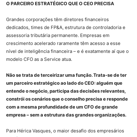
O PARCEIRO ESTRATÉGICO QUE O CEO PRECISA
Grandes corporações têm diretores financeiros
dedicados, times de FP&A, estrutura de controladoria e
assessoria tributária permanente. Empresas em
crescimento acelerado raramente têm acesso a esse
nível de inteligência financeira – e é exatamente aí que o
modelo CFO as a Service atua.
Não se trata de terceirizar uma função. Trata-se de ter
um parceiro estratégico ao lado do CEO: alguém que
entende o negócio, participa das decisões relevantes,
constrói os cenários que o conselho precisa e responde
com a mesma profundidade de um CFO de grande
empresa – sem a estrutura das grandes organizações.
Para Hérica Vasques, o maior desafio dos empresários