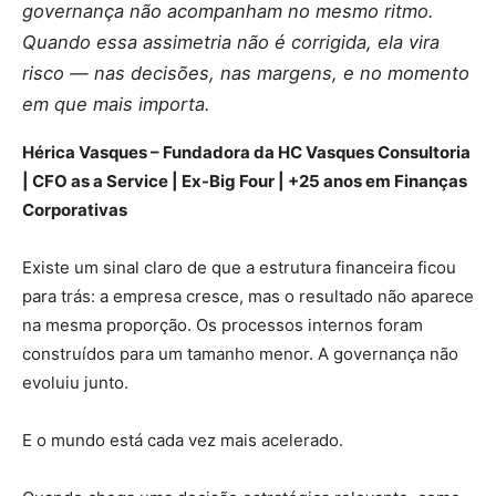
governança não acompanham no mesmo ritmo.
Quando essa assimetria não é corrigida, ela vira
risco — nas decisões, nas margens, e no momento
em que mais importa.
Hérica Vasques – Fundadora da HC Vasques Consultoria
| CFO as a Service | Ex-Big Four | +25 anos em Finanças
Corporativas
Existe um sinal claro de que a estrutura financeira ficou
para trás: a empresa cresce, mas o resultado não aparece
na mesma proporção. Os processos internos foram
construídos para um tamanho menor. A governança não
evoluiu junto.
E o mundo está cada vez mais acelerado.