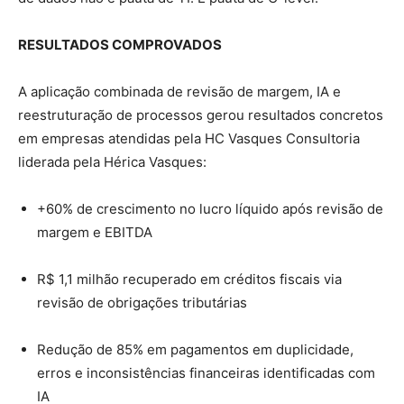
RESULTADOS COMPROVADOS
A aplicação combinada de revisão de margem, IA e
reestruturação de processos gerou resultados concretos
em empresas atendidas pela HC Vasques Consultoria
liderada pela Hérica Vasques:
+60% de crescimento no lucro líquido após revisão de
margem e EBITDA
R$ 1,1 milhão recuperado em créditos fiscais via
revisão de obrigações tributárias
Redução de 85% em pagamentos em duplicidade,
erros e inconsistências financeiras identificadas com
IA