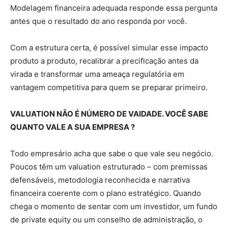
Modelagem financeira adequada responde essa pergunta
antes que o resultado do ano responda por você.
Com a estrutura certa, é possível simular esse impacto
produto a produto, recalibrar a precificação antes da
virada e transformar uma ameaça regulatória em
vantagem competitiva para quem se preparar primeiro.
VALUATION NÃO É NÚMERO DE VAIDADE. VOCÊ SABE
QUANTO VALE A SUA EMPRESA ?
Todo empresário acha que sabe o que vale seu negócio.
Poucos têm um valuation estruturado – com premissas
defensáveis, metodologia reconhecida e narrativa
financeira coerente com o plano estratégico. Quando
chega o momento de sentar com um investidor, um fundo
de private equity ou um conselho de administração, o