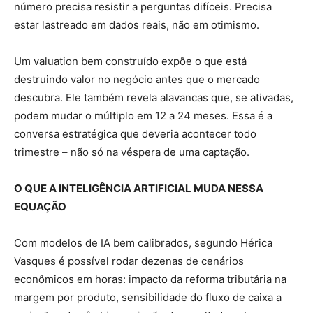
número precisa resistir a perguntas difíceis. Precisa
estar lastreado em dados reais, não em otimismo.
Um valuation bem construído expõe o que está
destruindo valor no negócio antes que o mercado
descubra. Ele também revela alavancas que, se ativadas,
podem mudar o múltiplo em 12 a 24 meses. Essa é a
conversa estratégica que deveria acontecer todo
trimestre – não só na véspera de uma captação.
O QUE A INTELIGÊNCIA ARTIFICIAL MUDA NESSA
EQUAÇÃO
Com modelos de IA bem calibrados, segundo Hérica
Vasques é possível rodar dezenas de cenários
econômicos em horas: impacto da reforma tributária na
margem por produto, sensibilidade do fluxo de caixa a