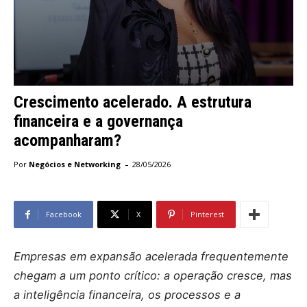
Crescimento acelerado. A estrutura
financeira e a governança
acompanharam?
-
Por
Negócios e Networking
28/05/2026
Facebook
X
Pinterest
Empresas em expansão acelerada frequentemente
chegam a um ponto crítico: a operação cresce, mas
a inteligência financeira, os processos e a