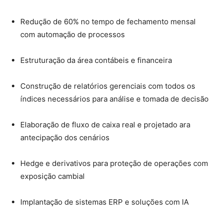
Redução de 60% no tempo de fechamento mensal
com automação de processos
Estruturação da área contábeis e financeira
Construção de relatórios gerenciais com todos os
índices necessários para análise e tomada de decisão
Elaboração de fluxo de caixa real e projetado ara
antecipação dos cenários
Hedge e derivativos para proteção de operações com
exposição cambial
Implantação de sistemas ERP e soluções com IA