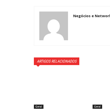
Negócios e Networ
ARTIGOS RELACIONADOS
Geral
Geral