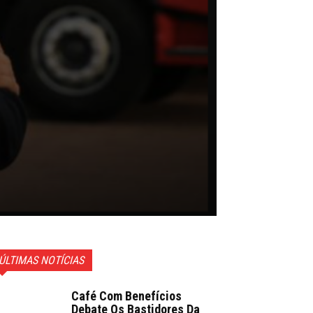
ÚLTIMAS NOTÍCIAS
Café Com Benefícios
Debate Os Bastidores Da