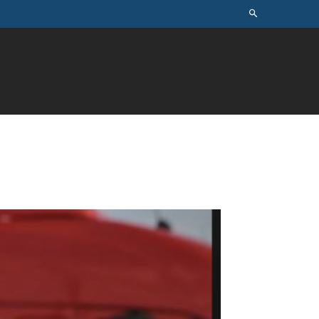
ÚSICA
TELEVISÃO
MAIS