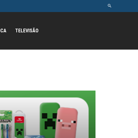
ICA
TELEVISÃO