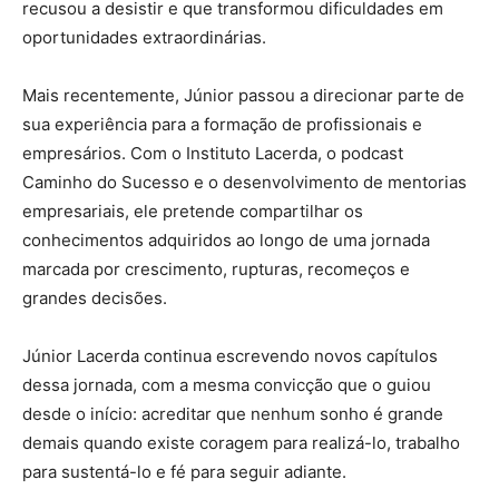
recusou a desistir e que transformou dificuldades em
oportunidades extraordinárias.
Mais recentemente, Júnior passou a direcionar parte de
sua experiência para a formação de profissionais e
empresários. Com o Instituto Lacerda, o podcast
Caminho do Sucesso e o desenvolvimento de mentorias
empresariais, ele pretende compartilhar os
conhecimentos adquiridos ao longo de uma jornada
marcada por crescimento, rupturas, recomeços e
grandes decisões.
Júnior Lacerda continua escrevendo novos capítulos
dessa jornada, com a mesma convicção que o guiou
desde o início: acreditar que nenhum sonho é grande
demais quando existe coragem para realizá-lo, trabalho
para sustentá-lo e fé para seguir adiante.