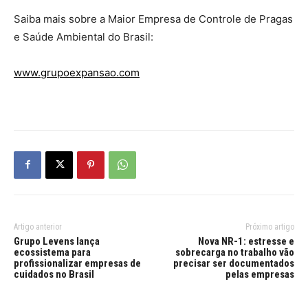
Saiba mais sobre a Maior Empresa de Controle de Pragas
e Saúde Ambiental do Brasil:
www.grupoexpansao.com
Artigo anterior
Próximo artigo
Grupo Levens lança
Nova NR-1: estresse e
ecossistema para
sobrecarga no trabalho vão
profissionalizar empresas de
precisar ser documentados
cuidados no Brasil
pelas empresas