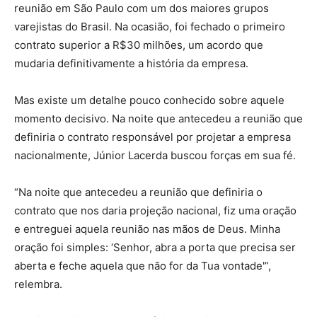
reunião em São Paulo com um dos maiores grupos
varejistas do Brasil. Na ocasião, foi fechado o primeiro
contrato superior a R$30 milhões, um acordo que
mudaria definitivamente a história da empresa.
Mas existe um detalhe pouco conhecido sobre aquele
momento decisivo. Na noite que antecedeu a reunião que
definiria o contrato responsável por projetar a empresa
nacionalmente, Júnior Lacerda buscou forças em sua fé.
“Na noite que antecedeu a reunião que definiria o
contrato que nos daria projeção nacional, fiz uma oração
e entreguei aquela reunião nas mãos de Deus. Minha
oração foi simples: ‘Senhor, abra a porta que precisa ser
aberta e feche aquela que não for da Tua vontade'”,
relembra.