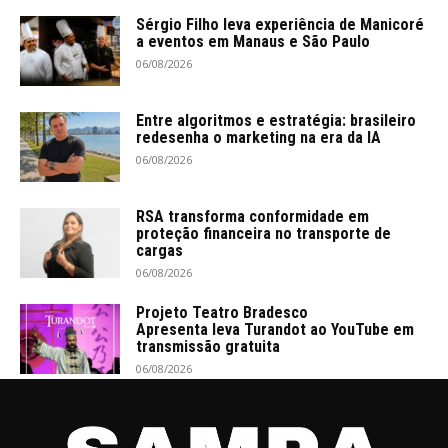
Sérgio Filho leva experiência de Manicoré
a eventos em Manaus e São Paulo
06/08/2026
Entre algoritmos e estratégia: brasileiro
redesenha o marketing na era da IA
06/08/2026
RSA transforma conformidade em
proteção financeira no transporte de
cargas
06/08/2026
Projeto Teatro Bradesco
Apresenta leva Turandot ao YouTube em
transmissão gratuita
06/08/2026