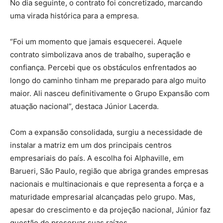
No dia seguinte, o contrato foi concretizado, marcando
uma virada histórica para a empresa.
“Foi um momento que jamais esquecerei. Aquele
contrato simbolizava anos de trabalho, superação e
confiança. Percebi que os obstáculos enfrentados ao
longo do caminho tinham me preparado para algo muito
maior. Ali nasceu definitivamente o Grupo Expansão com
atuação nacional”, destaca Júnior Lacerda.
Com a expansão consolidada, surgiu a necessidade de
instalar a matriz em um dos principais centros
empresariais do país. A escolha foi Alphaville, em
Barueri, São Paulo, região que abriga grandes empresas
nacionais e multinacionais e que representa a força e a
maturidade empresarial alcançadas pelo grupo. Mas,
apesar do crescimento e da projeção nacional, Júnior faz
questão de preservar suas raízes.