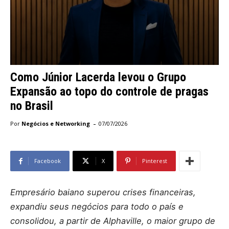
Como Júnior Lacerda levou o Grupo
Expansão ao topo do controle de pragas
no Brasil
-
Por
Negócios e Networking
07/07/2026
Facebook
X
Pinterest
Empresário baiano superou crises financeiras,
expandiu seus negócios para todo o país e
consolidou, a partir de Alphaville, o maior grupo de