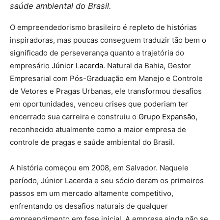
saúde ambiental do Brasil.
O empreendedorismo brasileiro é repleto de histórias
inspiradoras, mas poucas conseguem traduzir tão bem o
significado de perseverança quanto a trajetória do
empresário
Júnior Lacerda
. Natural da Bahia, Gestor
Empresarial com Pós-Graduação em Manejo e Controle
de Vetores e Pragas Urbanas, ele transformou desafios
em oportunidades, venceu crises que poderiam ter
encerrado sua carreira e construiu o
Grupo Expansão
,
reconhecido atualmente como a maior empresa de
controle de pragas e saúde ambiental do Brasil.
A história começou em 2008, em Salvador. Naquele
período, Júnior Lacerda e seu sócio deram os primeiros
passos em um mercado altamente competitivo,
enfrentando os desafios naturais de qualquer
empreendimento em fase inicial. A empresa ainda não se