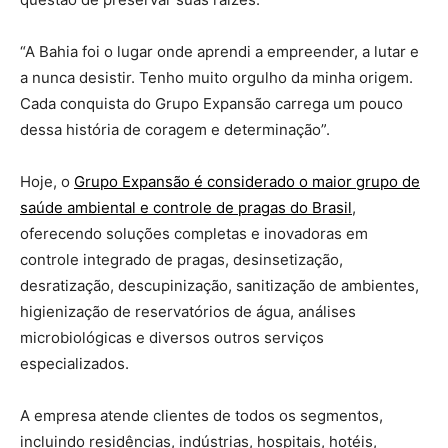
“A Bahia foi o lugar onde aprendi a empreender, a lutar e
a nunca desistir. Tenho muito orgulho da minha origem.
Cada conquista do Grupo Expansão carrega um pouco
dessa história de coragem e determinação”.
Hoje, o
Grupo Expansão é considerado o maior grupo de
saúde ambiental e controle de pragas do Brasil
,
oferecendo soluções completas e inovadoras em
controle integrado de pragas, desinsetização,
desratização, descupinização, sanitização de ambientes,
higienização de reservatórios de água, análises
microbiológicas e diversos outros serviços
especializados.
A empresa atende clientes de todos os segmentos,
incluindo residências, indústrias, hospitais, hotéis,