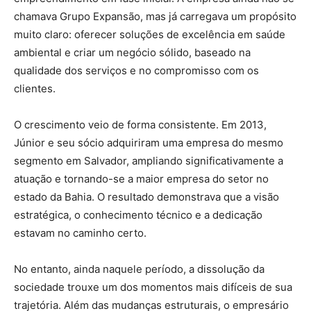
chamava Grupo Expansão, mas já carregava um propósito
muito claro: oferecer soluções de excelência em saúde
ambiental e criar um negócio sólido, baseado na
qualidade dos serviços e no compromisso com os
clientes.
O crescimento veio de forma consistente. Em 2013,
Júnior e seu sócio adquiriram uma empresa do mesmo
segmento em Salvador, ampliando significativamente a
atuação e tornando-se a maior empresa do setor no
estado da Bahia. O resultado demonstrava que a visão
estratégica, o conhecimento técnico e a dedicação
estavam no caminho certo.
No entanto, ainda naquele período, a dissolução da
sociedade trouxe um dos momentos mais difíceis de sua
trajetória. Além das mudanças estruturais, o empresário