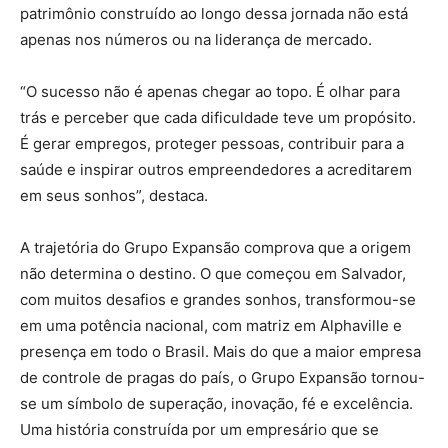
patrimônio construído ao longo dessa jornada não está
apenas nos números ou na liderança de mercado.
“O sucesso não é apenas chegar ao topo. É olhar para
trás e perceber que cada dificuldade teve um propósito.
É gerar empregos, proteger pessoas, contribuir para a
saúde e inspirar outros empreendedores a acreditarem
em seus sonhos”, destaca.
A trajetória do Grupo Expansão comprova que a origem
não determina o destino. O que começou em Salvador,
com muitos desafios e grandes sonhos, transformou-se
em uma potência nacional, com matriz em Alphaville e
presença em todo o Brasil. Mais do que a maior empresa
de controle de pragas do país, o Grupo Expansão tornou-
se um símbolo de superação, inovação, fé e excelência.
Uma história construída por um empresário que se