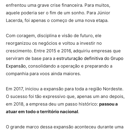
enfrentou uma grave crise financeira. Para muitos,
aquele poderia ser o fim de um sonho. Para Júnior
Lacerda, foi apenas o começo de uma nova etapa.
Com coragem, disciplina e visão de futuro, ele
reorganizou os negócios e voltou a investir no
crescimento. Entre 2015 e 2016, adquiriu empresas que
serviram de base para a
estruturação definitiva do Grupo
Expansão
, consolidando a operação e preparando a
companhia para voos ainda maiores.
Em 2017, iniciou a expansão para toda a região Nordeste.
O sucesso foi tão expressivo que, apenas um ano depois,
em 2018, a empresa deu um passo histórico:
passou a
atuar em todo o território nacional
.
O grande marco dessa expansão aconteceu durante uma