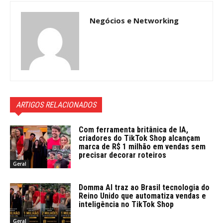
Negócios e Networking
ARTIGOS RELACIONADOS
Com ferramenta britânica de IA,
criadores do TikTok Shop alcançam
marca de R$ 1 milhão em vendas sem
precisar decorar roteiros
Geral
Domma AI traz ao Brasil tecnologia do
Reino Unido que automatiza vendas e
inteligência no TikTok Shop
Geral