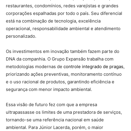
restaurantes, condomínios, redes varejistas e grandes
corporações espalhadas por todo o país. Seu diferencial
está na combinação de tecnologia, excelência
operacional, responsabilidade ambiental e atendimento
personalizado.
Os investimentos em inovação também fazem parte do
DNA da companhia. O Grupo Expansão trabalha com
metodologias modernas de
controle integrado de pragas
,
priorizando ações preventivas, monitoramento contínuo
e o uso racional de produtos, garantindo eficiência e
segurança com menor impacto ambiental.
Essa visão de futuro fez com que a empresa
ultrapassasse os limites de uma prestadora de serviços,
tornando-se uma referência nacional em saúde
ambiental. Para Júnior Lacerda, porém, o maior