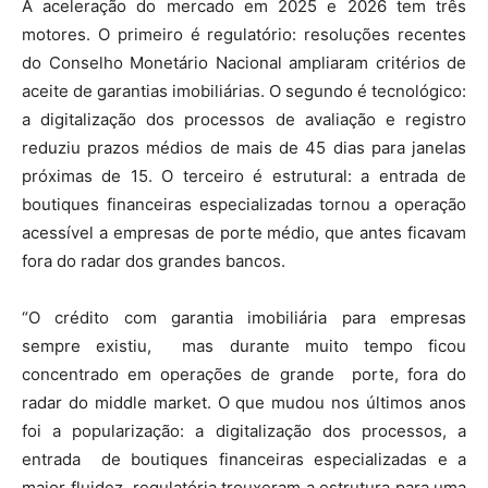
A aceleração do mercado em 2025 e 2026 tem três
motores. O primeiro é regulatório: resoluções recentes
do Conselho Monetário Nacional ampliaram critérios de
aceite de garantias imobiliárias. O segundo é tecnológico:
a digitalização dos processos de avaliação e registro
reduziu prazos médios de mais de 45 dias para janelas
próximas de 15. O terceiro é estrutural: a entrada de
boutiques financeiras especializadas tornou a operação
acessível a empresas de porte médio, que antes ficavam
fora do radar dos grandes bancos.
“O crédito com garantia imobiliária para empresas
sempre existiu, mas durante muito tempo ficou
concentrado em operações de grande porte, fora do
radar do middle market. O que mudou nos últimos anos
foi a popularização: a digitalização dos processos, a
entrada de boutiques financeiras especializadas e a
maior fluidez regulatória trouxeram a estrutura para uma