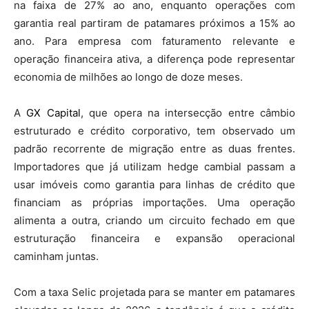
na faixa de 27% ao ano, enquanto operações com
garantia real partiram de patamares próximos a 15% ao
ano. Para empresa com faturamento relevante e
operação financeira ativa, a diferença pode representar
economia de milhões ao longo de doze meses.
A
GX Capital
, que opera na intersecção entre câmbio
estruturado e crédito corporativo, tem observado um
padrão recorrente de migração entre as duas frentes.
Importadores que já utilizam hedge cambial passam a
usar imóveis como garantia para linhas de crédito que
financiam as próprias importações. Uma operação
alimenta a outra, criando um circuito fechado em que
estruturação financeira e expansão operacional
caminham juntas.
Com a taxa Selic projetada para se manter em patamares