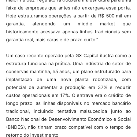
faixa de empresas que antes não enxergava essa porta.
Hoje estruturamos operações a partir de R$ 500 mil em
garantia, atendendo um middle market que
historicamente acessava apenas linhas tradicionais sem
garantia real, mais caras e de prazo curto.”
Um caso recente operado pela
GX Capital
ilustra como a
estrutura funciona na prática. Uma indústria do setor de
conservas mantinha, há anos, um plano estruturado para
implantação de uma nova planta robotizada, com
potencial de aumentar a produção em 37% e reduzir
custos operacionais em 17%. O entrave era o crédito de
longo prazo: as linhas disponíveis no mercado bancário
tradicional, incluindo tentativa malsucedida junto ao
Banco Nacional de Desenvolvimento Econômico e Social
(BNDES), não tinham prazo compatível com o tempo de
retorno do investimento.