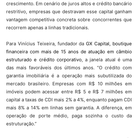
crescimento. Em cenário de juros altos e crédito bancário
restritivo, empresas que destravam esse capital ganham
vantagem competitiva concreta sobre concorrentes que
recorrem apenas a linhas tradicionais.
Para Vinícius Teixeira, fundador da
GX Capital, boutique
financeira com mais de 15 anos de atuação em câmbio
estruturado e crédito corporativo
, a janela atual é uma
das mais favoráveis dos últimos anos. “O crédito com
garantia imobiliária é a operação mais subutilizada do
mercado brasileiro. Empresas com R$ 10 milhões em
imóveis podem acessar entre R$ 5 e R$ 7 milhões em
capital a taxas de CDI mais 2% a 4%, enquanto pagam CDI
mais 8% a 14% em linhas sem garantia. A diferença, em
operação de porte médio, paga sozinha o custo da
estruturação.”