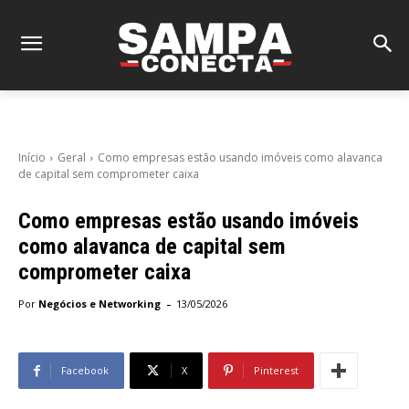
Início
Geral
Como empresas estão usando imóveis como alavanca
de capital sem comprometer caixa
Como empresas estão usando imóveis
como alavanca de capital sem
comprometer caixa
-
Por
Negócios e Networking
13/05/2026
Facebook
X
Pinterest