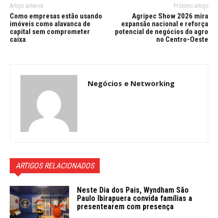
Artigo anterior
Próximo artigo
Como empresas estão usando
Agripec Show 2026 mira
imóveis como alavanca de
expansão nacional e reforça
capital sem comprometer
potencial de negócios do agro
caixa
no Centro-Oeste
Negócios e Networking
ARTIGOS RELACIONADOS
Neste Dia dos Pais, Wyndham São
Paulo Ibirapuera convida famílias a
presentearem com presença