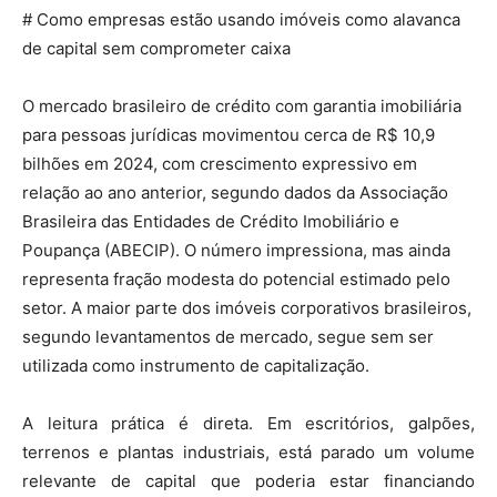
# Como empresas estão usando imóveis como alavanca
de capital sem comprometer caixa
O mercado brasileiro de crédito com garantia imobiliária
para pessoas jurídicas movimentou cerca de R$ 10,9
bilhões em 2024, com crescimento expressivo em
relação ao ano anterior, segundo dados da Associação
Brasileira das Entidades de Crédito Imobiliário e
Poupança (ABECIP). O número impressiona, mas ainda
representa fração modesta do potencial estimado pelo
setor. A maior parte dos imóveis corporativos brasileiros,
segundo levantamentos de mercado, segue sem ser
utilizada como instrumento de capitalização.
A leitura prática é direta. Em escritórios, galpões,
terrenos e plantas industriais, está parado um volume
relevante de capital que poderia estar financiando