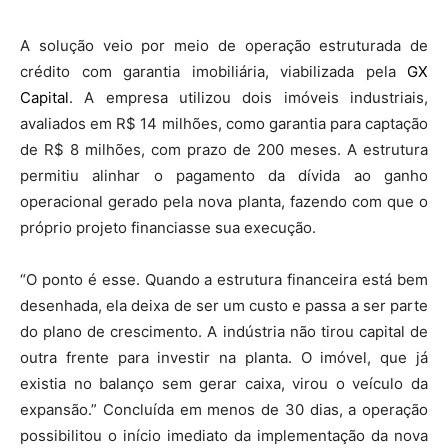
A solução veio por meio de operação estruturada de
crédito com garantia imobiliária, viabilizada pela
GX
Capital
. A empresa utilizou dois imóveis industriais,
avaliados em R$ 14 milhões, como garantia para captação
de R$ 8 milhões, com prazo de 200 meses. A estrutura
permitiu alinhar o pagamento da dívida ao ganho
operacional gerado pela nova planta, fazendo com que o
próprio projeto financiasse sua execução.
“O ponto é esse. Quando a estrutura financeira está bem
desenhada, ela deixa de ser um custo e passa a ser parte
do plano de crescimento. A indústria não tirou capital de
outra frente para investir na planta. O imóvel, que já
existia no balanço sem gerar caixa, virou o veículo da
expansão.” Concluída em menos de 30 dias, a operação
possibilitou o início imediato da implementação da nova