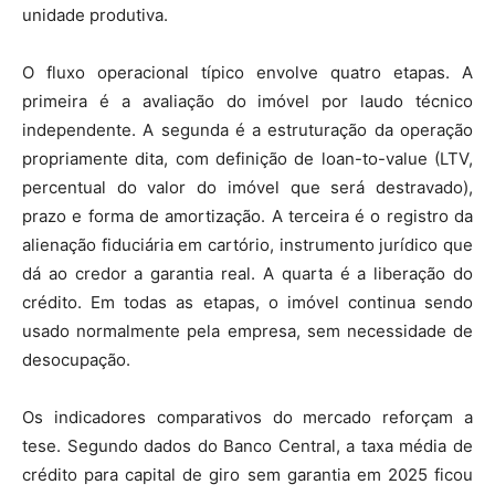
unidade produtiva.
O fluxo operacional típico envolve quatro etapas. A
primeira é a avaliação do imóvel por laudo técnico
independente. A segunda é a estruturação da operação
propriamente dita, com definição de loan-to-value (LTV,
percentual do valor do imóvel que será destravado),
prazo e forma de amortização. A terceira é o registro da
alienação fiduciária em cartório, instrumento jurídico que
dá ao credor a garantia real. A quarta é a liberação do
crédito. Em todas as etapas, o imóvel continua sendo
usado normalmente pela empresa, sem necessidade de
desocupação.
Os indicadores comparativos do mercado reforçam a
tese. Segundo dados do Banco Central, a taxa média de
crédito para capital de giro sem garantia em 2025 ficou