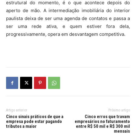
estrutural do momento, é o que acontece depois do
aperto de mão. A intermediação imobiliária do interior
paulista deixa de ser uma agenda de contatos e passa a
ser uma rede ativa, e quem estiver fora dela,
progressivamente, opera em desvantagem competitiva.
Artigo anterior
Próximo artigo
Cinco sinais práticos de que a
Cinco erros que travam
empresa pode estar pagando
empresários no faturamento
tributos a maior
entre R$ 50 mil e R$ 300 mil
mensais