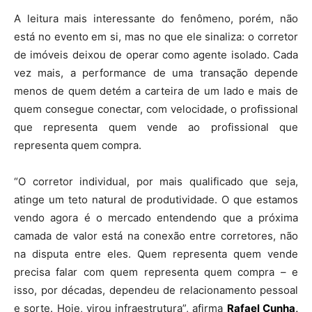
A leitura mais interessante do fenômeno, porém, não
está no evento em si, mas no que ele sinaliza: o corretor
de imóveis deixou de operar como agente isolado. Cada
vez mais, a performance de uma transação depende
menos de quem detém a carteira de um lado e mais de
quem consegue conectar, com velocidade, o profissional
que representa quem vende ao profissional que
representa quem compra.
“O corretor individual, por mais qualificado que seja,
atinge um teto natural de produtividade. O que estamos
vendo agora é o mercado entendendo que a próxima
camada de valor está na conexão entre corretores, não
na disputa entre eles. Quem representa quem vende
precisa falar com quem representa quem compra – e
isso, por décadas, dependeu de relacionamento pessoal
e sorte. Hoje, virou infraestrutura”, afirma
Rafael Cunha,