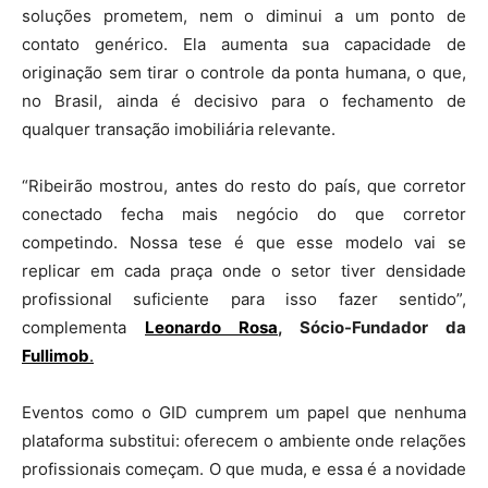
soluções prometem, nem o diminui a um ponto de
contato genérico. Ela aumenta sua capacidade de
originação sem tirar o controle da ponta humana, o que,
no Brasil, ainda é decisivo para o fechamento de
qualquer transação imobiliária relevante.
“Ribeirão mostrou, antes do resto do país, que corretor
conectado fecha mais negócio do que corretor
competindo. Nossa tese é que esse modelo vai se
replicar em cada praça onde o setor tiver densidade
profissional suficiente para isso fazer sentido”,
complementa
Leonardo Rosa
, Sócio-Fundador da
Fullimob
.
Eventos como o GID cumprem um papel que nenhuma
plataforma substitui: oferecem o ambiente onde relações
profissionais começam. O que muda, e essa é a novidade