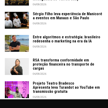
06/08/2026
Sérgio Filho leva experiência de Manicoré
a eventos em Manaus e São Paulo
06/08/2026
Entre algoritmos e estratégia: brasileiro
redesenha o marketing na era da IA
06/08/2026
RSA transforma conformidade em
proteção financeira no transporte de
cargas
06/08/2026
Projeto Teatro Bradesco
Apresenta leva Turandot ao YouTube em
transmissão gratuita
06/08/2026