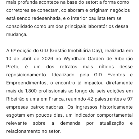
mais profunda acontece na base do setor: a forma como
corretores se conectam, colaboram e originam negócios
está sendo redesenhada, e o interior paulista tem se
consolidado como um dos principais laboratórios dessa
mudança.
A 6ª edição do GID (Gestão Imobiliária Day), realizada em
10 de abril de 2026 no Wyndham Garden de Ribeirão
Preto, é um dos retratos mais nítidos desse
reposicionamento. Idealizado pela GID Eventos e
Empreendimentos, o encontro já impactou diretamente
mais de 1.800 profissionais ao longo de seis edições em
Ribeirão e uma em Franca, reunindo 42 palestrantes e 97
empresas patrocinadoras. Os ingressos historicamente
esgotam em poucos dias, um indicador comportamental
relevante sobre a demanda por atualização e
relacionamento no setor.