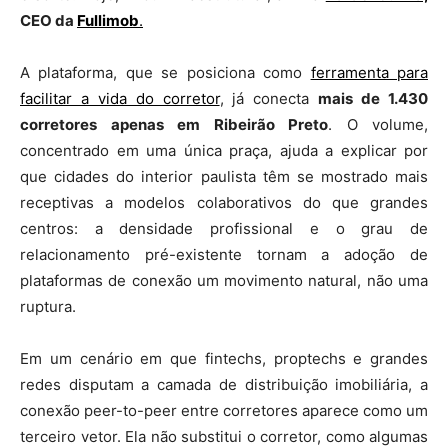
CEO da
Fullimob
.
A plataforma, que se posiciona como
ferramenta para
facilitar a vida do corretor
, já conecta
mais de 1.430
corretores apenas em Ribeirão Preto
. O volume,
concentrado em uma única praça, ajuda a explicar por
que cidades do interior paulista têm se mostrado mais
receptivas a modelos colaborativos do que grandes
centros: a densidade profissional e o grau de
relacionamento pré-existente tornam a adoção de
plataformas de conexão um movimento natural, não uma
ruptura.
Em um cenário em que fintechs, proptechs e grandes
redes disputam a camada de distribuição imobiliária, a
conexão peer-to-peer entre corretores aparece como um
terceiro vetor. Ela não substitui o corretor, como algumas