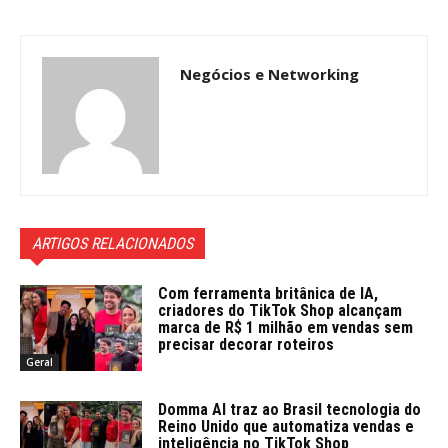
Negócios e Networking
ARTIGOS RELACIONADOS
Com ferramenta britânica de IA,
criadores do TikTok Shop alcançam
marca de R$ 1 milhão em vendas sem
precisar decorar roteiros
Geral
Domma AI traz ao Brasil tecnologia do
Reino Unido que automatiza vendas e
inteligência no TikTok Shop