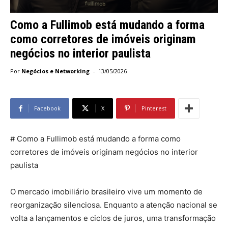
Como a Fullimob está mudando a forma
como corretores de imóveis originam
negócios no interior paulista
-
Por
Negócios e Networking
13/05/2026
Facebook
X
Pinterest
# Como a Fullimob está mudando a forma como
corretores de imóveis originam negócios no interior
paulista
O mercado imobiliário brasileiro vive um momento de
reorganização silenciosa. Enquanto a atenção nacional se
volta a lançamentos e ciclos de juros, uma transformação