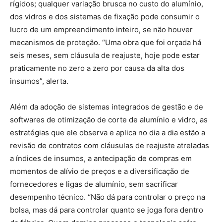
rígidos; qualquer variação brusca no custo do alumínio,
dos vidros e dos sistemas de fixação pode consumir o
lucro de um empreendimento inteiro, se não houver
mecanismos de proteção. “Uma obra que foi orçada há
seis meses, sem cláusula de reajuste, hoje pode estar
praticamente no zero a zero por causa da alta dos
insumos”, alerta.
Além da adoção de sistemas integrados de gestão e de
softwares de otimização de corte de alumínio e vidro, as
estratégias que ele observa e aplica no dia a dia estão a
revisão de contratos com cláusulas de reajuste atreladas
a índices de insumos, a antecipação de compras em
momentos de alívio de preços e a diversificação de
fornecedores e ligas de alumínio, sem sacrificar
desempenho técnico. “Não dá para controlar o preço na
bolsa, mas dá para controlar quanto se joga fora dentro