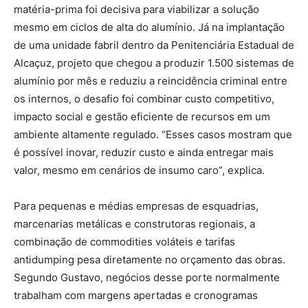
matéria-prima foi decisiva para viabilizar a solução
mesmo em ciclos de alta do alumínio. Já na implantação
de uma unidade fabril dentro da Penitenciária Estadual de
Alcaçuz, projeto que chegou a produzir 1.500 sistemas de
alumínio por mês e reduziu a reincidência criminal entre
os internos, o desafio foi combinar custo competitivo,
impacto social e gestão eficiente de recursos em um
ambiente altamente regulado. “Esses casos mostram que
é possível inovar, reduzir custo e ainda entregar mais
valor, mesmo em cenários de insumo caro”, explica.
Para pequenas e médias empresas de esquadrias,
marcenarias metálicas e construtoras regionais, a
combinação de commodities voláteis e tarifas
antidumping pesa diretamente no orçamento das obras.
Segundo Gustavo, negócios desse porte normalmente
trabalham com margens apertadas e cronogramas