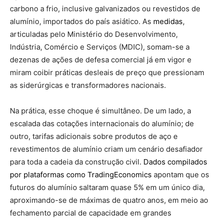
carbono a frio, inclusive galvanizados ou revestidos de
alumínio, importados do país asiático. As
medidas
,
articuladas pelo Ministério do Desenvolvimento,
Indústria, Comércio e Serviços (MDIC), somam-se a
dezenas de ações de defesa comercial já em vigor e
miram coibir práticas desleais de preço que pressionam
as siderúrgicas e transformadores nacionais.
Na prática, esse choque é simultâneo. De um lado, a
escalada das cotações internacionais do alumínio; de
outro, tarifas adicionais sobre produtos de aço e
revestimentos de alumínio criam um cenário desafiador
para toda a cadeia da construção civil.
Dados compilados
por plataformas como TradingEconomics
apontam que os
futuros do alumínio saltaram quase 5% em um único dia,
aproximando-se de máximas de quatro anos, em meio ao
fechamento parcial de capacidade em grandes