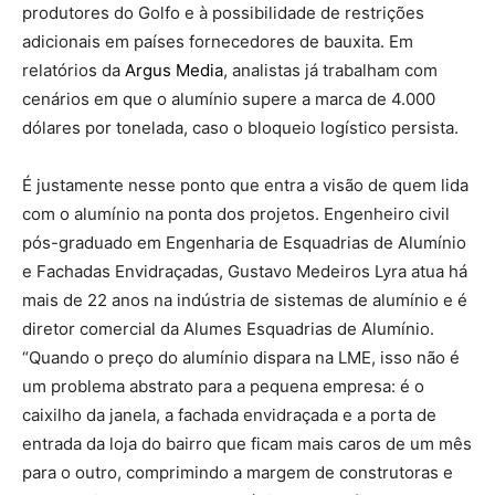
produtores do Golfo e à possibilidade de restrições
adicionais em países fornecedores de bauxita. Em
relatórios da
Argus Media
, analistas já trabalham com
cenários em que o alumínio supere a marca de 4.000
dólares por tonelada, caso o bloqueio logístico persista.
É justamente nesse ponto que entra a visão de quem lida
com o alumínio na ponta dos projetos. Engenheiro civil
pós-graduado em Engenharia de Esquadrias de Alumínio
e Fachadas Envidraçadas, Gustavo Medeiros Lyra atua há
mais de 22 anos na indústria de sistemas de alumínio e é
diretor comercial da Alumes Esquadrias de Alumínio.
“Quando o preço do alumínio dispara na LME, isso não é
um problema abstrato para a pequena empresa: é o
caixilho da janela, a fachada envidraçada e a porta de
entrada da loja do bairro que ficam mais caros de um mês
para o outro, comprimindo a margem de construtoras e