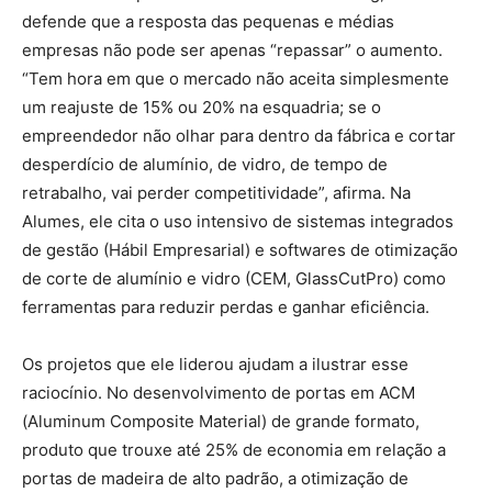
defende que a resposta das pequenas e médias
empresas não pode ser apenas “repassar” o aumento.
“Tem hora em que o mercado não aceita simplesmente
um reajuste de 15% ou 20% na esquadria; se o
empreendedor não olhar para dentro da fábrica e cortar
desperdício de alumínio, de vidro, de tempo de
retrabalho, vai perder competitividade”, afirma. Na
Alumes, ele cita o uso intensivo de sistemas integrados
de gestão (Hábil Empresarial) e softwares de otimização
de corte de alumínio e vidro (CEM, GlassCutPro) como
ferramentas para reduzir perdas e ganhar eficiência.
Os projetos que ele liderou ajudam a ilustrar esse
raciocínio. No desenvolvimento de portas em ACM
(Aluminum Composite Material) de grande formato,
produto que trouxe até 25% de economia em relação a
portas de madeira de alto padrão, a otimização de