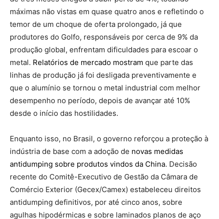
máximas não vistas em quase quatro anos e refletindo o
temor de um choque de oferta prolongado, já que
produtores do Golfo, responsáveis por cerca de 9% da
produção global, enfrentam dificuldades para escoar o
metal.
Relatórios de mercado mostram
que parte das
linhas de produção já foi desligada preventivamente e
que o alumínio se tornou o metal industrial com melhor
desempenho no período, depois de avançar até 10%
desde o início das hostilidades.
Enquanto isso, no Brasil, o governo reforçou a proteção à
indústria de base com a adoção de
novas medidas
antidumping sobre produtos vindos da China
. Decisão
recente do Comitê-Executivo de Gestão da Câmara de
Comércio Exterior (Gecex/Camex) estabeleceu direitos
antidumping definitivos, por até cinco anos, sobre
agulhas hipodérmicas e sobre laminados planos de aço