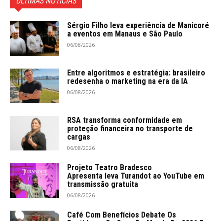
ÚLTIMAS NOTÍCIAS
Sérgio Filho leva experiência de Manicoré
a eventos em Manaus e São Paulo
06/08/2026
Entre algoritmos e estratégia: brasileiro
redesenha o marketing na era da IA
06/08/2026
RSA transforma conformidade em
proteção financeira no transporte de
cargas
06/08/2026
Projeto Teatro Bradesco
Apresenta leva Turandot ao YouTube em
transmissão gratuita
06/08/2026
Café Com Benefícios Debate Os