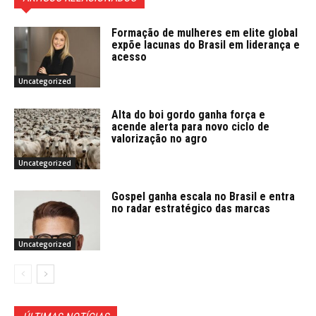
Formação de mulheres em elite global
expõe lacunas do Brasil em liderança e
acesso
Uncategorized
Alta do boi gordo ganha força e
acende alerta para novo ciclo de
valorização no agro
Uncategorized
Gospel ganha escala no Brasil e entra
no radar estratégico das marcas
Uncategorized