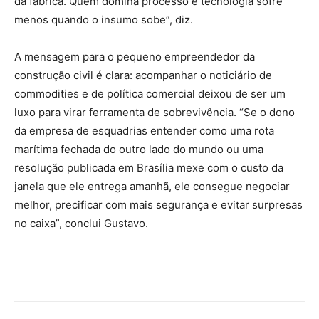
da fábrica. Quem domina processo e tecnologia sofre
menos quando o insumo sobe”, diz.
A mensagem para o pequeno empreendedor da
construção civil é clara: acompanhar o noticiário de
commodities e de política comercial deixou de ser um
luxo para virar ferramenta de sobrevivência. “Se o dono
da empresa de esquadrias entender como uma rota
marítima fechada do outro lado do mundo ou uma
resolução publicada em Brasília mexe com o custo da
janela que ele entrega amanhã, ele consegue negociar
melhor, precificar com mais segurança e evitar surpresas
no caixa”, conclui Gustavo.