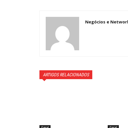
Negócios e Networ
ARTIGOS RELACIONADOS
Geral
Geral