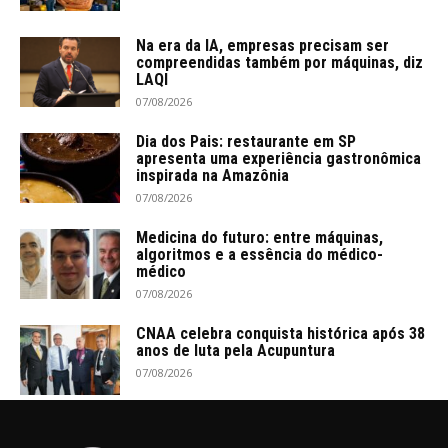
Na era da IA, empresas precisam ser
compreendidas também por máquinas, diz
LAQI
07/08/2026
Dia dos Pais: restaurante em SP
apresenta uma experiência gastronômica
inspirada na Amazônia
07/08/2026
Medicina do futuro: entre máquinas,
algoritmos e a essência do médico-
médico
07/08/2026
CNAA celebra conquista histórica após 38
anos de luta pela Acupuntura
07/08/2026