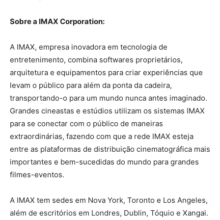
Sobre a IMAX Corporation:
A IMAX, empresa inovadora em tecnologia de
entretenimento, combina softwares proprietários,
arquitetura e equipamentos para criar experiências que
levam o público para além da ponta da cadeira,
transportando-o para um mundo nunca antes imaginado.
Grandes cineastas e estúdios utilizam os sistemas IMAX
para se conectar com o público de maneiras
extraordinárias, fazendo com que a rede IMAX esteja
entre as plataformas de distribuição cinematográfica mais
importantes e bem-sucedidas do mundo para grandes
filmes-eventos.
A IMAX tem sedes em Nova York, Toronto e Los Angeles,
além de escritórios em Londres, Dublin, Tóquio e Xangai.