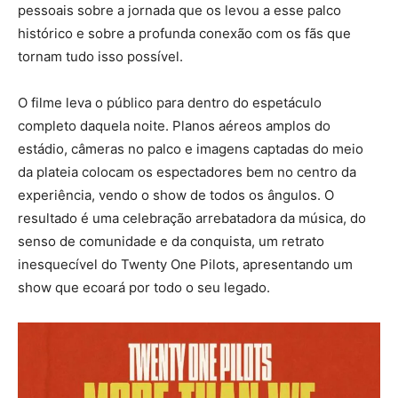
pessoais sobre a jornada que os levou a esse palco
histórico e sobre a profunda conexão com os fãs que
tornam tudo isso possível.
O filme leva o público para dentro do espetáculo
completo daquela noite. Planos aéreos amplos do
estádio, câmeras no palco e imagens captadas do meio
da plateia colocam os espectadores bem no centro da
experiência, vendo o show de todos os ângulos. O
resultado é uma celebração arrebatadora da música, do
senso de comunidade e da conquista, um retrato
inesquecível do Twenty One Pilots, apresentando um
show que ecoará por todo o seu legado.